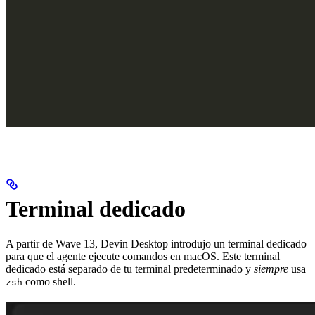
Terminal dedicado
A partir de Wave 13, Devin Desktop introdujo un terminal dedicado
para que el agente ejecute comandos en macOS. Este terminal
dedicado está separado de tu terminal predeterminado y
siempre
usa
como shell.
zsh