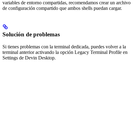
variables de entorno compartidas, recomendamos crear un archivo
de configuración compartido que ambos shells puedan cargar.
Solución de problemas
Si tienes problemas con la terminal dedicada, puedes volver a la
terminal anterior activando la opción Legacy Terminal Profile en
Settings de Devin Desktop.