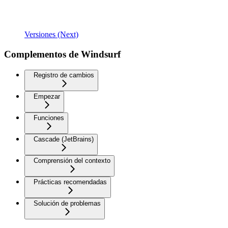
Versiones (Next)
Complementos de Windsurf
Registro de cambios
Empezar
Funciones
Cascade (JetBrains)
Comprensión del contexto
Prácticas recomendadas
Solución de problemas