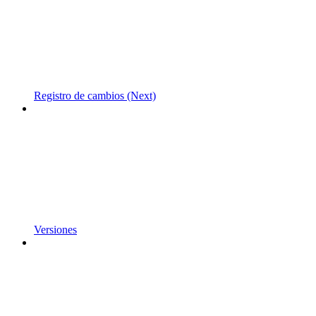
Registro de cambios (Next)
Versiones