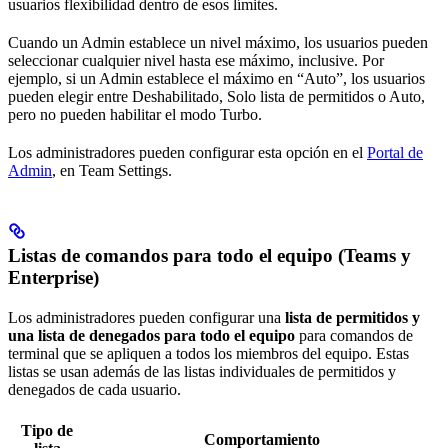
usuarios flexibilidad dentro de esos límites.
Cuando un Admin establece un nivel máximo, los usuarios pueden
seleccionar cualquier nivel hasta ese máximo, inclusive. Por
ejemplo, si un Admin establece el máximo en “Auto”, los usuarios
pueden elegir entre Deshabilitado, Solo lista de permitidos o Auto,
pero no pueden habilitar el modo Turbo.
Los administradores pueden configurar esta opción en el
Portal de
Admin
, en Team Settings.
Listas de comandos para todo el equipo (Teams y
Enterprise)
Los administradores pueden configurar una
lista de permitidos y
una lista de denegados para todo el equipo
para comandos de
terminal que se apliquen a todos los miembros del equipo. Estas
listas se usan además de las listas individuales de permitidos y
denegados de cada usuario.
Tipo de
Comportamiento