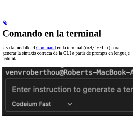
Comando en la terminal
Usa la modalidad
Command
en la terminal (
) para
Cmd/Ctrl+I
generar la sintaxis correcta de la CLI a partir de prompts en lenguaje
natural.