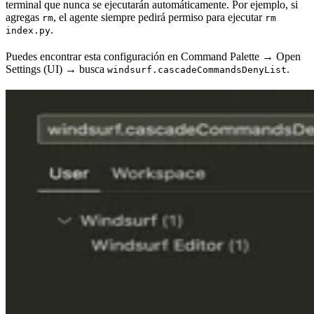
terminal que nunca se ejecutarán automáticamente. Por ejemplo, si
agregas
, el agente siempre pedirá permiso para ejecutar
rm
rm
.
index.py
Puedes encontrar esta configuración en Command Palette → Open
Settings (UI) → busca
.
windsurf.cascadeCommandsDenyList