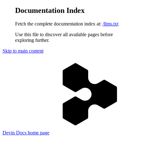
Documentation Index
Fetch the complete documentation index at:
/llms.txt
Use this file to discover all available pages before
exploring further.
Skip to main content
Devin Docs
home page