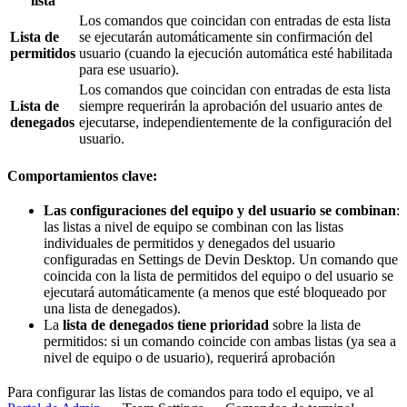
lista
Los comandos que coincidan con entradas de esta lista
Lista de
se ejecutarán automáticamente sin confirmación del
permitidos
usuario (cuando la ejecución automática esté habilitada
para ese usuario).
Los comandos que coincidan con entradas de esta lista
Lista de
siempre requerirán la aprobación del usuario antes de
denegados
ejecutarse, independientemente de la configuración del
usuario.
Comportamientos clave:
Las configuraciones del equipo y del usuario se combinan
:
las listas a nivel de equipo se combinan con las listas
individuales de permitidos y denegados del usuario
configuradas en Settings de Devin Desktop. Un comando que
coincida con la lista de permitidos del equipo o del usuario se
ejecutará automáticamente (a menos que esté bloqueado por
una lista de denegados).
La
lista de denegados tiene prioridad
sobre la lista de
permitidos: si un comando coincide con ambas listas (ya sea a
nivel de equipo o de usuario), requerirá aprobación
Para configurar las listas de comandos para todo el equipo, ve al