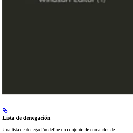
Lista de denegación
Una lista de denegación define un conjunto de comandos de