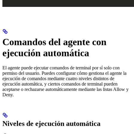
Comandos del agente con
ejecución automática
El agente puede ejecutar comandos de terminal por sí solo con
permiso del usuario. Puedes configurar cómo gestiona el agente la
ejecución de comandos mediante cuatro niveles distintos de
ejecución automática, y ciertos comandos de terminal pueden
aceptarse o rechazarse automáticamente mediante las listas Allow y
Deny.
Niveles de ejecución automática