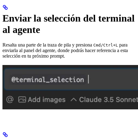
Enviar la selección del terminal
al agente
Resalta una parte de la traza de pila y presiona
para
Cmd/Ctrl+L
enviarla al panel del agente, donde podrás hacer referencia a esta
selección en tu próximo prompt.