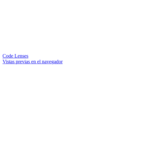
Code Lenses
Vistas previas en el navegador