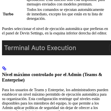
mensajes enviados con modelos premium.
Todos los comandos se ejecutan automáticamente
Turbo
de inmediato, excepto los que están en tu lista de
denegación.
Puedes seleccionar el nivel de ejecución automática que prefieras en
el panel de Devin Settings, en la esquina inferior derecha del editor.
Nivel máximo controlado por el Admin (Teams &
Enterprise)
Para los usuarios de Teams y Enterprise, los administradores pueden
establecer un nivel máximo permitido de ejecución automática para
su organización. Esta configuración restringe qué niveles están
disponibles para los miembros del equipo, lo que permite a los
Admin aplicar políticas de seguridad sin dejar de ofrecer a los