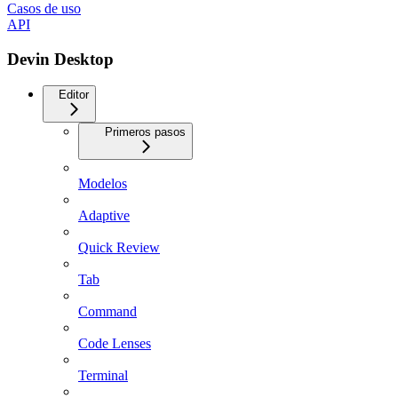
Casos de uso
API
Devin Desktop
Editor
Primeros pasos
Modelos
Adaptive
Quick Review
Tab
Command
Code Lenses
Terminal