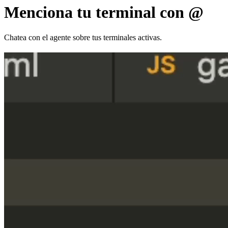
Menciona tu terminal con @
Chatea con el agente sobre tus terminales activas.