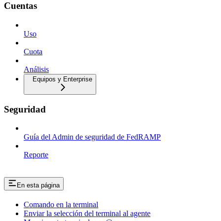
Cuentas
Uso
Cuota
Análisis
Equipos y Enterprise
Seguridad
Guía del Admin de seguridad de FedRAMP
Reporte
En esta página
Comando en la terminal
Enviar la selección del terminal al agente