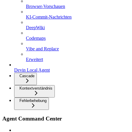
Browser-Vorschauen
KI-Commit-Nachrichten
DeepWiki
Codemaps
Vibe and Replace
Erweitert
Devin Local Agent
Cascade
Kontextverständnis
Fehlerbehebung
Agent Command Center