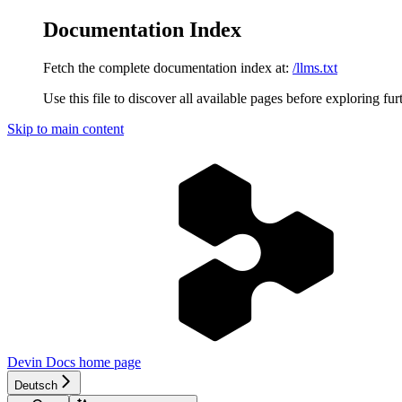
Documentation Index
Fetch the complete documentation index at:
/llms.txt
Use this file to discover all available pages before exploring fur
Skip to main content
Devin Docs
home page
Deutsch