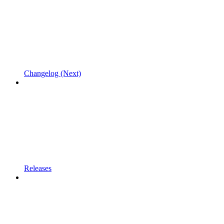
Changelog (Next)
Releases