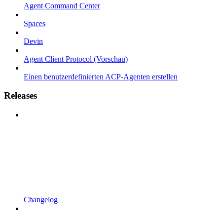
Agent Command Center
Spaces
Devin
Agent Client Protocol (Vorschau)
Einen benutzerdefinierten ACP-Agenten erstellen
Releases
Changelog