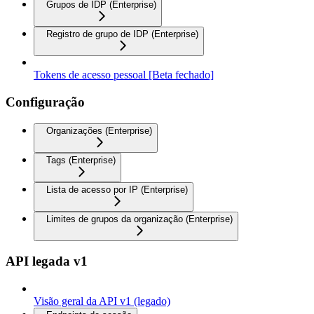
Grupos de IDP (Enterprise)
Registro de grupo de IDP (Enterprise)
Tokens de acesso pessoal [Beta fechado]
Configuração
Organizações (Enterprise)
Tags (Enterprise)
Lista de acesso por IP (Enterprise)
Limites de grupos da organização (Enterprise)
API legada v1
Visão geral da API v1 (legado)