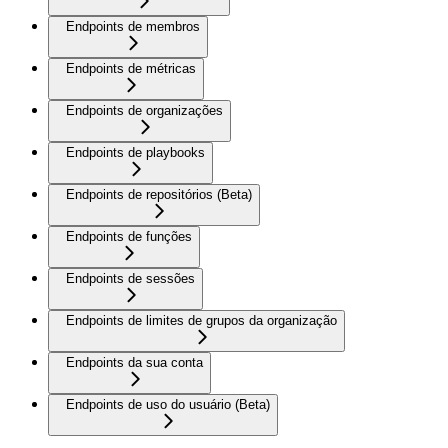
Endpoints de membros
Endpoints de métricas
Endpoints de organizações
Endpoints de playbooks
Endpoints de repositórios (Beta)
Endpoints de funções
Endpoints de sessões
Endpoints de limites de grupos da organização
Endpoints da sua conta
Endpoints de uso do usuário (Beta)