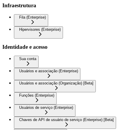
Infraestrutura
Fila (Enterprise)
Hipervisores (Enterprise)
Identidade e acesso
Sua conta
Usuários e associação (Enterprise)
Usuários e associação (Organização) [Beta]
Funções (Enterprise)
Usuários de serviço (Enterprise)
Chaves de API de usuário de serviço (Enterprise) [Beta]