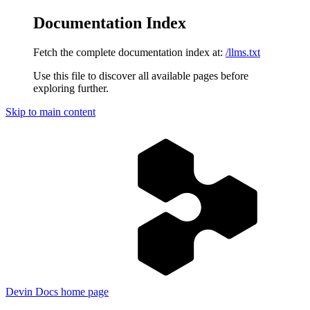
Documentation Index
Fetch the complete documentation index at:
/llms.txt
Use this file to discover all available pages before
exploring further.
Skip to main content
Devin Docs
home page