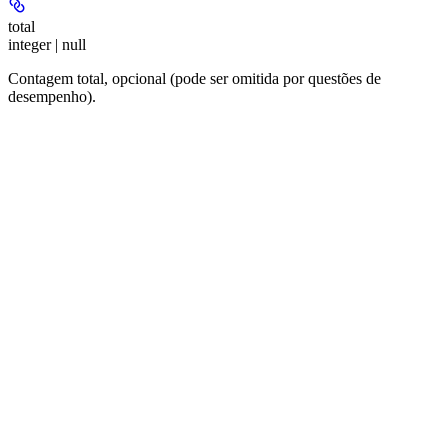
total
integer | null
Contagem total, opcional (pode ser omitida por questões de
desempenho).