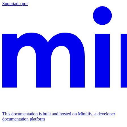
Suportado por
This documentation is built and hosted on Mintlify, a developer
documentation platform