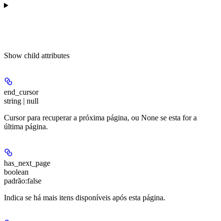
Show
child attributes
end_cursor
string | null
Cursor para recuperar a próxima página, ou None se esta for a
última página.
has_next_page
boolean
padrão:
false
Indica se há mais itens disponíveis após esta página.