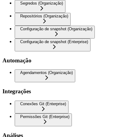
Segredos (Organização)
Repositórios (Organização)
Configuração de snapshot (Organização)
Configuração de snapshot (Enterprise)
Automação
Agendamentos (Organização)
Integrações
Conexões Git (Enterprise)
Permissões Git (Enterprise)
Análises