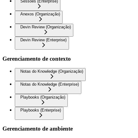
Sessões (Enterprise)
Anexos (Organização)
Devin Review (Organização)
Devin Review (Enterprise)
Gerenciamento de contexto
Notas do Knowledge (Organização)
Notas do Knowledge (Enterprise)
Playbooks (Organização)
Playbooks (Enterprise)
Gerenciamento de ambiente