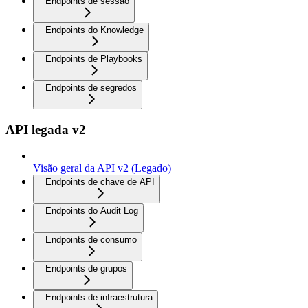
Endpoints de sessão
Endpoints do Knowledge
Endpoints de Playbooks
Endpoints de segredos
API legada v2
Visão geral da API v2 (Legado)
Endpoints de chave de API
Endpoints do Audit Log
Endpoints de consumo
Endpoints de grupos
Endpoints de infraestrutura