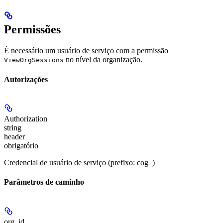
Permissões
É necessário um usuário de serviço com a permissão
no nível da organização.
ViewOrgSessions
Autorizações
Authorization
string
header
obrigatório
Credencial de usuário de serviço (prefixo: cog_)
Parâmetros de caminho
org_id