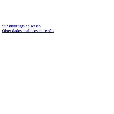
Substituir tags da sessão
Obter dados analíticos da sessão