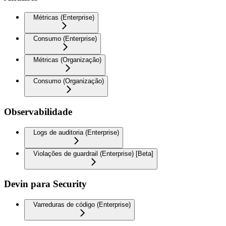
Métricas (Enterprise)
Consumo (Enterprise)
Métricas (Organização)
Consumo (Organização)
Observabilidade
Logs de auditoria (Enterprise)
Violações de guardrail (Enterprise) [Beta]
Devin para Security
Varreduras de código (Enterprise)