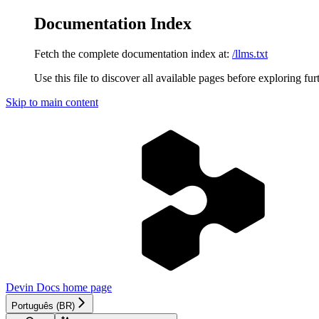
Documentation Index
Fetch the complete documentation index at:
/llms.txt
Use this file to discover all available pages before exploring fur
Skip to main content
Devin Docs
home page
Português (BR)