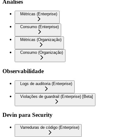
Análises
Métricas (Enterprise)
Consumo (Enterprise)
Métricas (Organização)
Consumo (Organização)
Observabilidade
Logs de auditoria (Enterprise)
Violações de guardrail (Enterprise) [Beta]
Devin para Security
Varreduras de código (Enterprise)