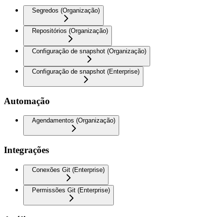
Segredos (Organização)
Repositórios (Organização)
Configuração de snapshot (Organização)
Configuração de snapshot (Enterprise)
Automação
Agendamentos (Organização)
Integrações
Conexões Git (Enterprise)
Permissões Git (Enterprise)