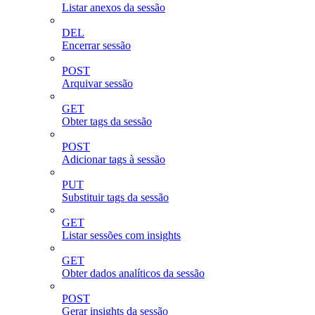
Listar anexos da sessão
DEL
Encerrar sessão
POST
Arquivar sessão
GET
Obter tags da sessão
POST
Adicionar tags à sessão
PUT
Substituir tags da sessão
GET
Listar sessões com insights
GET
Obter dados analíticos da sessão
POST
Gerar insights da sessão