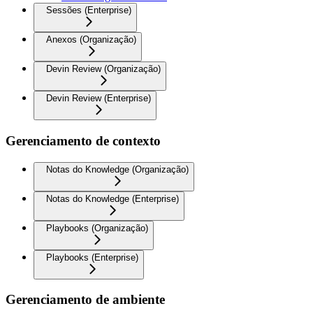
Sessões (Enterprise)
Anexos (Organização)
Devin Review (Organização)
Devin Review (Enterprise)
Gerenciamento de contexto
Notas do Knowledge (Organização)
Notas do Knowledge (Enterprise)
Playbooks (Organização)
Playbooks (Enterprise)
Gerenciamento de ambiente