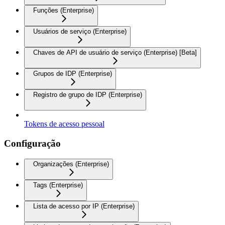
Funções (Enterprise)
Usuários de serviço (Enterprise)
Chaves de API de usuário de serviço (Enterprise) [Beta]
Grupos de IDP (Enterprise)
Registro de grupo de IDP (Enterprise)
Tokens de acesso pessoal
Configuração
Organizações (Enterprise)
Tags (Enterprise)
Lista de acesso por IP (Enterprise)