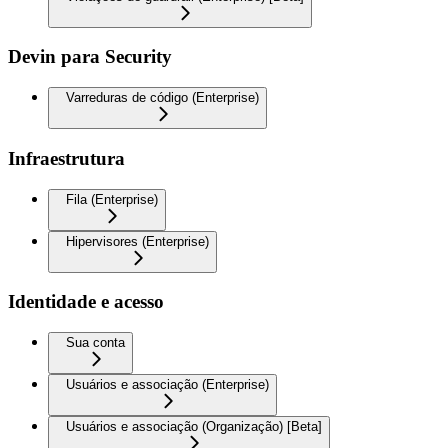
Devin para Security
Varreduras de código (Enterprise)
Infraestrutura
Fila (Enterprise)
Hipervisores (Enterprise)
Identidade e acesso
Sua conta
Usuários e associação (Enterprise)
Usuários e associação (Organização) [Beta]