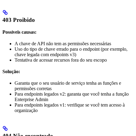
403 Proibido
Possíveis causas:
A chave de API não tem as permissões necessárias
Uso do tipo de chave errado para o endpoint (por exemplo,
chave legada com endpoints v3)
Tentativa de acessar recursos fora do seu escopo
Solução:
Garanta que o seu usuário de serviço tenha as funções e
permissões corretas
Para endpoints legados v2: garanta que você tenha a função
Enterprise Admin
Para endpoints legados v1: verifique se você tem acesso à
organização
404 Não encontrado