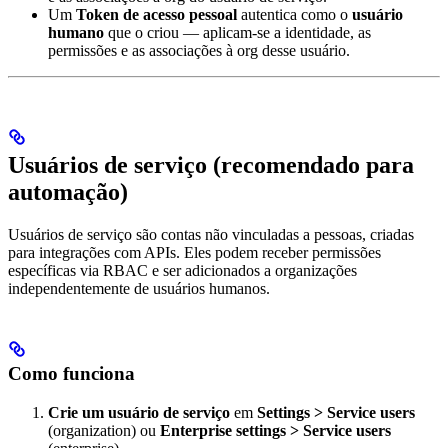
Um
Token de acesso pessoal
autentica como o
usuário
humano
que o criou — aplicam-se a identidade, as
permissões e as associações à org desse usuário.
Usuários de serviço (recomendado para
automação)
Usuários de serviço são contas não vinculadas a pessoas, criadas
para integrações com APIs. Eles podem receber permissões
específicas via RBAC e ser adicionados a organizações
independentemente de usuários humanos.
Como funciona
Crie um usuário de serviço
em
Settings > Service users
(organization) ou
Enterprise settings > Service users