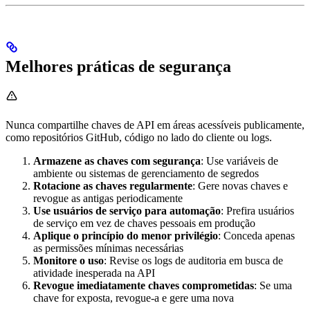
Melhores práticas de segurança
Nunca compartilhe chaves de API em áreas acessíveis publicamente,
como repositórios GitHub, código no lado do cliente ou logs.
Armazene as chaves com segurança
: Use variáveis de
ambiente ou sistemas de gerenciamento de segredos
Rotacione as chaves regularmente
: Gere novas chaves e
revogue as antigas periodicamente
Use usuários de serviço para automação
: Prefira usuários
de serviço em vez de chaves pessoais em produção
Aplique o princípio do menor privilégio
: Conceda apenas
as permissões mínimas necessárias
Monitore o uso
: Revise os logs de auditoria em busca de
atividade inesperada na API
Revogue imediatamente chaves comprometidas
: Se uma
chave for exposta, revogue-a e gere uma nova