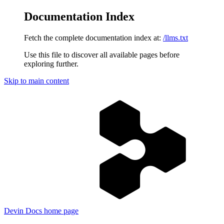
Documentation Index
Fetch the complete documentation index at:
/llms.txt
Use this file to discover all available pages before
exploring further.
Skip to main content
Devin Docs
home page