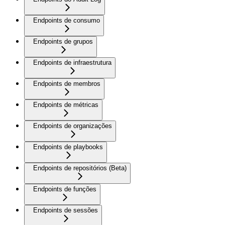
Endpoints de consumo
Endpoints de grupos
Endpoints de infraestrutura
Endpoints de membros
Endpoints de métricas
Endpoints de organizações
Endpoints de playbooks
Endpoints de repositórios (Beta)
Endpoints de funções
Endpoints de sessões