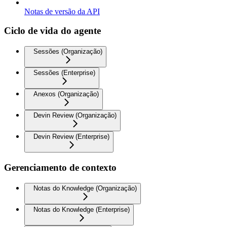
Notas de versão da API
Ciclo de vida do agente
Sessões (Organização)
Sessões (Enterprise)
Anexos (Organização)
Devin Review (Organização)
Devin Review (Enterprise)
Gerenciamento de contexto
Notas do Knowledge (Organização)
Notas do Knowledge (Enterprise)