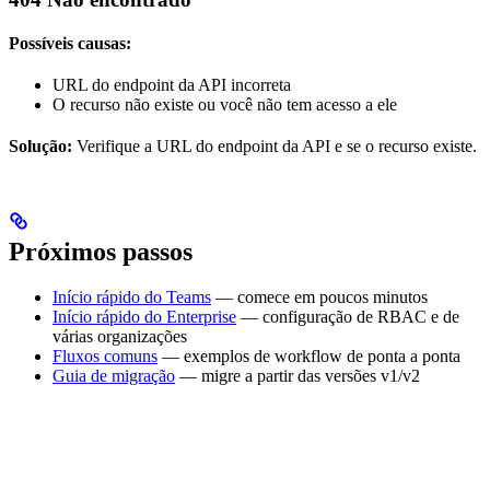
Possíveis causas:
URL do endpoint da API incorreta
O recurso não existe ou você não tem acesso a ele
Solução:
Verifique a URL do endpoint da API e se o recurso existe.
Próximos passos
Início rápido do Teams
— comece em poucos minutos
Início rápido do Enterprise
— configuração de RBAC e de
várias organizações
Fluxos comuns
— exemplos de workflow de ponta a ponta
Guia de migração
— migre a partir das versões v1/v2