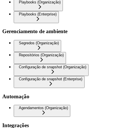
Playbooks (Organização)
Playbooks (Enterprise)
Gerenciamento de ambiente
Segredos (Organização)
Repositórios (Organização)
Configuração de snapshot (Organização)
Configuração de snapshot (Enterprise)
Automação
Agendamentos (Organização)
Integrações