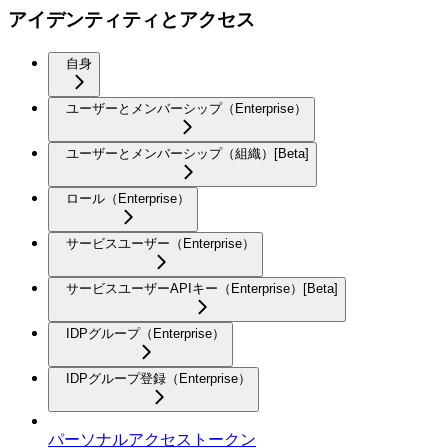
アイデンティティとアクセス
自身
ユーザーとメンバーシップ（Enterprise）
ユーザーとメンバーシップ（組織）[Beta]
ロール（Enterprise）
サービスユーザー（Enterprise）
サービスユーザーAPIキー（Enterprise）[Beta]
IDPグループ（Enterprise）
IDPグループ登録（Enterprise）
パーソナルアクセストークン