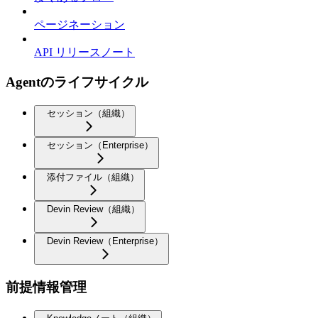
ページネーション
API リリースノート
Agentのライフサイクル
セッション（組織）
セッション（Enterprise）
添付ファイル（組織）
Devin Review（組織）
Devin Review（Enterprise）
前提情報管理