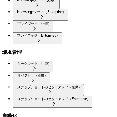
Knowledgeノート（組織）
Knowledgeノート（Enterprise）
プレイブック（組織）
プレイブック（Enterprise）
環境管理
シークレット（組織）
リポジトリ（組織）
スナップショットのセットアップ（組織）
スナップショットのセットアップ（Enterprise）
自動化