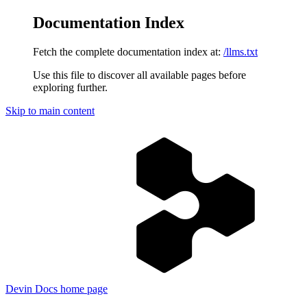
Documentation Index
Fetch the complete documentation index at:
/llms.txt
Use this file to discover all available pages before
exploring further.
Skip to main content
Devin Docs
home page