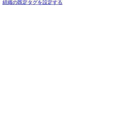
組織の既定タグを設定する