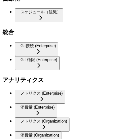
スケジュール（組織）
統合
Git接続 (Enterprise)
Git 権限 (Enterprise)
アナリティクス
メトリクス (Enterprise)
消費量 (Enterprise)
メトリクス (Organization)
消費量 (Organization)