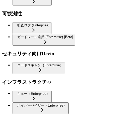
可観測性
監査ログ (Enterprise)
ガードレール違反 (Enterprise) [Beta]
セキュリティ向けDevin
コードスキャン（Enterprise）
インフラストラクチャ
キュー（Enterprise）
ハイパーバイザー（Enterprise）