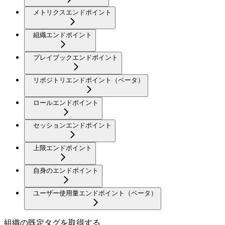
メトリクスエンドポイント
組織エンドポイント
プレイブックエンドポイント
リポジトリエンドポイント（ベータ）
ロールエンドポイント
セッションエンドポイント
上限エンドポイント
自身のエンドポイント
ユーザー使用量エンドポイント（ベータ）
組織の既定タグを取得する