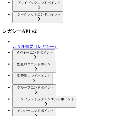
プレイブックエンドポイント
シークレットエンドポイント
レガシーAPI v2
v2 API 概要（レガシー）
APIキーエンドポイント
監査ログエンドポイント
消費量エンドポイント
グループエンドポイント
インフラストラクチャエンドポイント
メンバーエンドポイント