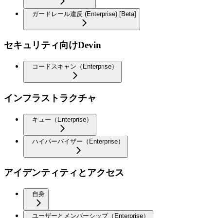
ガードレール違反 (Enterprise) [Beta]
セキュリティ向けDevin
コードスキャン（Enterprise）
インフラストラクチャ
キュー（Enterprise）
ハイパーバイザー（Enterprise）
アイデンティティとアクセス
自身
ユーザーとメンバーシップ（Enterprise）