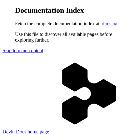
Documentation Index
Fetch the complete documentation index at:
/llms.txt
Use this file to discover all available pages before
exploring further.
Skip to main content
Devin Docs
home page