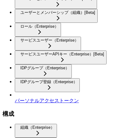
ユーザーとメンバーシップ（組織）[Beta]
ロール（Enterprise）
サービスユーザー（Enterprise）
サービスユーザーAPIキー（Enterprise）[Beta]
IDPグループ（Enterprise）
IDPグループ登録（Enterprise）
パーソナルアクセストークン
構成
組織（Enterprise）