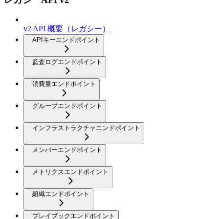
v2 API 概要（レガシー）
APIキーエンドポイント
監査ログエンドポイント
消費量エンドポイント
グループエンドポイント
インフラストラクチャエンドポイント
メンバーエンドポイント
メトリクスエンドポイント
組織エンドポイント
プレイブックエンドポイント