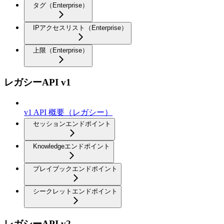
タグ（Enterprise）
IPアクセスリスト（Enterprise）
上限（Enterprise）
レガシーAPI v1
v1 API 概要（レガシー）
セッションエンドポイント
Knowledgeエンドポイント
プレイブックエンドポイント
シークレットエンドポイント
レガシーAPI v2