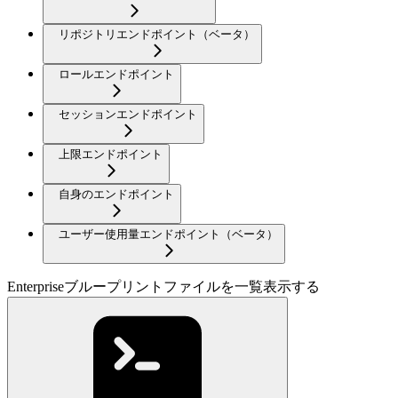
リポジトリエンドポイント（ベータ）
ロールエンドポイント
セッションエンドポイント
上限エンドポイント
自身のエンドポイント
ユーザー使用量エンドポイント（ベータ）
Enterpriseブループリントファイルを一覧表示する