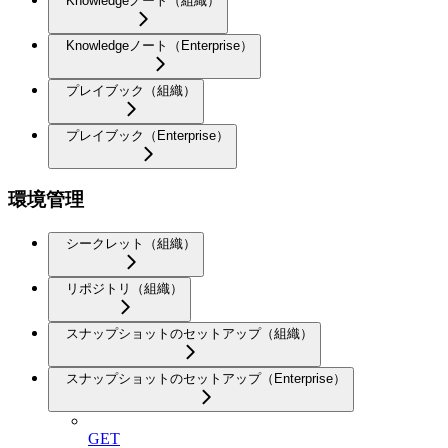
Knowledgeノート（組織）
Knowledgeノート（Enterprise）
プレイブック（組織）
プレイブック（Enterprise）
環境管理
シークレット（組織）
リポジトリ（組織）
スナップショットのセットアップ（組織）
スナップショットのセットアップ（Enterprise）
GET