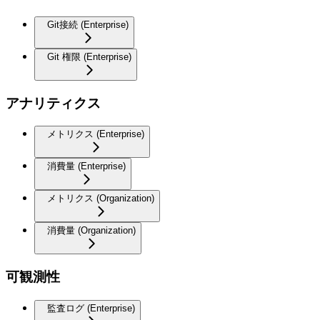
Git接続 (Enterprise)
Git 権限 (Enterprise)
アナリティクス
メトリクス (Enterprise)
消費量 (Enterprise)
メトリクス (Organization)
消費量 (Organization)
可観測性
監査ログ (Enterprise)