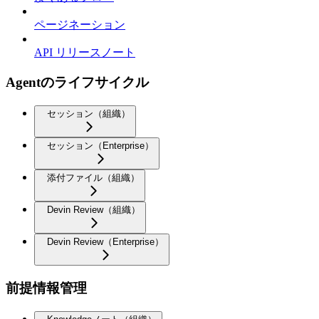
ページネーション
API リリースノート
Agentのライフサイクル
セッション（組織）
セッション（Enterprise）
添付ファイル（組織）
Devin Review（組織）
Devin Review（Enterprise）
前提情報管理