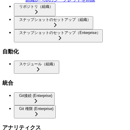
リポジトリ（組織）
スナップショットのセットアップ（組織）
スナップショットのセットアップ（Enterprise）
自動化
スケジュール（組織）
統合
Git接続 (Enterprise)
Git 権限 (Enterprise)
アナリティクス