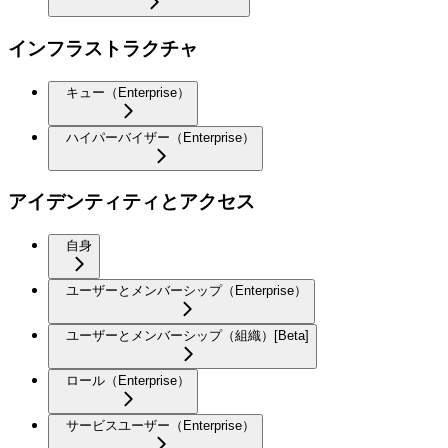
インフラストラクチャ
キュー（Enterprise）
ハイパーバイザー（Enterprise）
アイデンティティとアクセス
自身
ユーザーとメンバーシップ（Enterprise）
ユーザーとメンバーシップ（組織）[Beta]
ロール（Enterprise）
サービスユーザー（Enterprise）