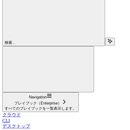
検索...
Navigation
プレイブック（Enterprise）
すべてのプレイブックを一覧表示します。
クラウド
CLI
デスクトップ