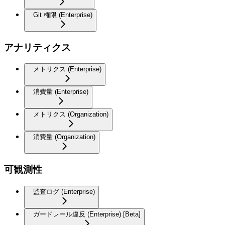
Git 権限 (Enterprise)
アナリティクス
メトリクス (Enterprise)
消費量 (Enterprise)
メトリクス (Organization)
消費量 (Organization)
可観測性
監査ログ (Enterprise)
ガードレール違反 (Enterprise) [Beta]