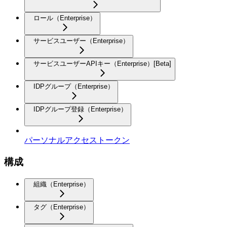
ロール（Enterprise）
サービスユーザー（Enterprise）
サービスユーザーAPIキー（Enterprise）[Beta]
IDPグループ（Enterprise）
IDPグループ登録（Enterprise）
パーソナルアクセストークン
構成
組織（Enterprise）
タグ（Enterprise）