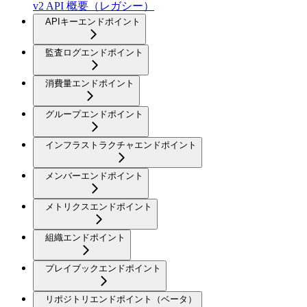
v2 API 概要（レガシー）
APIキーエンドポイント
監査ログエンドポイント
消費量エンドポイント
グループエンドポイント
インフラストラクチャエンドポイント
メンバーエンドポイント
メトリクスエンドポイント
組織エンドポイント
プレイブックエンドポイント
リポジトリエンドポイント（ベータ）