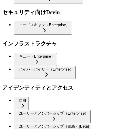
セキュリティ向けDevin
コードスキャン（Enterprise）
インフラストラクチャ
キュー（Enterprise）
ハイパーバイザー（Enterprise）
アイデンティティとアクセス
自身
ユーザーとメンバーシップ（Enterprise）
ユーザーとメンバーシップ（組織）[Beta]