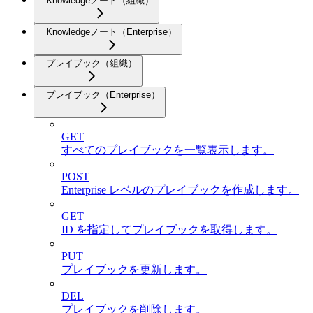
Knowledgeノート（組織）
Knowledgeノート（Enterprise）
プレイブック（組織）
プレイブック（Enterprise）
GET
すべてのプレイブックを一覧表示します。
POST
Enterprise レベルのプレイブックを作成します。
GET
ID を指定してプレイブックを取得します。
PUT
プレイブックを更新します。
DEL
プレイブックを削除します。