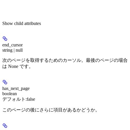
Show
child attributes
end_cursor
string | null
次のページを取得するためのカーソル。最後のページの場合
は None です。
has_next_page
boolean
デフォルト:
false
このページの後にさらに項目があるかどうか。