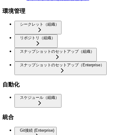
環境管理
シークレット（組織）
リポジトリ（組織）
スナップショットのセットアップ（組織）
スナップショットのセットアップ（Enterprise）
自動化
スケジュール（組織）
統合
Git接続 (Enterprise)