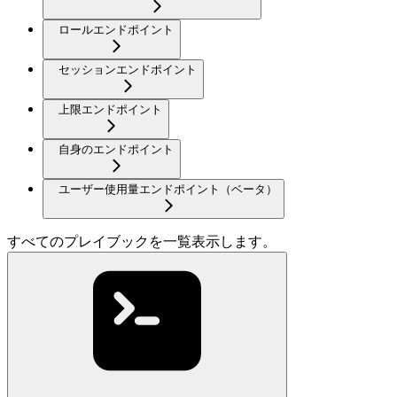
ロールエンドポイント
セッションエンドポイント
上限エンドポイント
自身のエンドポイント
ユーザー使用量エンドポイント（ベータ）
すべてのプレイブックを一覧表示します。