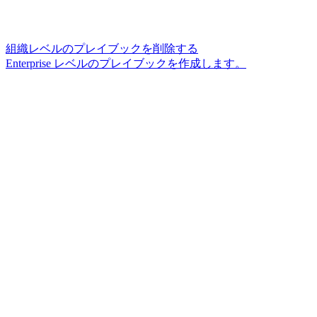
組織レベルのプレイブックを削除する
Enterprise レベルのプレイブックを作成します。