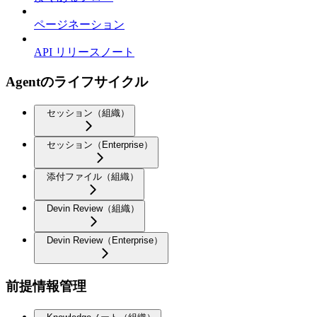
ページネーション
API リリースノート
Agentのライフサイクル
セッション（組織）
セッション（Enterprise）
添付ファイル（組織）
Devin Review（組織）
Devin Review（Enterprise）
前提情報管理