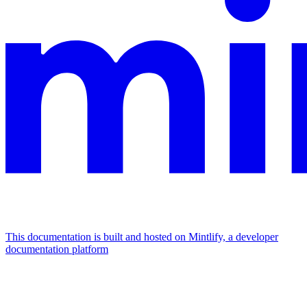
This documentation is built and hosted on Mintlify, a developer
documentation platform
Assistant