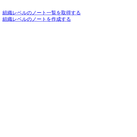
組織レベルのノート一覧を取得する
組織レベルのノートを作成する