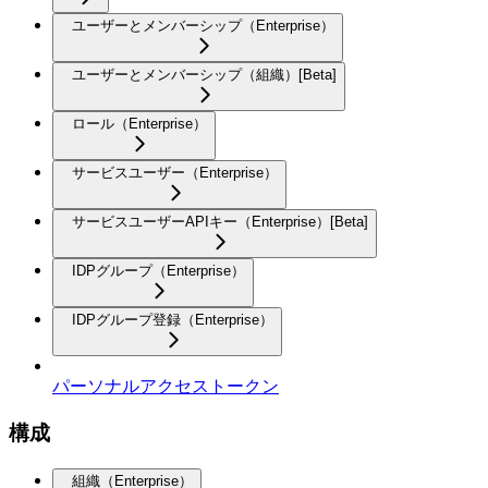
ユーザーとメンバーシップ（Enterprise）
ユーザーとメンバーシップ（組織）[Beta]
ロール（Enterprise）
サービスユーザー（Enterprise）
サービスユーザーAPIキー（Enterprise）[Beta]
IDPグループ（Enterprise）
IDPグループ登録（Enterprise）
パーソナルアクセストークン
構成
組織（Enterprise）