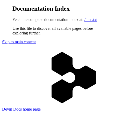
Documentation Index
Fetch the complete documentation index at:
/llms.txt
Use this file to discover all available pages before
exploring further.
Skip to main content
Devin Docs
home page