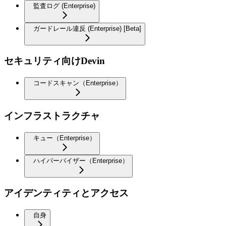
監査ログ (Enterprise)
ガードレール違反 (Enterprise) [Beta]
セキュリティ向けDevin
コードスキャン（Enterprise）
インフラストラクチャ
キュー（Enterprise）
ハイパーバイザー（Enterprise）
アイデンティティとアクセス
自身