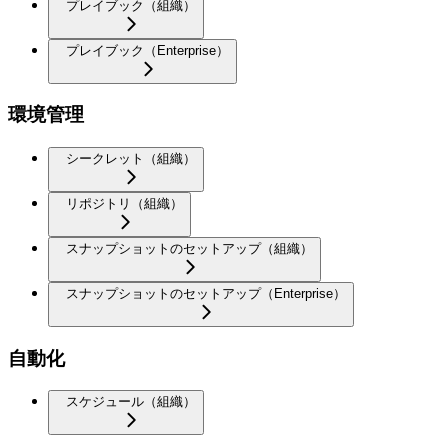
プレイブック（組織）
プレイブック（Enterprise）
環境管理
シークレット（組織）
リポジトリ（組織）
スナップショットのセットアップ（組織）
スナップショットのセットアップ（Enterprise）
自動化
スケジュール（組織）