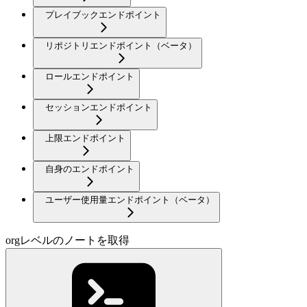
プレイブックエンドポイント
リポジトリエンドポイント（ベータ）
ロールエンドポイント
セッションエンドポイント
上限エンドポイント
自身のエンドポイント
ユーザー使用量エンドポイント（ベータ）
orgレベルのノートを取得