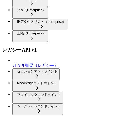
タグ（Enterprise）
IPアクセスリスト（Enterprise）
上限（Enterprise）
レガシーAPI v1
v1 API 概要（レガシー）
セッションエンドポイント
Knowledgeエンドポイント
プレイブックエンドポイント
シークレットエンドポイント