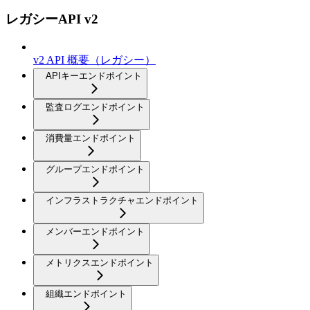
レガシーAPI v2
v2 API 概要（レガシー）
APIキーエンドポイント
監査ログエンドポイント
消費量エンドポイント
グループエンドポイント
インフラストラクチャエンドポイント
メンバーエンドポイント
メトリクスエンドポイント
組織エンドポイント