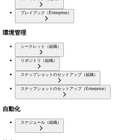
プレイブック（Enterprise）
環境管理
シークレット（組織）
リポジトリ（組織）
スナップショットのセットアップ（組織）
スナップショットのセットアップ（Enterprise）
自動化
スケジュール（組織）