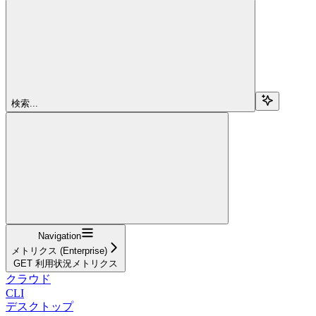
検索...
Navigation
メトリクス (Enterprise)
GET 利用状況メトリクス
クラウド
CLI
デスクトップ