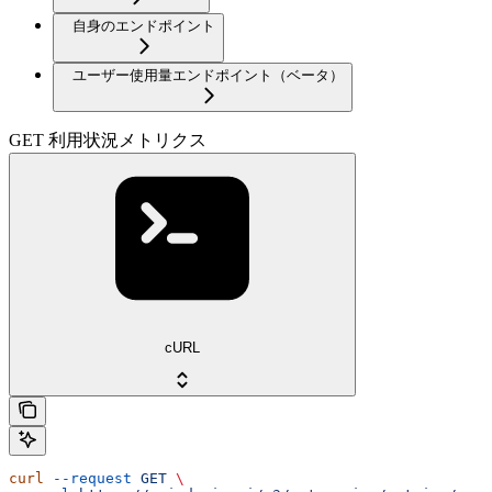
自身のエンドポイント
ユーザー使用量エンドポイント（ベータ）
GET 利用状況メトリクス
cURL
curl
 --request
 GET
 \