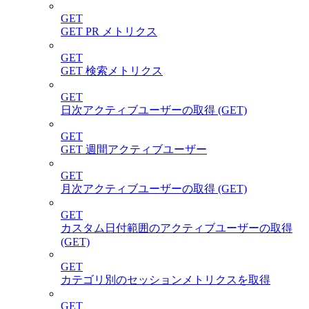
GET
GET PR メトリクス
GET
GET 検索メトリクス
GET
日次アクティブユーザーの取得 (GET)
GET
GET 週間アクティブユーザー
GET
月次アクティブユーザーの取得 (GET)
GET
カスタム日付範囲のアクティブユーザーの取得
(GET)
GET
カテゴリ別のセッションメトリクスを取得
GET