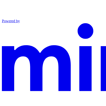
Powered by