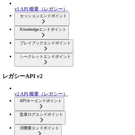
v1 API 概要（レガシー）
セッションエンドポイント
Knowledgeエンドポイント
プレイブックエンドポイント
シークレットエンドポイント
レガシーAPI v2
v2 API 概要（レガシー）
APIキーエンドポイント
監査ログエンドポイント
消費量エンドポイント