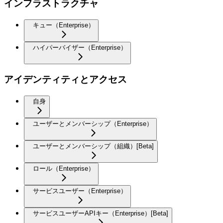
インフラストラクチャ
キュー（Enterprise）
ハイパーバイザー（Enterprise）
アイデンティティとアクセス
自身
ユーザーとメンバーシップ（Enterprise）
ユーザーとメンバーシップ（組織）[Beta]
ロール（Enterprise）
サービスユーザー（Enterprise）
サービスユーザーAPIキー（Enterprise）[Beta]