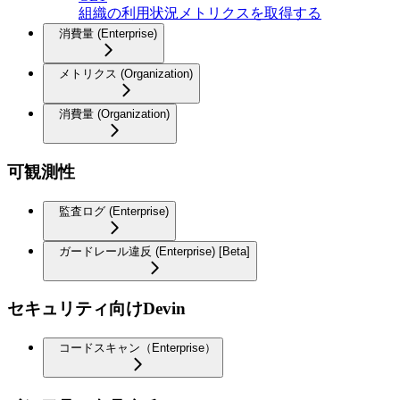
組織の利用状況メトリクスを取得する
消費量 (Enterprise)
メトリクス (Organization)
消費量 (Organization)
可観測性
監査ログ (Enterprise)
ガードレール違反 (Enterprise) [Beta]
セキュリティ向けDevin
コードスキャン（Enterprise）