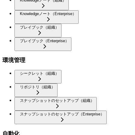
Knowledgeノート（組織）
Knowledgeノート（Enterprise）
プレイブック（組織）
プレイブック（Enterprise）
環境管理
シークレット（組織）
リポジトリ（組織）
スナップショットのセットアップ（組織）
スナップショットのセットアップ（Enterprise）
自動化