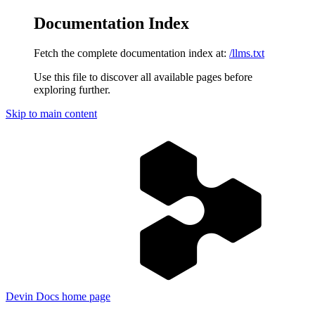
Documentation Index
Fetch the complete documentation index at:
/llms.txt
Use this file to discover all available pages before
exploring further.
Skip to main content
Devin Docs
home page