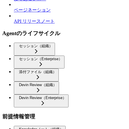
ページネーション
API リリースノート
Agentのライフサイクル
セッション（組織）
セッション（Enterprise）
添付ファイル（組織）
Devin Review（組織）
Devin Review（Enterprise）
前提情報管理