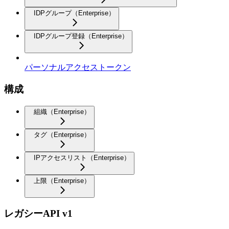
IDPグループ（Enterprise）
IDPグループ登録（Enterprise）
パーソナルアクセストークン
構成
組織（Enterprise）
タグ（Enterprise）
IPアクセスリスト（Enterprise）
上限（Enterprise）
レガシーAPI v1