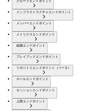
グループエンドポイント
インフラストラクチャエンドポイント
メンバーエンドポイント
メトリクスエンドポイント
組織エンドポイント
プレイブックエンドポイント
リポジトリエンドポイント（ベータ）
ロールエンドポイント
セッションエンドポイント
上限エンドポイント