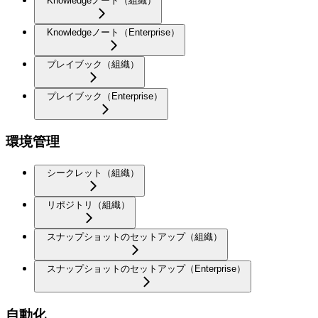
Knowledgeノート（組織）
Knowledgeノート（Enterprise）
プレイブック（組織）
プレイブック（Enterprise）
環境管理
シークレット（組織）
リポジトリ（組織）
スナップショットのセットアップ（組織）
スナップショットのセットアップ（Enterprise）
自動化