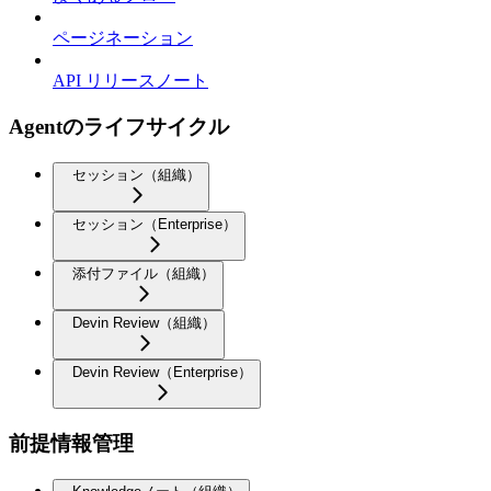
ページネーション
API リリースノート
Agentのライフサイクル
セッション（組織）
セッション（Enterprise）
添付ファイル（組織）
Devin Review（組織）
Devin Review（Enterprise）
前提情報管理