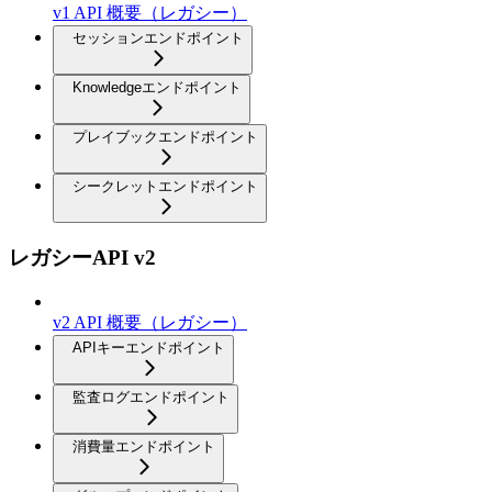
v1 API 概要（レガシー）
セッションエンドポイント
Knowledgeエンドポイント
プレイブックエンドポイント
シークレットエンドポイント
レガシーAPI v2
v2 API 概要（レガシー）
APIキーエンドポイント
監査ログエンドポイント
消費量エンドポイント