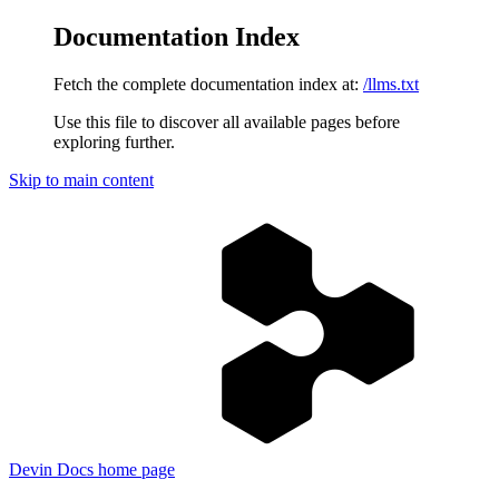
Documentation Index
Fetch the complete documentation index at:
/llms.txt
Use this file to discover all available pages before
exploring further.
Skip to main content
Devin Docs
home page