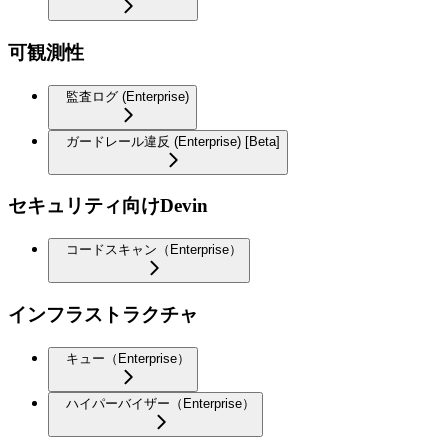
可観測性
監査ログ (Enterprise)
ガードレール違反 (Enterprise) [Beta]
セキュリティ向けDevin
コードスキャン（Enterprise）
インフラストラクチャ
キュー（Enterprise）
ハイパーバイザー（Enterprise）