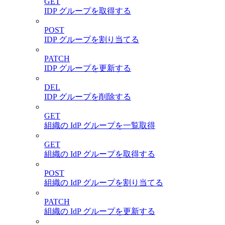
GET
IDP グループを取得する
POST
IDP グループを割り当てる
PATCH
IDP グループを更新する
DEL
IDP グループを削除する
GET
組織の IdP グループを一覧取得
GET
組織の IdP グループを取得する
POST
組織の IdP グループを割り当てる
PATCH
組織の IdP グループを更新する