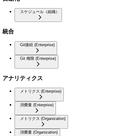
スケジュール（組織）
統合
Git接続 (Enterprise)
Git 権限 (Enterprise)
アナリティクス
メトリクス (Enterprise)
消費量 (Enterprise)
メトリクス (Organization)
消費量 (Organization)