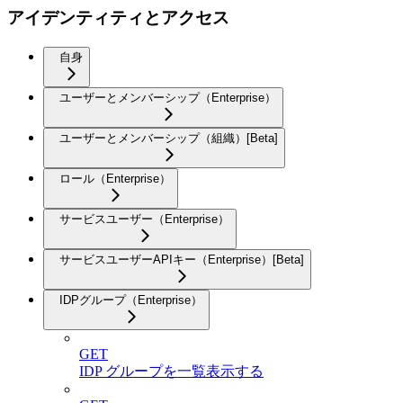
アイデンティティとアクセス
自身
ユーザーとメンバーシップ（Enterprise）
ユーザーとメンバーシップ（組織）[Beta]
ロール（Enterprise）
サービスユーザー（Enterprise）
サービスユーザーAPIキー（Enterprise）[Beta]
IDPグループ（Enterprise）
GET
IDP グループを一覧表示する