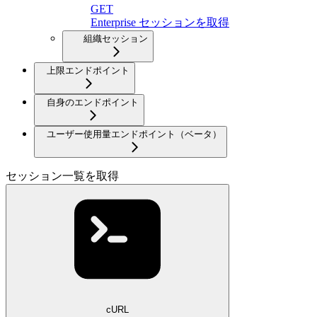
GET
Enterprise セッションを取得
組織セッション
上限エンドポイント
自身のエンドポイント
ユーザー使用量エンドポイント（ベータ）
セッション一覧を取得
cURL