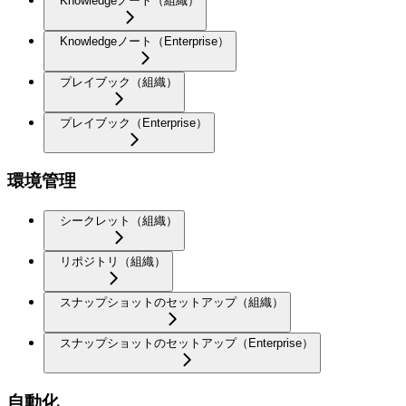
Knowledgeノート（組織）
Knowledgeノート（Enterprise）
プレイブック（組織）
プレイブック（Enterprise）
環境管理
シークレット（組織）
リポジトリ（組織）
スナップショットのセットアップ（組織）
スナップショットのセットアップ（Enterprise）
自動化