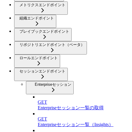
メトリクスエンドポイント
組織エンドポイント
プレイブックエンドポイント
リポジトリエンドポイント（ベータ）
ロールエンドポイント
セッションエンドポイント
Enterpriseセッション
GET
Enterpriseセッション一覧の取得
GET
Enterpriseセッション一覧（Insights）