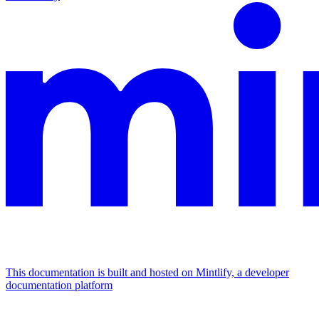
This documentation is built and hosted on Mintlify, a developer
documentation platform
Assistant