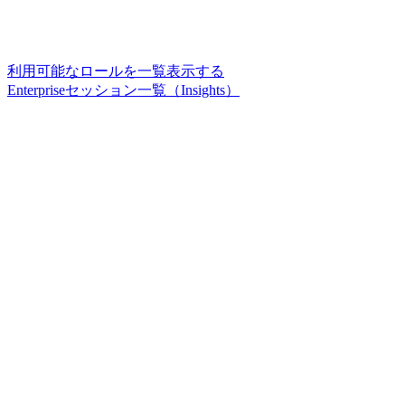
利用可能なロールを一覧表示する
Enterpriseセッション一覧（Insights）