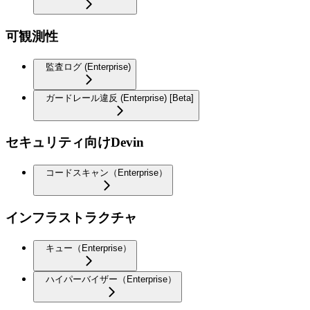
可観測性
監査ログ (Enterprise)
ガードレール違反 (Enterprise) [Beta]
セキュリティ向けDevin
コードスキャン（Enterprise）
インフラストラクチャ
キュー（Enterprise）
ハイパーバイザー（Enterprise）