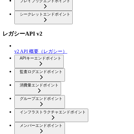
プレイブックエンドポイント
シークレットエンドポイント
レガシーAPI v2
v2 API 概要（レガシー）
APIキーエンドポイント
監査ログエンドポイント
消費量エンドポイント
グループエンドポイント
インフラストラクチャエンドポイント
メンバーエンドポイント