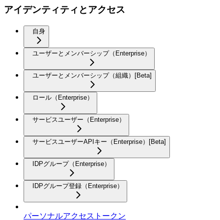
アイデンティティとアクセス
自身
ユーザーとメンバーシップ（Enterprise）
ユーザーとメンバーシップ（組織）[Beta]
ロール（Enterprise）
サービスユーザー（Enterprise）
サービスユーザーAPIキー（Enterprise）[Beta]
IDPグループ（Enterprise）
IDPグループ登録（Enterprise）
パーソナルアクセストークン