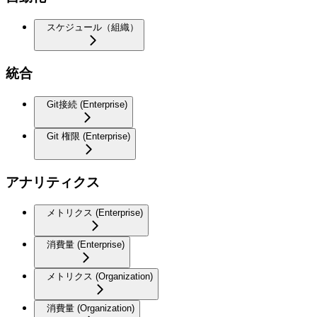
スケジュール（組織）
統合
Git接続 (Enterprise)
Git 権限 (Enterprise)
アナリティクス
メトリクス (Enterprise)
消費量 (Enterprise)
メトリクス (Organization)
消費量 (Organization)