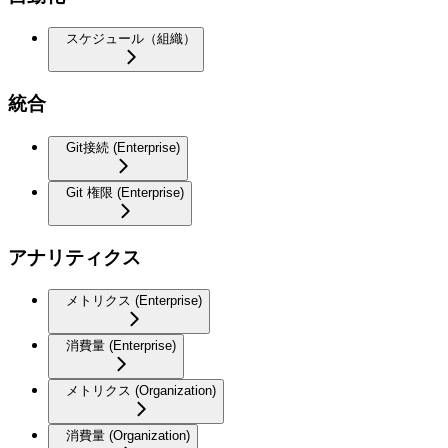
スケジュール（組織）
統合
Git接続 (Enterprise)
Git 権限 (Enterprise)
アナリティクス
メトリクス (Enterprise)
消費量 (Enterprise)
メトリクス (Organization)
消費量 (Organization)