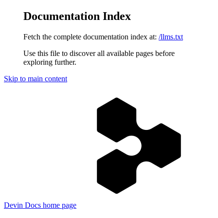
Documentation Index
Fetch the complete documentation index at:
/llms.txt
Use this file to discover all available pages before
exploring further.
Skip to main content
Devin Docs
home page