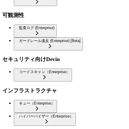
可観測性
監査ログ (Enterprise)
ガードレール違反 (Enterprise) [Beta]
セキュリティ向けDevin
コードスキャン（Enterprise）
インフラストラクチャ
キュー（Enterprise）
ハイパーバイザー（Enterprise）