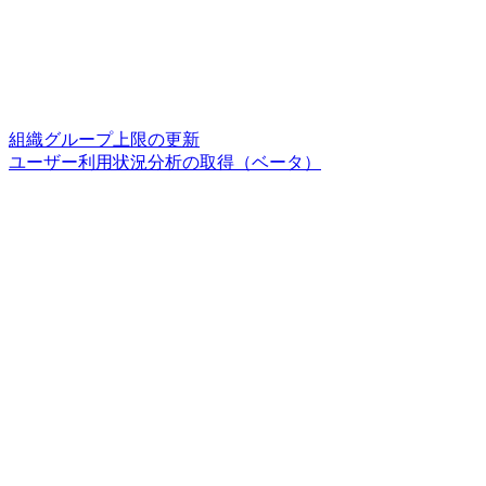
組織グループ上限の更新
ユーザー利用状況分析の取得（ベータ）