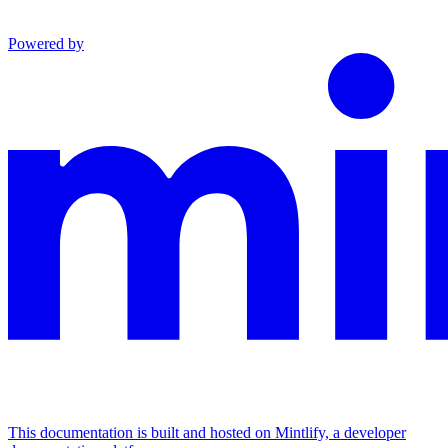
Powered by
This documentation is built and hosted on Mintlify, a developer