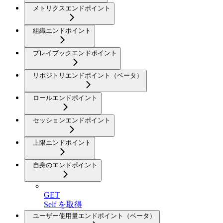
メトリクスエンドポイント
組織エンドポイント
プレイブックエンドポイント
リポジトリエンドポイント（ベータ）
ロールエンドポイント
セッションエンドポイント
上限エンドポイント
自身のエンドポイント
GET
Self を取得
ユーザー使用量エンドポイント（ベータ）