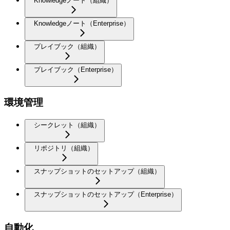
Knowledgeノート（組織）
Knowledgeノート（Enterprise）
プレイブック（組織）
プレイブック（Enterprise）
環境管理
シークレット（組織）
リポジトリ（組織）
スナップショットのセットアップ（組織）
スナップショットのセットアップ（Enterprise）
自動化