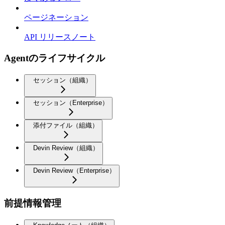
ページネーション
API リリースノート
Agentのライフサイクル
セッション（組織）
セッション（Enterprise）
添付ファイル（組織）
Devin Review（組織）
Devin Review（Enterprise）
前提情報管理