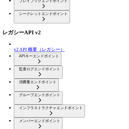
プレイブックエンドポイント
シークレットエンドポイント
レガシーAPI v2
v2 API 概要（レガシー）
APIキーエンドポイント
監査ログエンドポイント
消費量エンドポイント
グループエンドポイント
インフラストラクチャエンドポイント
メンバーエンドポイント