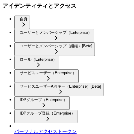
アイデンティティとアクセス
自身
ユーザーとメンバーシップ（Enterprise）
ユーザーとメンバーシップ（組織）[Beta]
ロール（Enterprise）
サービスユーザー（Enterprise）
サービスユーザーAPIキー（Enterprise）[Beta]
IDPグループ（Enterprise）
IDPグループ登録（Enterprise）
パーソナルアクセストークン