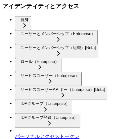
アイデンティティとアクセス
自身
ユーザーとメンバーシップ（Enterprise）
ユーザーとメンバーシップ（組織）[Beta]
ロール（Enterprise）
サービスユーザー（Enterprise）
サービスユーザーAPIキー（Enterprise）[Beta]
IDPグループ（Enterprise）
IDPグループ登録（Enterprise）
パーソナルアクセストークン