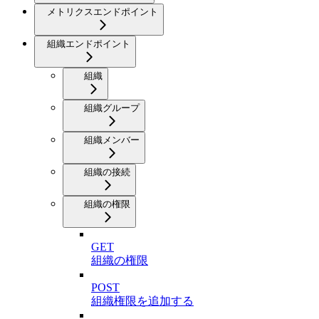
メトリクスエンドポイント
組織エンドポイント
組織
組織グループ
組織メンバー
組織の接続
組織の権限
GET
組織の権限
POST
組織権限を追加する