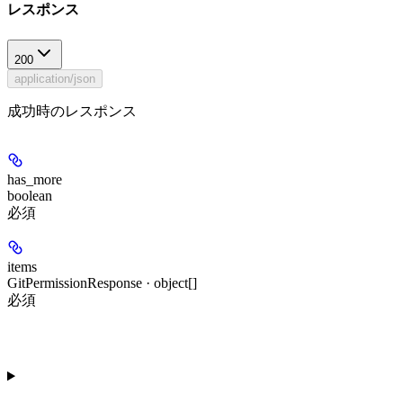
レスポンス
200
application/json
成功時のレスポンス
has_more
boolean
必須
items
GitPermissionResponse · object[]
必須