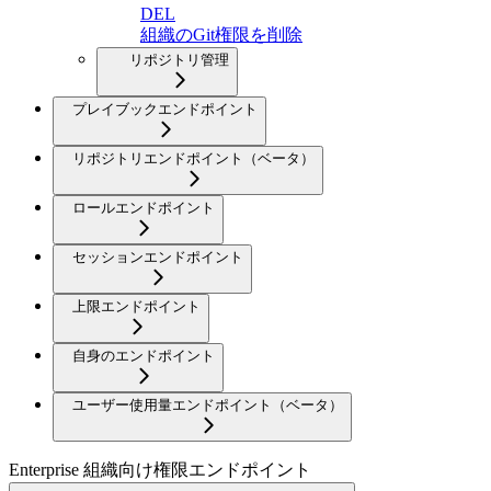
DEL
組織のGit権限を削除
リポジトリ管理
プレイブックエンドポイント
リポジトリエンドポイント（ベータ）
ロールエンドポイント
セッションエンドポイント
上限エンドポイント
自身のエンドポイント
ユーザー使用量エンドポイント（ベータ）
Enterprise 組織向け権限エンドポイント