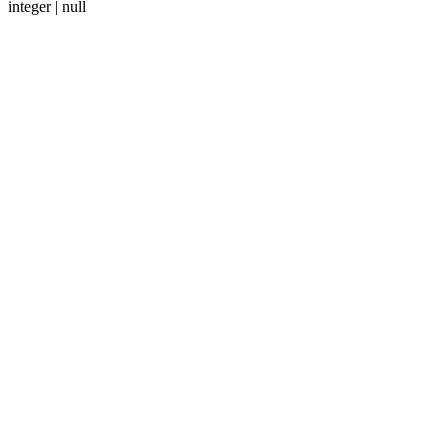
integer | null