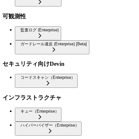
可観測性
監査ログ (Enterprise)
ガードレール違反 (Enterprise) [Beta]
セキュリティ向けDevin
コードスキャン（Enterprise）
インフラストラクチャ
キュー（Enterprise）
ハイパーバイザー（Enterprise）