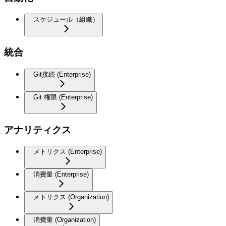
スケジュール（組織）
統合
Git接続 (Enterprise)
Git 権限 (Enterprise)
アナリティクス
メトリクス (Enterprise)
消費量 (Enterprise)
メトリクス (Organization)
消費量 (Organization)