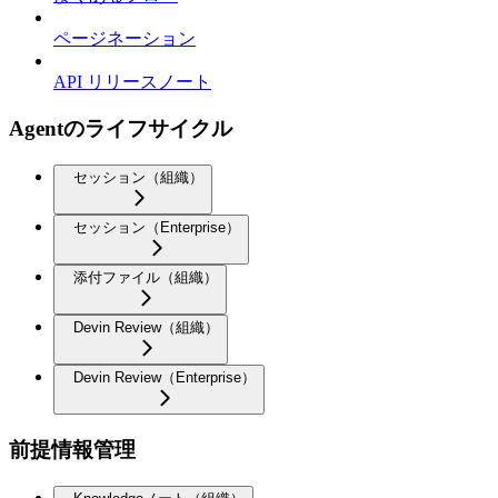
ページネーション
API リリースノート
Agentのライフサイクル
セッション（組織）
セッション（Enterprise）
添付ファイル（組織）
Devin Review（組織）
Devin Review（Enterprise）
前提情報管理