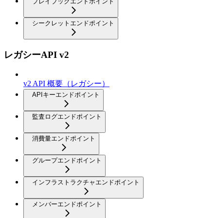
プレイブックエンドポイント
シークレットエンドポイント
レガシーAPI v2
v2 API 概要（レガシー）
APIキーエンドポイント
監査ログエンドポイント
消費量エンドポイント
グループエンドポイント
インフラストラクチャエンドポイント
メンバーエンドポイント