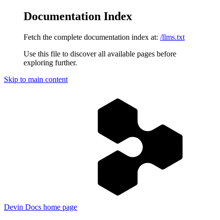
Documentation Index
Fetch the complete documentation index at:
/llms.txt
Use this file to discover all available pages before
exploring further.
Skip to main content
Devin Docs
home page