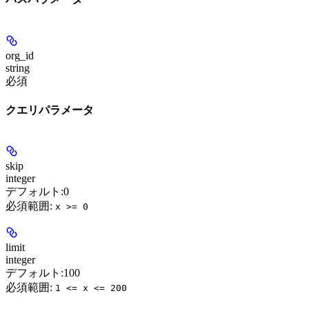
org_id
string
必須
クエリパラメータ
skip
integer
デフォルト:
0
必須範囲
:
x >= 0
limit
integer
デフォルト:
100
必須範囲
:
1 <= x <= 200