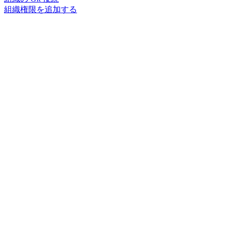
組織権限を追加する