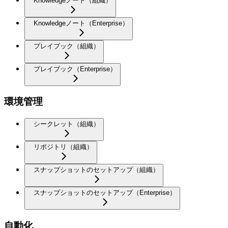
Knowledgeノート（組織）
Knowledgeノート（Enterprise）
プレイブック（組織）
プレイブック（Enterprise）
環境管理
シークレット（組織）
リポジトリ（組織）
スナップショットのセットアップ（組織）
スナップショットのセットアップ（Enterprise）
自動化