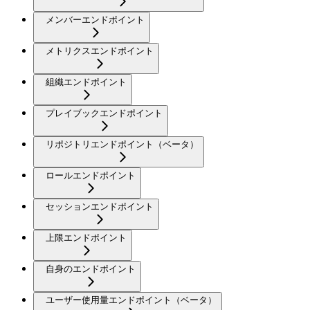
メンバーエンドポイント
メトリクスエンドポイント
組織エンドポイント
プレイブックエンドポイント
リポジトリエンドポイント（ベータ）
ロールエンドポイント
セッションエンドポイント
上限エンドポイント
自身のエンドポイント
ユーザー使用量エンドポイント（ベータ）