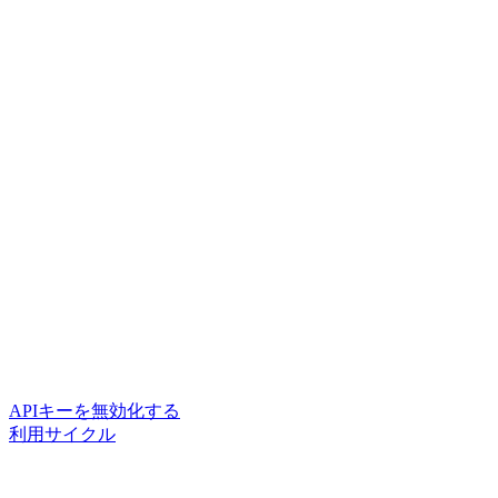
APIキーを無効化する
利用サイクル