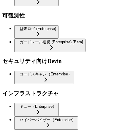
可観測性
監査ログ (Enterprise)
ガードレール違反 (Enterprise) [Beta]
セキュリティ向けDevin
コードスキャン（Enterprise）
インフラストラクチャ
キュー（Enterprise）
ハイパーバイザー（Enterprise）