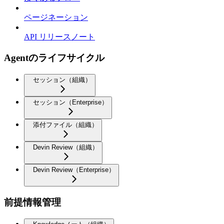
ページネーション
API リリースノート
Agentのライフサイクル
セッション（組織）
セッション（Enterprise）
添付ファイル（組織）
Devin Review（組織）
Devin Review（Enterprise）
前提情報管理