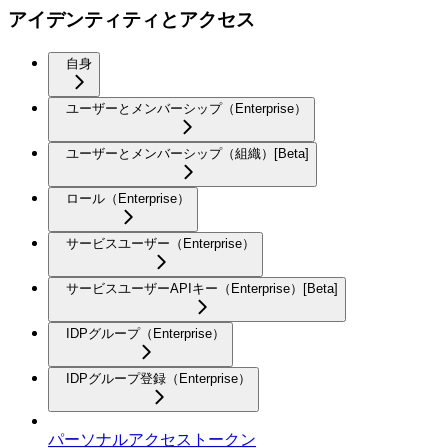
アイデンティティとアクセス
自身
ユーザーとメンバーシップ（Enterprise）
ユーザーとメンバーシップ（組織）[Beta]
ロール（Enterprise）
サービスユーザー（Enterprise）
サービスユーザーAPIキー（Enterprise）[Beta]
IDPグループ（Enterprise）
IDPグループ登録（Enterprise）
パーソナルアクセストークン