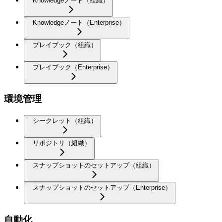
Knowledgeノート（組織）
Knowledgeノート（Enterprise）
プレイブック（組織）
プレイブック（Enterprise）
環境管理
シークレット（組織）
リポジトリ（組織）
スナップショットのセットアップ（組織）
スナップショットのセットアップ（Enterprise）
自動化