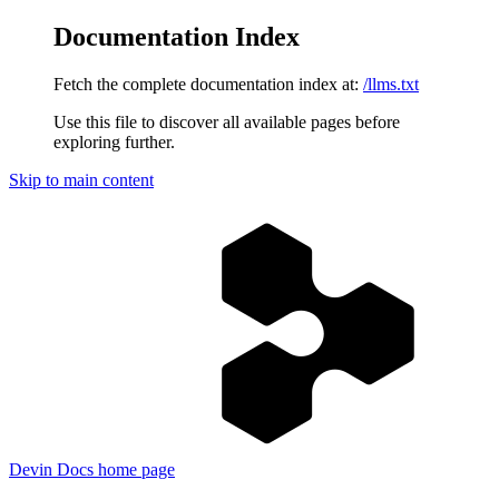
Documentation Index
Fetch the complete documentation index at:
/llms.txt
Use this file to discover all available pages before
exploring further.
Skip to main content
Devin Docs
home page