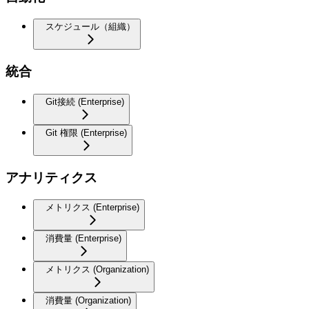
スケジュール（組織）
統合
Git接続 (Enterprise)
Git 権限 (Enterprise)
アナリティクス
メトリクス (Enterprise)
消費量 (Enterprise)
メトリクス (Organization)
消費量 (Organization)