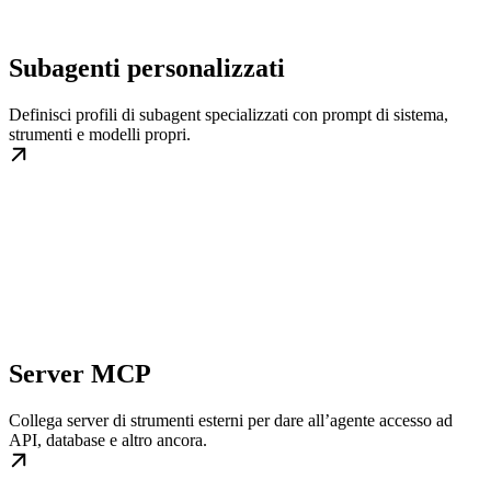
Subagenti personalizzati
Definisci profili di subagent specializzati con prompt di sistema,
strumenti e modelli propri.
Server MCP
Collega server di strumenti esterni per dare all’agente accesso ad
API, database e altro ancora.