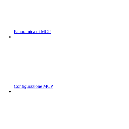
Panoramica di MCP
Configurazione MCP