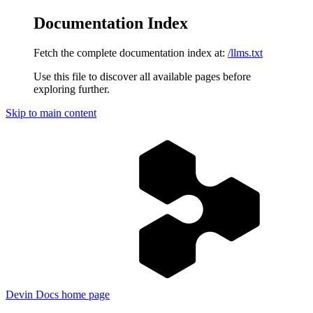
Documentation Index
Fetch the complete documentation index at:
/llms.txt
Use this file to discover all available pages before
exploring further.
Skip to main content
Devin Docs
home page