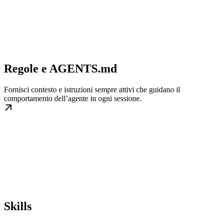
Regole e AGENTS.md
Fornisci contesto e istruzioni sempre attivi che guidano il
comportamento dell’agente in ogni sessione.
Skills