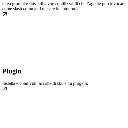
Crea prompt e flussi di lavoro riutilizzabili che l’agente può invocare
come slash command o usare in autonomia.
Plugin
Installa e condividi raccolte di skills tra progetti.