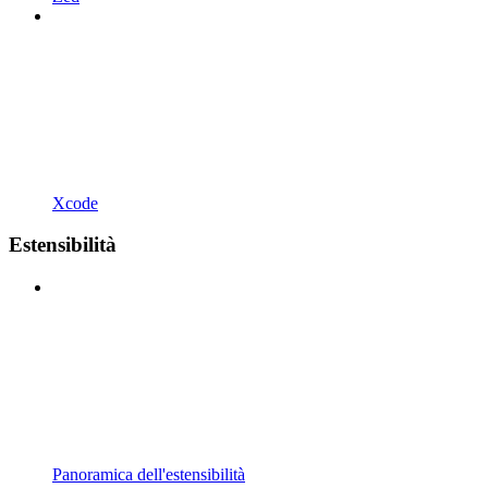
Xcode
Estensibilità
Panoramica dell'estensibilità