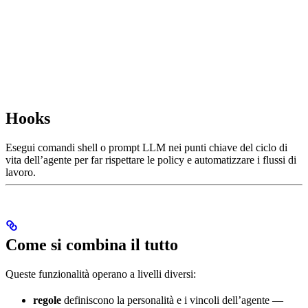
Hooks
Esegui comandi shell o prompt LLM nei punti chiave del ciclo di
vita dell’agente per far rispettare le policy e automatizzare i flussi di
lavoro.
Come si combina il tutto
Queste funzionalità operano a livelli diversi:
regole
definiscono la personalità e i vincoli dell’agente —