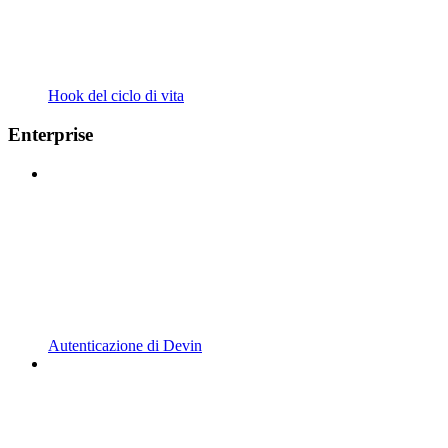
Hook del ciclo di vita
Enterprise
Autenticazione di Devin