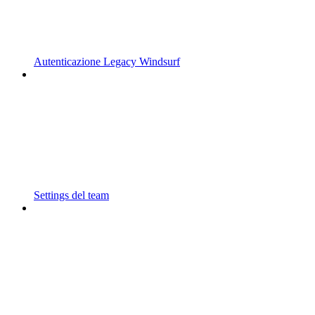
Autenticazione Legacy Windsurf
Settings del team