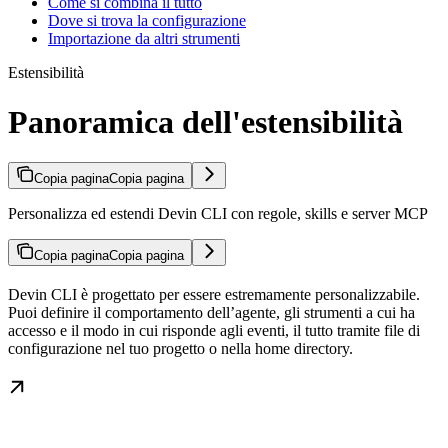
Come si combina il tutto
Dove si trova la configurazione
Importazione da altri strumenti
Estensibilità
Panoramica dell'estensibilità
Copia pagina
Copia pagina
Personalizza ed estendi Devin CLI con regole, skills e server MCP
Copia pagina
Copia pagina
Devin CLI è progettato per essere estremamente personalizzabile.
Puoi definire il comportamento dell’agente, gli strumenti a cui ha
accesso e il modo in cui risponde agli eventi, il tutto tramite file di
configurazione nel tuo progetto o nella home directory.