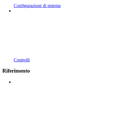
Configurazione di sistema
Controlli
Riferimento