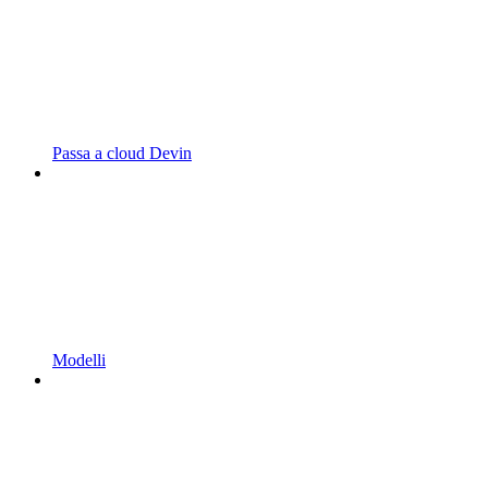
Passa a cloud Devin
Modelli