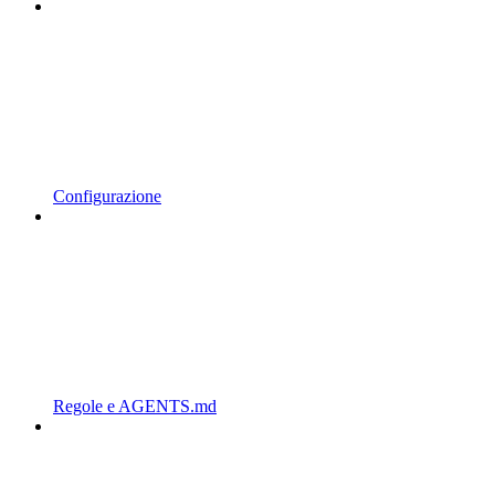
Configurazione
Regole e AGENTS.md