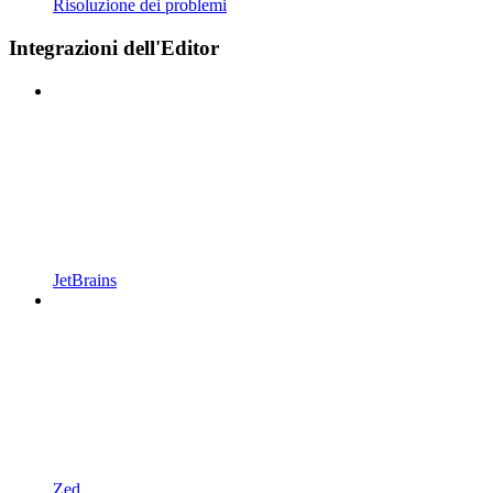
Risoluzione dei problemi
Integrazioni dell'Editor
JetBrains
Zed