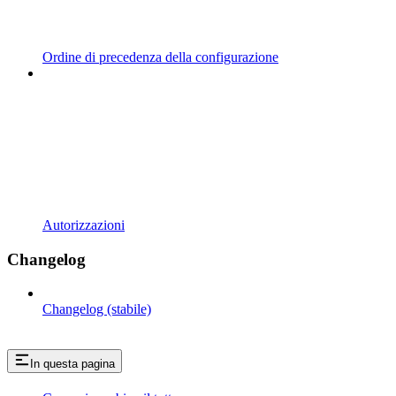
Ordine di precedenza della configurazione
Autorizzazioni
Changelog
Changelog (stabile)
In questa pagina