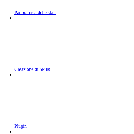
Panoramica delle skill
Creazione di Skills
Plugin