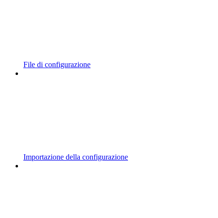
File di configurazione
Importazione della configurazione