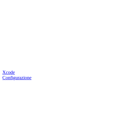
Xcode
Configurazione