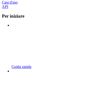
Casi d'uso
API
Per iniziare
Guida rapida