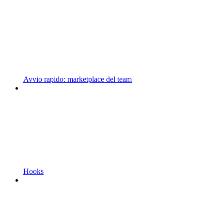
Avvio rapido: marketplace del team
Hooks