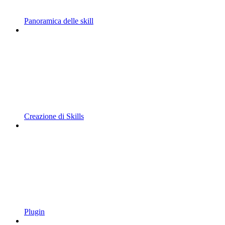
Panoramica delle skill
Creazione di Skills
Plugin