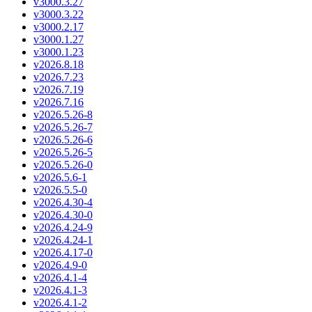
v3000.3.27
v3000.3.22
v3000.2.17
v3000.1.27
v3000.1.23
v2026.8.18
v2026.7.23
v2026.7.19
v2026.7.16
v2026.5.26-8
v2026.5.26-7
v2026.5.26-6
v2026.5.26-5
v2026.5.26-0
v2026.5.6-1
v2026.5.5-0
v2026.4.30-4
v2026.4.30-0
v2026.4.24-9
v2026.4.24-1
v2026.4.17-0
v2026.4.9-0
v2026.4.1-4
v2026.4.1-3
v2026.4.1-2