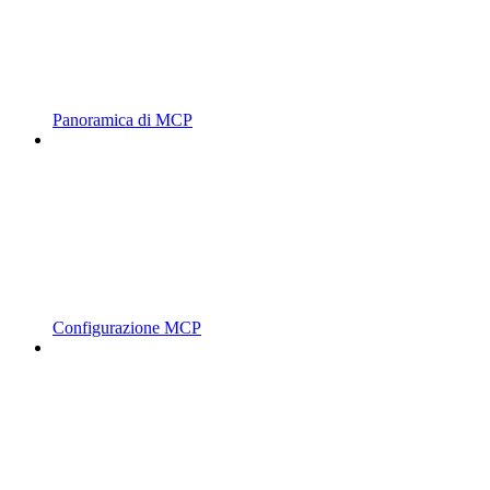
Panoramica di MCP
Configurazione MCP