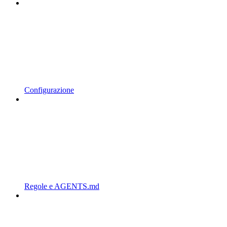
Configurazione
Regole e AGENTS.md