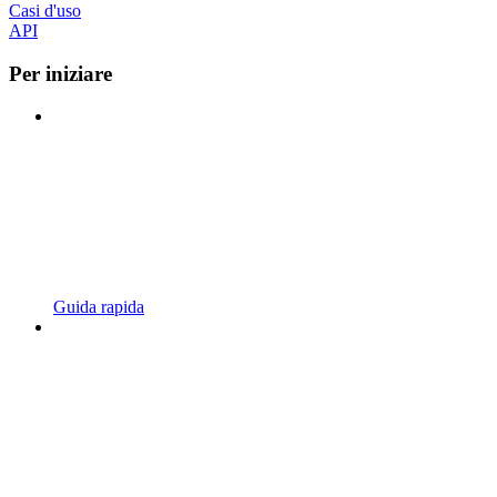
Casi d'uso
API
Per iniziare
Guida rapida