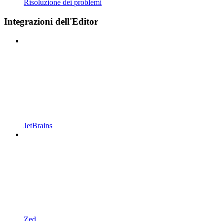
Risoluzione dei problemi
Integrazioni dell'Editor
JetBrains
Zed