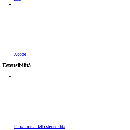
Xcode
Estensibilità
Panoramica dell'estensibilità