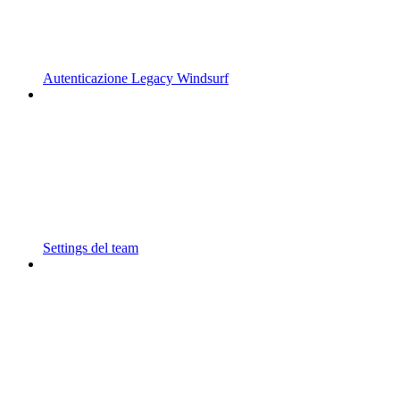
Autenticazione Legacy Windsurf
Settings del team