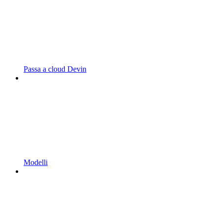
Passa a cloud Devin
Modelli