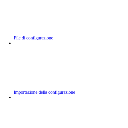
File di configurazione
Importazione della configurazione