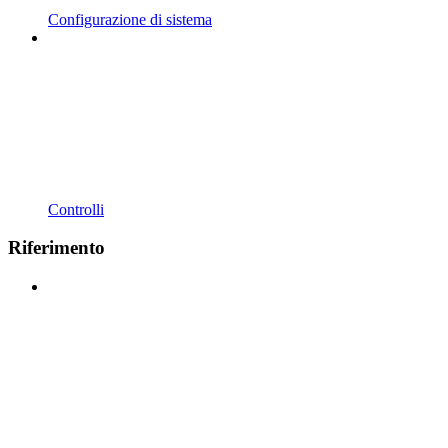
Configurazione di sistema
Controlli
Riferimento