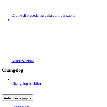
Ordine di precedenza della configurazione
Autorizzazioni
Changelog
Changelog (stabile)
In questa pagina