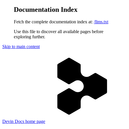
Documentation Index
Fetch the complete documentation index at:
/llms.txt
Use this file to discover all available pages before
exploring further.
Skip to main content
Devin Docs
home page