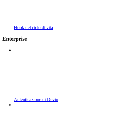
Hook del ciclo di vita
Enterprise
Autenticazione di Devin