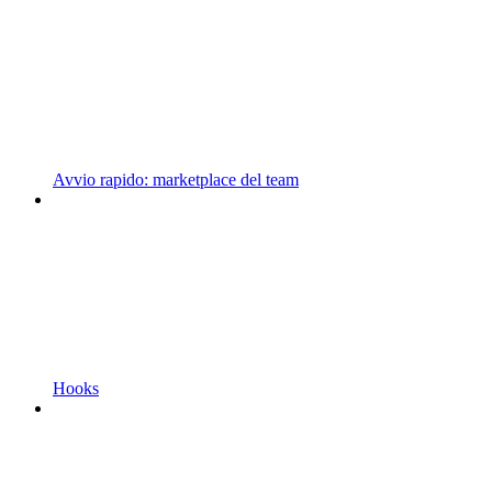
Avvio rapido: marketplace del team
Hooks