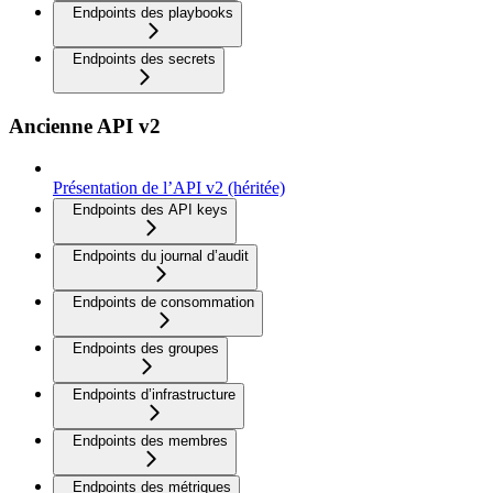
Endpoints des playbooks
Endpoints des secrets
Ancienne API v2
Présentation de l’API v2 (héritée)
Endpoints des API keys
Endpoints du journal d’audit
Endpoints de consommation
Endpoints des groupes
Endpoints d’infrastructure
Endpoints des membres
Endpoints des métriques