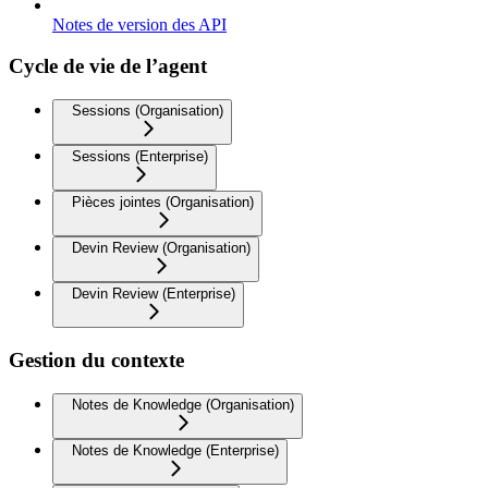
Notes de version des API
Cycle de vie de l’agent
Sessions (Organisation)
Sessions (Enterprise)
Pièces jointes (Organisation)
Devin Review (Organisation)
Devin Review (Enterprise)
Gestion du contexte
Notes de Knowledge (Organisation)
Notes de Knowledge (Enterprise)