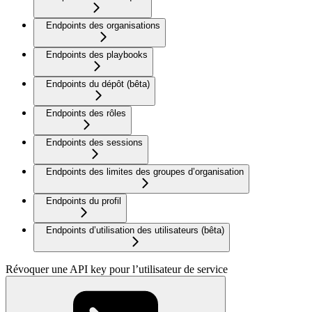
Endpoints des organisations
Endpoints des playbooks
Endpoints du dépôt (bêta)
Endpoints des rôles
Endpoints des sessions
Endpoints des limites des groupes d’organisation
Endpoints du profil
Endpoints d’utilisation des utilisateurs (bêta)
Révoquer une API key pour l’utilisateur de service