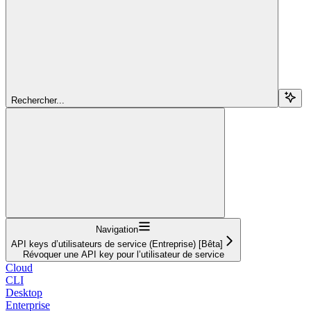
Rechercher...
Navigation
API keys d’utilisateurs de service (Entreprise) [Bêta]
Révoquer une API key pour l’utilisateur de service
Cloud
CLI
Desktop
Enterprise