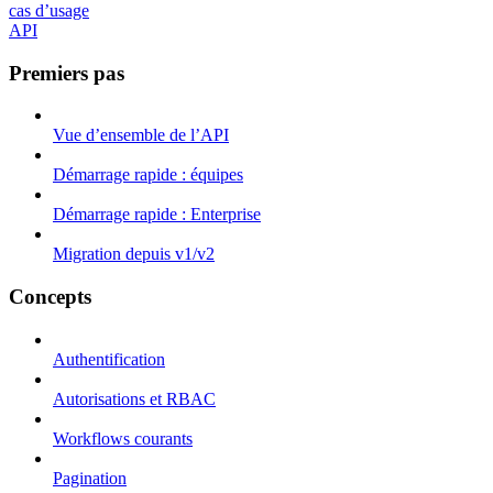
cas d’usage
API
Premiers pas
Vue d’ensemble de l’API
Démarrage rapide : équipes
Démarrage rapide : Enterprise
Migration depuis v1/v2
Concepts
Authentification
Autorisations et RBAC
Workflows courants
Pagination