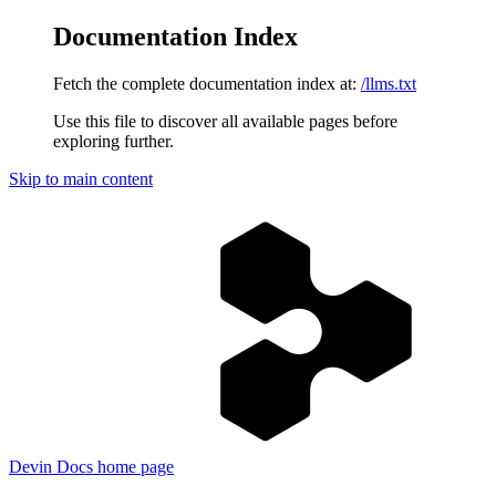
Documentation Index
Fetch the complete documentation index at:
/llms.txt
Use this file to discover all available pages before
exploring further.
Skip to main content
Devin Docs
home page