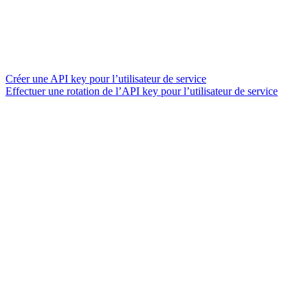
Créer une API key pour l’utilisateur de service
Effectuer une rotation de l’API key pour l’utilisateur de service