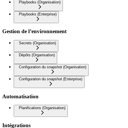
Playbooks (Organisation)
Playbooks (Enterprise)
Gestion de l’environnement
Secrets (Organisation)
Dépôts (Organisation)
Configuration du snapshot (Organisation)
Configuration du snapshot (Enterprise)
Automatisation
Planifications (Organisation)
Intégrations