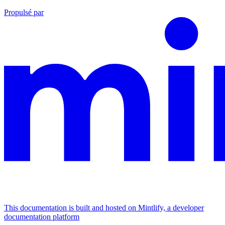
Propulsé par
This documentation is built and hosted on Mintlify, a developer
documentation platform