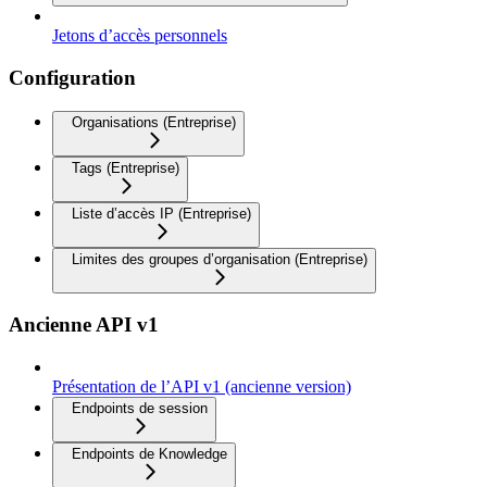
Jetons d’accès personnels
Configuration
Organisations (Entreprise)
Tags (Entreprise)
Liste d’accès IP (Entreprise)
Limites des groupes d’organisation (Entreprise)
Ancienne API v1
Présentation de l’API v1 (ancienne version)
Endpoints de session
Endpoints de Knowledge