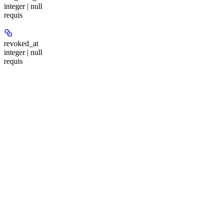
integer | null
requis
revoked_at
integer | null
requis