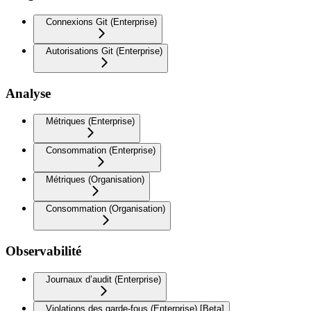
Connexions Git (Enterprise)
Autorisations Git (Enterprise)
Analyse
Métriques (Enterprise)
Consommation (Enterprise)
Métriques (Organisation)
Consommation (Organisation)
Observabilité
Journaux d’audit (Enterprise)
Violations des garde-fous (Enterprise) [Beta]