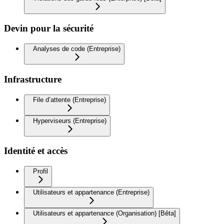
Devin pour la sécurité
Analyses de code (Entreprise)
Infrastructure
File d’attente (Entreprise)
Hyperviseurs (Entreprise)
Identité et accès
Profil
Utilisateurs et appartenance (Entreprise)
Utilisateurs et appartenance (Organisation) [Bêta]