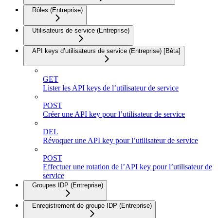
Rôles (Entreprise)
Utilisateurs de service (Entreprise)
API keys d’utilisateurs de service (Entreprise) [Bêta]
GET
Lister les API keys de l’utilisateur de service
POST
Créer une API key pour l’utilisateur de service
DEL
Révoquer une API key pour l’utilisateur de service
POST
Effectuer une rotation de l’API key pour l’utilisateur de
service
Groupes IDP (Entreprise)
Enregistrement de groupe IDP (Entreprise)