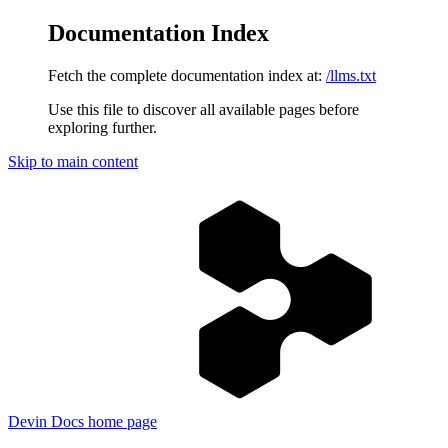
Documentation Index
Fetch the complete documentation index at:
/llms.txt
Use this file to discover all available pages before
exploring further.
Skip to main content
Devin Docs
home page