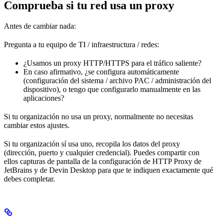
Comprueba si tu red usa un proxy
Antes de cambiar nada:
Pregunta a tu equipo de TI / infraestructura / redes:
¿Usamos un proxy HTTP/HTTPS para el tráfico saliente?
En caso afirmativo, ¿se configura automáticamente
(configuración del sistema / archivo PAC / administración del
dispositivo), o tengo que configurarlo manualmente en las
aplicaciones?
Si tu organización no usa un proxy, normalmente no necesitas
cambiar estos ajustes.
Si tu organización sí usa uno, recopila los datos del proxy
(dirección, puerto y cualquier credencial). Puedes compartir con
ellos capturas de pantalla de la configuración de HTTP Proxy de
JetBrains y de Devin Desktop para que te indiquen exactamente qué
debes completar.