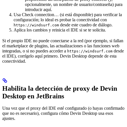
opcionalmente, un nombre de usuario/contraseña) para
introducir aquí.
Usa Check connection… (si está disponible) para verificar la
configuración; lo ideal es probar la conectividad con
desde este cuadro de diálogo.
https://windsurf.com
Aplica los cambios y reinicia el IDE si se te solicita.
Si el propio IDE no puede conectarse a la red (por ejemplo, si fallan
el marketplace de plugins, las actualizaciones o las funciones web
integradas, o si no puedes acceder a
desde
https://windsurf.com
el IDE), corrígelo aquí primero. Devin Desktop depende de esta
conectividad.
Habilita la detección de proxy de Devin
Desktop en JetBrains
Una vez que el proxy del IDE esté configurado (o hayas confirmado
que no es necesario), configura cómo Devin Desktop usa esos
ajustes.