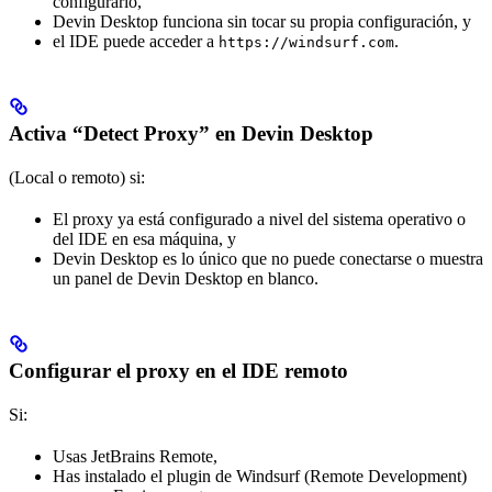
configurarlo,
Devin Desktop funciona sin tocar su propia configuración, y
el IDE puede acceder a
.
https://windsurf.com
Activa “Detect Proxy” en Devin Desktop
(Local o remoto) si:
El proxy ya está configurado a nivel del sistema operativo o
del IDE en esa máquina, y
Devin Desktop es lo único que no puede conectarse o muestra
un panel de Devin Desktop en blanco.
Configurar el proxy en el IDE remoto
Si:
Usas JetBrains Remote,
Has instalado el plugin de Windsurf (Remote Development)