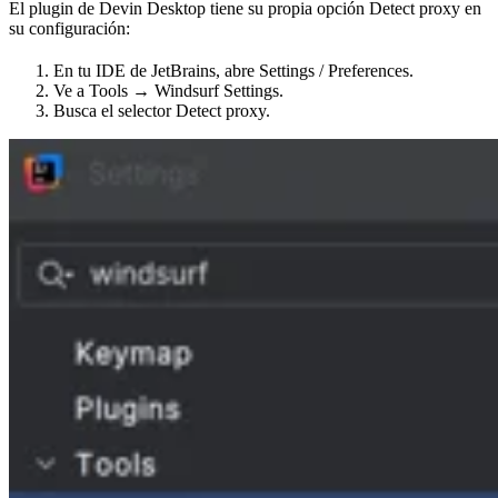
El plugin de Devin Desktop tiene su propia opción Detect proxy en
su configuración:
En tu IDE de JetBrains, abre Settings / Preferences.
Ve a Tools → Windsurf Settings.
Busca el selector Detect proxy.