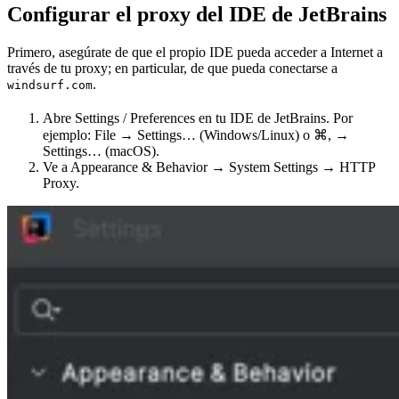
Configurar el proxy del IDE de JetBrains
Primero, asegúrate de que el propio IDE pueda acceder a Internet a
través de tu proxy; en particular, de que pueda conectarse a
.
windsurf.com
Abre Settings / Preferences en tu IDE de JetBrains. Por
ejemplo: File → Settings… (Windows/Linux) o ⌘, →
Settings… (macOS).
Ve a Appearance & Behavior → System Settings → HTTP
Proxy.