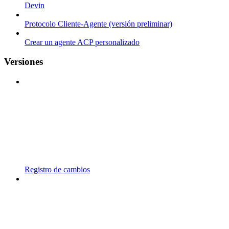
Devin
Protocolo Cliente-Agente (versión preliminar)
Crear un agente ACP personalizado
Versiones
Registro de cambios