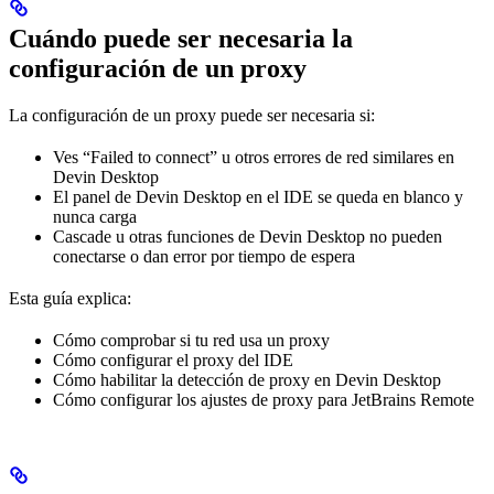
Cuándo puede ser necesaria la
configuración de un proxy
La configuración de un proxy puede ser necesaria si:
Ves “Failed to connect” u otros errores de red similares en
Devin Desktop
El panel de Devin Desktop en el IDE se queda en blanco y
nunca carga
Cascade u otras funciones de Devin Desktop no pueden
conectarse o dan error por tiempo de espera
Esta guía explica:
Cómo comprobar si tu red usa un proxy
Cómo configurar el proxy del IDE
Cómo habilitar la detección de proxy en Devin Desktop
Cómo configurar los ajustes de proxy para JetBrains Remote