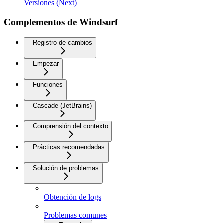
Versiones (Next)
Complementos de Windsurf
Registro de cambios
Empezar
Funciones
Cascade (JetBrains)
Comprensión del contexto
Prácticas recomendadas
Solución de problemas
Obtención de logs
Problemas comunes