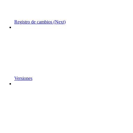
Registro de cambios (Next)
Versiones