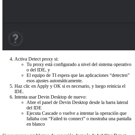
Activa Detect proxy si:
Tu proxy está configurado a nivel del sistema operativo
o del IDE, y
El equipo de TI espera que las aplicaciones “detecten”
esos ajustes automáticamente.
Haz clic en Apply y OK si es necesario, y luego reinicia el
IDE.
Intenta usar Devin Desktop de nuevo:
Abre el panel de Devin Desktop desde la barra lateral
del IDE
Ejecuta Cascade o vuelve a intentar la operación que
fallaba con “Failed to connect” o mostraba una pantalla
en blanco