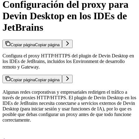
Configuración del proxy para
Devin Desktop en los IDEs de
JetBrains
Copiar página
Copiar página
Configura el proxy HTTP/HTTPS del plugin de Devin Desktop en
los IDEs de JetBrains, incluidos los Environment de desarrollo
remoto y Gateway.
Copiar página
Copiar página
Algunas redes corporativas y empresariales redirigen el tráfico a
través de proxies HTTP/HTTPS. El plugin de Devin Desktop en los
IDEs de JetBrains necesita conectarse a servicios externos de Devin
Desktop (para iniciar sesión y usar funciones de IA), por lo que es
posible que debas configurar un proxy antes de que todo funcione
correctamente.