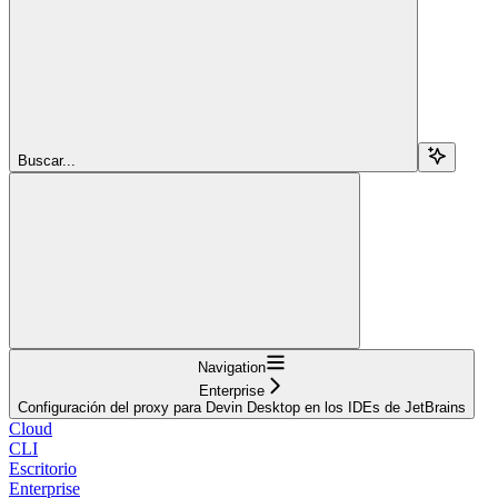
Buscar...
Navigation
Enterprise
Configuración del proxy para Devin Desktop en los IDEs de JetBrains
Cloud
CLI
Escritorio
Enterprise