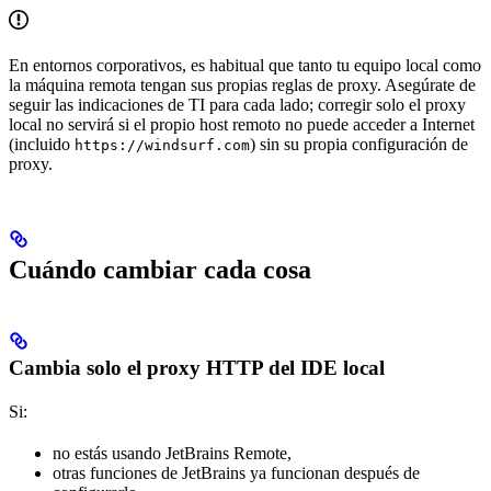
En entornos corporativos, es habitual que tanto tu equipo local como
la máquina remota tengan sus propias reglas de proxy. Asegúrate de
seguir las indicaciones de TI para cada lado; corregir solo el proxy
local no servirá si el propio host remoto no puede acceder a Internet
(incluido
) sin su propia configuración de
https://windsurf.com
proxy.
Cuándo cambiar cada cosa
Cambia solo el proxy HTTP del IDE local
Si:
no estás usando JetBrains Remote,
otras funciones de JetBrains ya funcionan después de