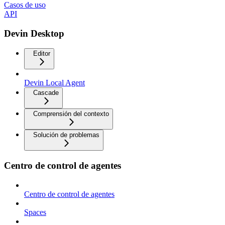
Casos de uso
API
Devin Desktop
Editor
Devin Local Agent
Cascade
Comprensión del contexto
Solución de problemas
Centro de control de agentes
Centro de control de agentes
Spaces