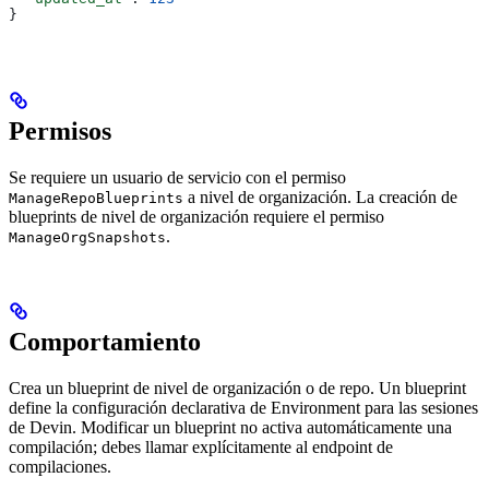
}
Permisos
Se requiere un usuario de servicio con el permiso
a nivel de organización. La creación de
ManageRepoBlueprints
blueprints de nivel de organización requiere el permiso
.
ManageOrgSnapshots
Comportamiento
Crea un blueprint de nivel de organización o de repo. Un blueprint
define la configuración declarativa de Environment para las sesiones
de Devin. Modificar un blueprint no activa automáticamente una
compilación; debes llamar explícitamente al endpoint de
compilaciones.