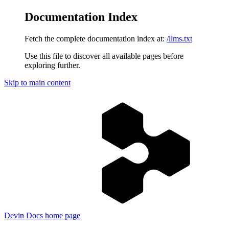
Documentation Index
Fetch the complete documentation index at:
/llms.txt
Use this file to discover all available pages before
exploring further.
Skip to main content
Devin Docs
home page