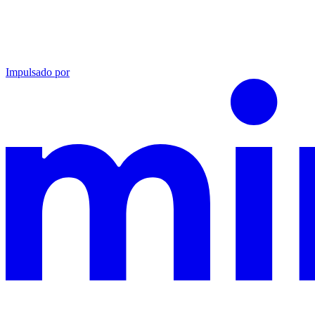
Impulsado por