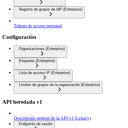
Registro de grupos de IdP (Enterprise)
Tokens de acceso personal
Configuración
Organizaciones (Enterprise)
Etiquetas (Enterprise)
Lista de acceso IP (Enterprise)
Límites de grupos de la organización (Enterprise)
API heredada v1
Descripción general de la API v1 (Legacy)
Endpoints de sesión