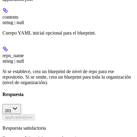
contents
string | null
Cuerpo YAML inicial opcional para el blueprint.
repo_name
string | null
Si se establece, crea un blueprint de nivel de repo para ese
repositorio. Si se omite, crea un blueprint para toda la organización
(nivel de organización).
Respuesta
201
application/json
Respuesta satisfactoria