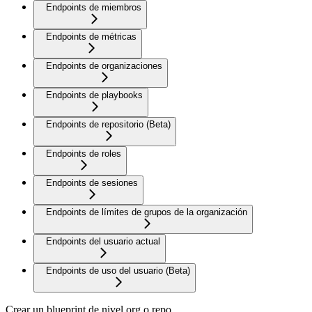
Endpoints de miembros
Endpoints de métricas
Endpoints de organizaciones
Endpoints de playbooks
Endpoints de repositorio (Beta)
Endpoints de roles
Endpoints de sesiones
Endpoints de límites de grupos de la organización
Endpoints del usuario actual
Endpoints de uso del usuario (Beta)
Crear un blueprint de nivel org o repo