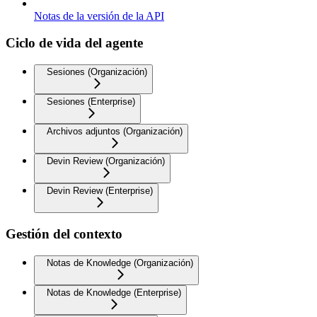
Notas de la versión de la API
Ciclo de vida del agente
Sesiones (Organización)
Sesiones (Enterprise)
Archivos adjuntos (Organización)
Devin Review (Organización)
Devin Review (Enterprise)
Gestión del contexto
Notas de Knowledge (Organización)
Notas de Knowledge (Enterprise)