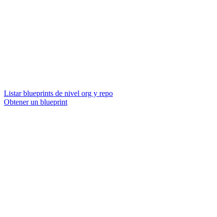
Listar blueprints de nivel org y repo
Obtener un blueprint