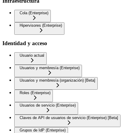
Infraestructura
Cola (Enterprise)
Hipervisores (Enterprise)
Identidad y acceso
Usuario actual
Usuarios y membresía (Enterprise)
Usuarios y membresía (organización) [Beta]
Roles (Enterprise)
Usuarios de servicio (Enterprise)
Claves de API de usuarios de servicio (Enterprise) [Beta]
Grupos de IdP (Enterprise)