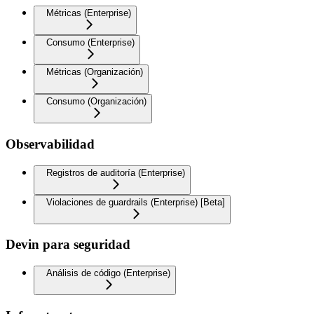
Métricas (Enterprise)
Consumo (Enterprise)
Métricas (Organización)
Consumo (Organización)
Observabilidad
Registros de auditoría (Enterprise)
Violaciones de guardrails (Enterprise) [Beta]
Devin para seguridad
Análisis de código (Enterprise)