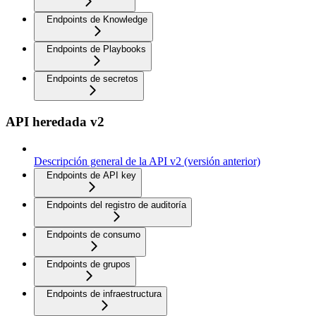
Endpoints de Knowledge
Endpoints de Playbooks
Endpoints de secretos
API heredada v2
Descripción general de la API v2 (versión anterior)
Endpoints de API key
Endpoints del registro de auditoría
Endpoints de consumo
Endpoints de grupos
Endpoints de infraestructura