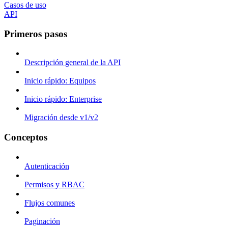
Casos de uso
API
Primeros pasos
Descripción general de la API
Inicio rápido: Equipos
Inicio rápido: Enterprise
Migración desde v1/v2
Conceptos
Autenticación
Permisos y RBAC
Flujos comunes
Paginación