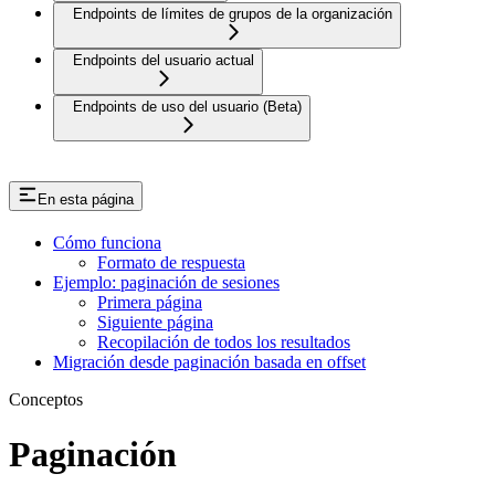
Endpoints de límites de grupos de la organización
Endpoints del usuario actual
Endpoints de uso del usuario (Beta)
En esta página
Cómo funciona
Formato de respuesta
Ejemplo: paginación de sesiones
Primera página
Siguiente página
Recopilación de todos los resultados
Migración desde paginación basada en offset
Conceptos
Paginación