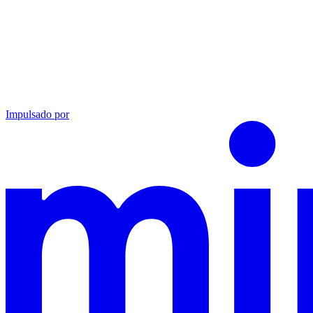
Impulsado por