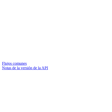
Flujos comunes
Notas de la versión de la API