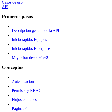
Casos de uso
API
Primeros pasos
Descripción general de la API
Inicio rápido: Equipos
Inicio rápido: Enterprise
Migración desde v1/v2
Conceptos
Autenticación
Permisos y RBAC
Flujos comunes
Paginación