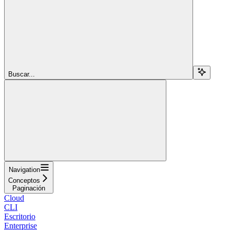
Buscar...
Navigation
Conceptos
Paginación
Cloud
CLI
Escritorio
Enterprise