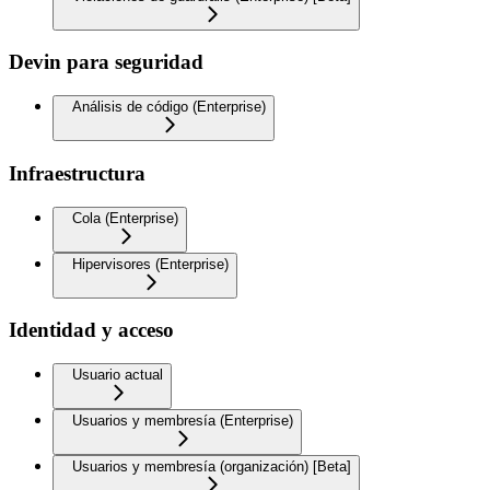
Devin para seguridad
Análisis de código (Enterprise)
Infraestructura
Cola (Enterprise)
Hipervisores (Enterprise)
Identidad y acceso
Usuario actual
Usuarios y membresía (Enterprise)
Usuarios y membresía (organización) [Beta]