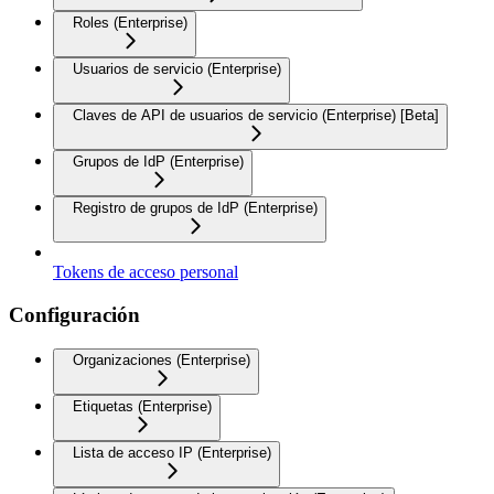
Roles (Enterprise)
Usuarios de servicio (Enterprise)
Claves de API de usuarios de servicio (Enterprise) [Beta]
Grupos de IdP (Enterprise)
Registro de grupos de IdP (Enterprise)
Tokens de acceso personal
Configuración
Organizaciones (Enterprise)
Etiquetas (Enterprise)
Lista de acceso IP (Enterprise)