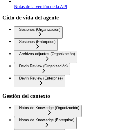
Notas de la versión de la API
Ciclo de vida del agente
Sesiones (Organización)
Sesiones (Enterprise)
Archivos adjuntos (Organización)
Devin Review (Organización)
Devin Review (Enterprise)
Gestión del contexto
Notas de Knowledge (Organización)
Notas de Knowledge (Enterprise)