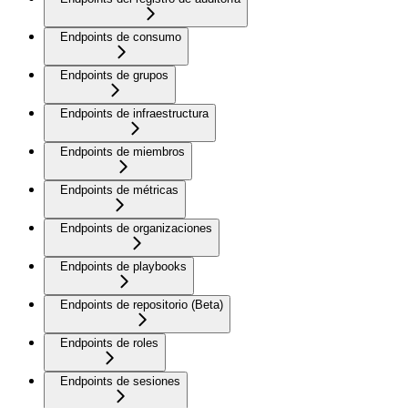
Endpoints de consumo
Endpoints de grupos
Endpoints de infraestructura
Endpoints de miembros
Endpoints de métricas
Endpoints de organizaciones
Endpoints de playbooks
Endpoints de repositorio (Beta)
Endpoints de roles
Endpoints de sesiones