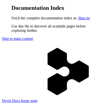
Documentation Index
Fetch the complete documentation index at:
/llms.txt
Use this file to discover all available pages before
exploring further.
Skip to main content
Devin Docs
home page