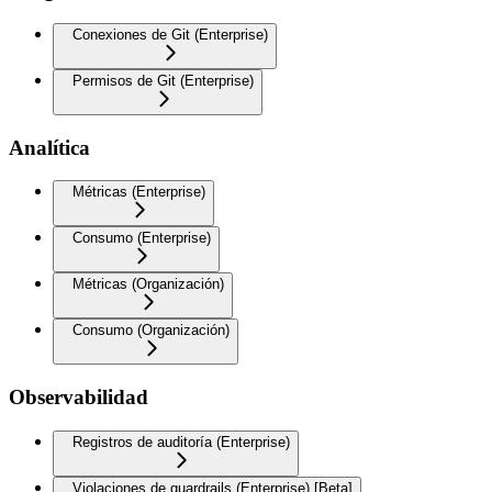
Conexiones de Git (Enterprise)
Permisos de Git (Enterprise)
Analítica
Métricas (Enterprise)
Consumo (Enterprise)
Métricas (Organización)
Consumo (Organización)
Observabilidad
Registros de auditoría (Enterprise)
Violaciones de guardrails (Enterprise) [Beta]