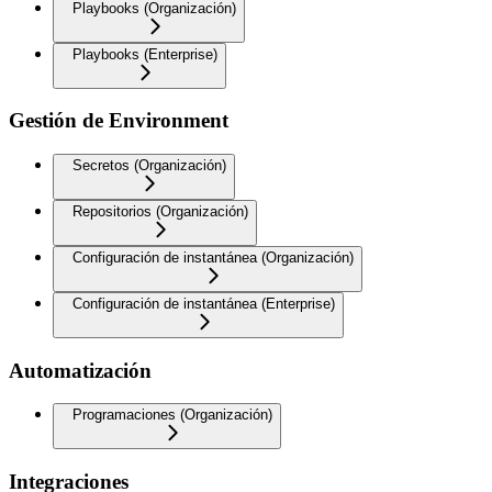
Playbooks (Organización)
Playbooks (Enterprise)
Gestión de Environment
Secretos (Organización)
Repositorios (Organización)
Configuración de instantánea (Organización)
Configuración de instantánea (Enterprise)
Automatización
Programaciones (Organización)
Integraciones