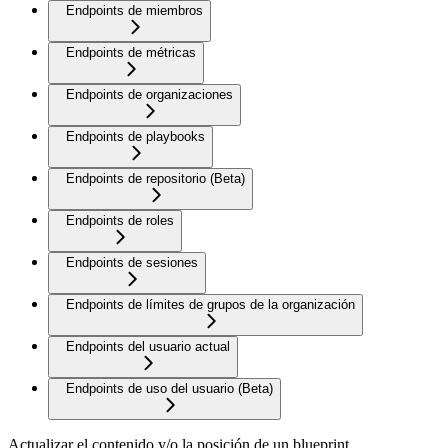
Endpoints de miembros
Endpoints de métricas
Endpoints de organizaciones
Endpoints de playbooks
Endpoints de repositorio (Beta)
Endpoints de roles
Endpoints de sesiones
Endpoints de límites de grupos de la organización
Endpoints del usuario actual
Endpoints de uso del usuario (Beta)
Actualizar el contenido y/o la posición de un blueprint