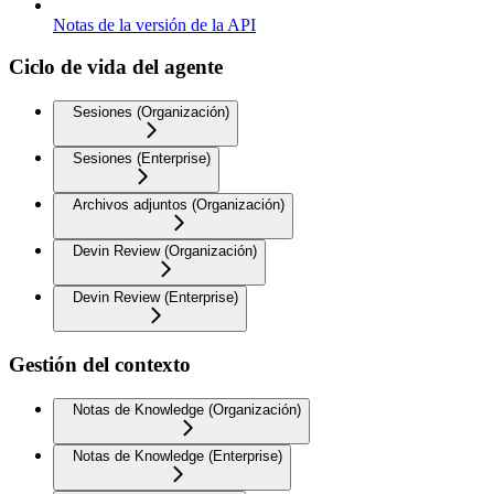
Notas de la versión de la API
Ciclo de vida del agente
Sesiones (Organización)
Sesiones (Enterprise)
Archivos adjuntos (Organización)
Devin Review (Organización)
Devin Review (Enterprise)
Gestión del contexto
Notas de Knowledge (Organización)
Notas de Knowledge (Enterprise)