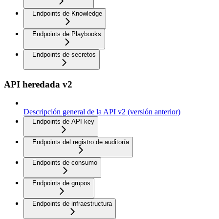
Endpoints de Knowledge
Endpoints de Playbooks
Endpoints de secretos
API heredada v2
Descripción general de la API v2 (versión anterior)
Endpoints de API key
Endpoints del registro de auditoría
Endpoints de consumo
Endpoints de grupos
Endpoints de infraestructura