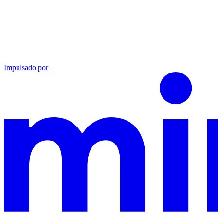
Impulsado por