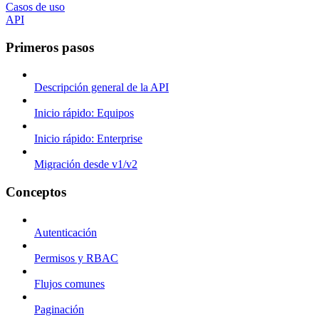
Casos de uso
API
Primeros pasos
Descripción general de la API
Inicio rápido: Equipos
Inicio rápido: Enterprise
Migración desde v1/v2
Conceptos
Autenticación
Permisos y RBAC
Flujos comunes
Paginación