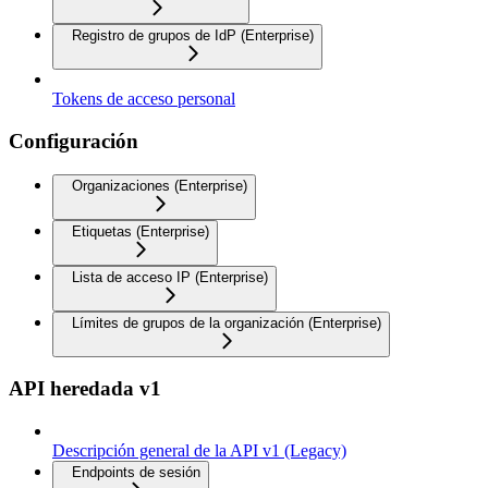
Registro de grupos de IdP (Enterprise)
Tokens de acceso personal
Configuración
Organizaciones (Enterprise)
Etiquetas (Enterprise)
Lista de acceso IP (Enterprise)
Límites de grupos de la organización (Enterprise)
API heredada v1
Descripción general de la API v1 (Legacy)
Endpoints de sesión