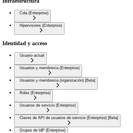
Infraestructura
Cola (Enterprise)
Hipervisores (Enterprise)
Identidad y acceso
Usuario actual
Usuarios y membresía (Enterprise)
Usuarios y membresía (organización) [Beta]
Roles (Enterprise)
Usuarios de servicio (Enterprise)
Claves de API de usuarios de servicio (Enterprise) [Beta]
Grupos de IdP (Enterprise)