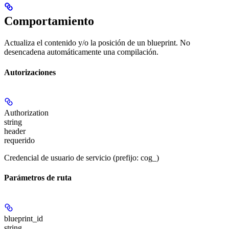
Comportamiento
Actualiza el contenido y/o la posición de un blueprint. No
desencadena automáticamente una compilación.
Autorizaciones
Authorization
string
header
requerido
Credencial de usuario de servicio (prefijo: cog_)
Parámetros de ruta
blueprint_id
string