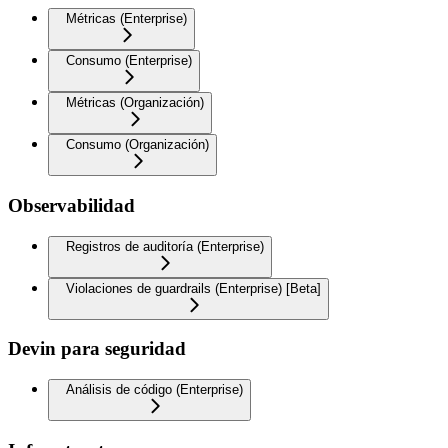
Métricas (Enterprise)
Consumo (Enterprise)
Métricas (Organización)
Consumo (Organización)
Observabilidad
Registros de auditoría (Enterprise)
Violaciones de guardrails (Enterprise) [Beta]
Devin para seguridad
Análisis de código (Enterprise)