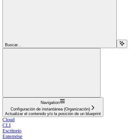
Buscar...
Navigation
Configuración de instantánea (Organización)
Actualizar el contenido y/o la posición de un blueprint
Cloud
CLI
Escritorio
Enterprise