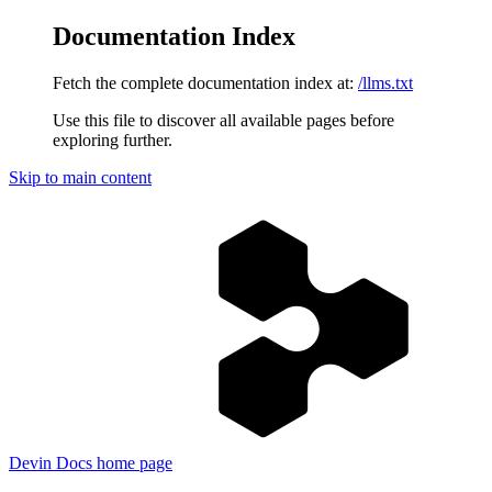
Documentation Index
Fetch the complete documentation index at:
/llms.txt
Use this file to discover all available pages before
exploring further.
Skip to main content
Devin Docs
home page