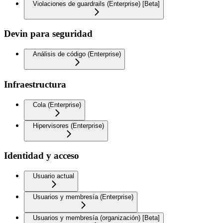
Violaciones de guardrails (Enterprise) [Beta]
Devin para seguridad
Análisis de código (Enterprise)
Infraestructura
Cola (Enterprise)
Hipervisores (Enterprise)
Identidad y acceso
Usuario actual
Usuarios y membresía (Enterprise)
Usuarios y membresía (organización) [Beta]