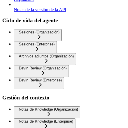
Notas de la versión de la API
Ciclo de vida del agente
Sesiones (Organización)
Sesiones (Enterprise)
Archivos adjuntos (Organización)
Devin Review (Organización)
Devin Review (Enterprise)
Gestión del contexto
Notas de Knowledge (Organización)
Notas de Knowledge (Enterprise)