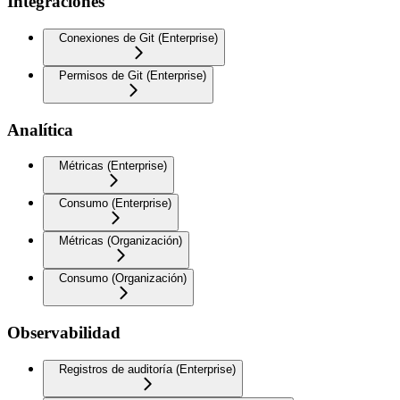
Integraciones
Conexiones de Git (Enterprise)
Permisos de Git (Enterprise)
Analítica
Métricas (Enterprise)
Consumo (Enterprise)
Métricas (Organización)
Consumo (Organización)
Observabilidad
Registros de auditoría (Enterprise)