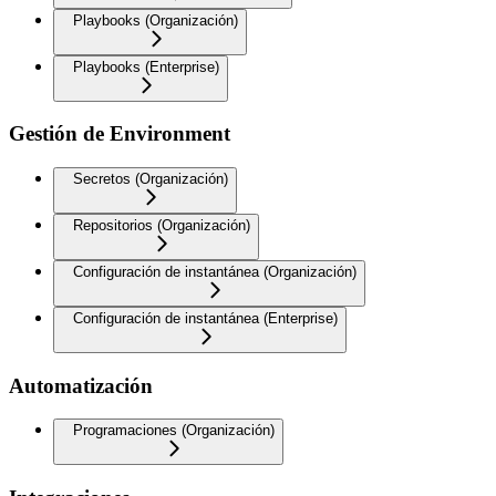
Playbooks (Organización)
Playbooks (Enterprise)
Gestión de Environment
Secretos (Organización)
Repositorios (Organización)
Configuración de instantánea (Organización)
Configuración de instantánea (Enterprise)
Automatización
Programaciones (Organización)