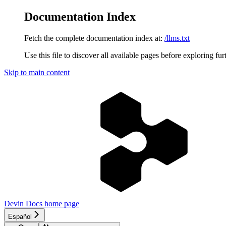
Documentation Index
Fetch the complete documentation index at:
/llms.txt
Use this file to discover all available pages before exploring fur
Skip to main content
Devin Docs
home page
Español