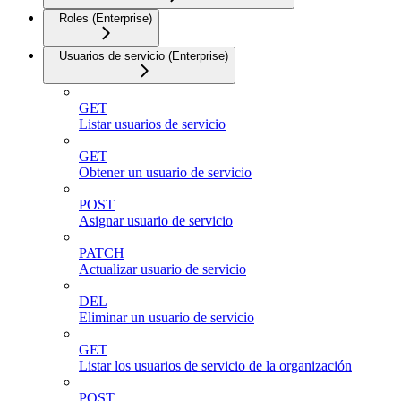
Roles (Enterprise)
Usuarios de servicio (Enterprise)
GET
Listar usuarios de servicio
GET
Obtener un usuario de servicio
POST
Asignar usuario de servicio
PATCH
Actualizar usuario de servicio
DEL
Eliminar un usuario de servicio
GET
Listar los usuarios de servicio de la organización
POST