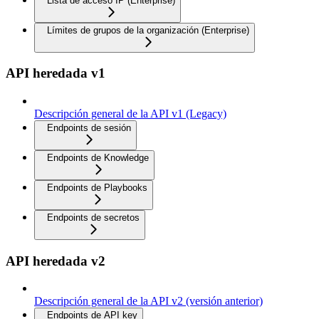
Lista de acceso IP (Enterprise)
Límites de grupos de la organización (Enterprise)
API heredada v1
Descripción general de la API v1 (Legacy)
Endpoints de sesión
Endpoints de Knowledge
Endpoints de Playbooks
Endpoints de secretos
API heredada v2
Descripción general de la API v2 (versión anterior)
Endpoints de API key