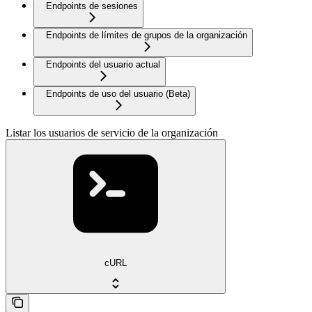
Endpoints de sesiones
Endpoints de límites de grupos de la organización
Endpoints del usuario actual
Endpoints de uso del usuario (Beta)
Listar los usuarios de servicio de la organización
cURL