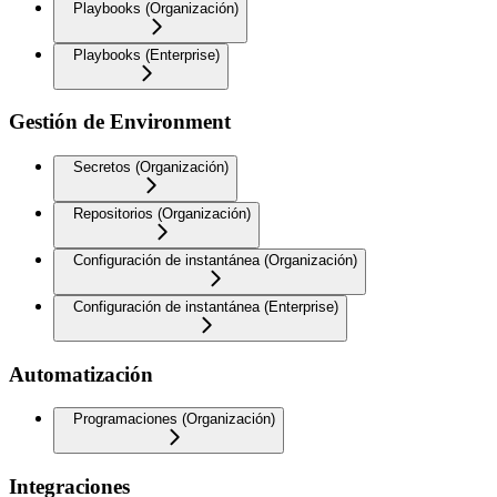
Playbooks (Organización)
Playbooks (Enterprise)
Gestión de Environment
Secretos (Organización)
Repositorios (Organización)
Configuración de instantánea (Organización)
Configuración de instantánea (Enterprise)
Automatización
Programaciones (Organización)
Integraciones