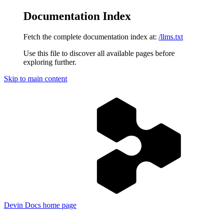
Documentation Index
Fetch the complete documentation index at:
/llms.txt
Use this file to discover all available pages before
exploring further.
Skip to main content
Devin Docs
home page