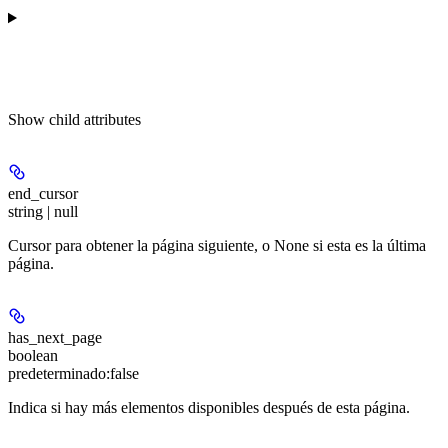
Show
child attributes
end_cursor
string | null
Cursor para obtener la página siguiente, o None si esta es la última
página.
has_next_page
boolean
predeterminado:
false
Indica si hay más elementos disponibles después de esta página.