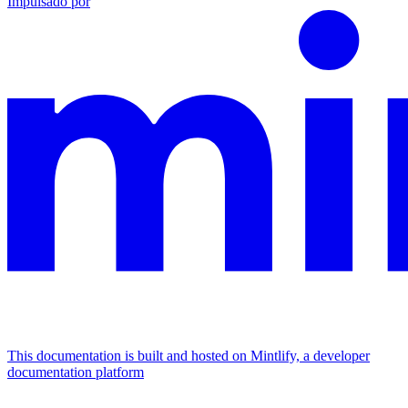
Impulsado por
This documentation is built and hosted on Mintlify, a developer
documentation platform