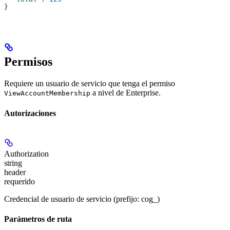
}
Permisos
Requiere un usuario de servicio que tenga el permiso
a nivel de Enterprise.
ViewAccountMembership
Autorizaciones
Authorization
string
header
requerido
Credencial de usuario de servicio (prefijo: cog_)
Parámetros de ruta