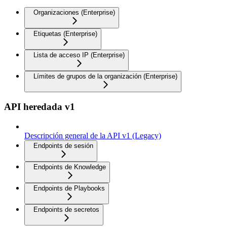
Organizaciones (Enterprise)
Etiquetas (Enterprise)
Lista de acceso IP (Enterprise)
Límites de grupos de la organización (Enterprise)
API heredada v1
Descripción general de la API v1 (Legacy)
Endpoints de sesión
Endpoints de Knowledge
Endpoints de Playbooks
Endpoints de secretos