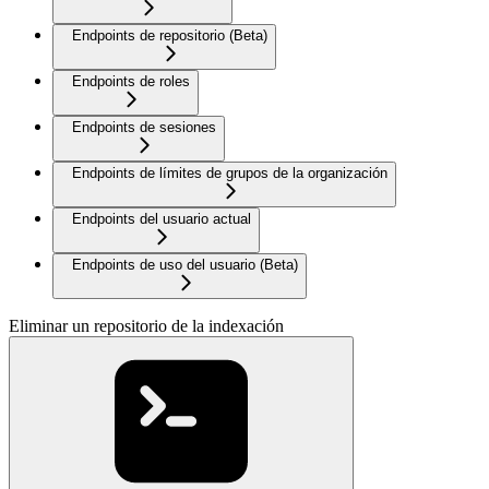
Endpoints de repositorio (Beta)
Endpoints de roles
Endpoints de sesiones
Endpoints de límites de grupos de la organización
Endpoints del usuario actual
Endpoints de uso del usuario (Beta)
Eliminar un repositorio de la indexación