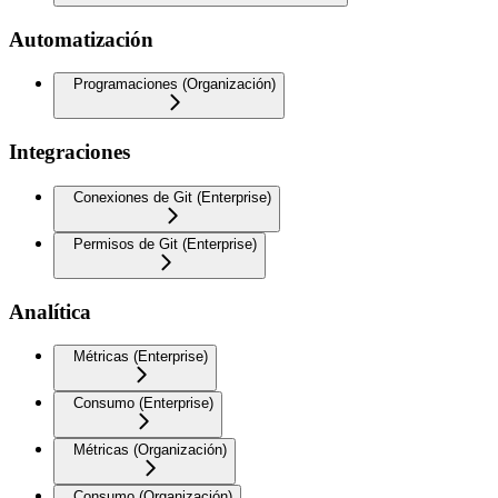
Automatización
Programaciones (Organización)
Integraciones
Conexiones de Git (Enterprise)
Permisos de Git (Enterprise)
Analítica
Métricas (Enterprise)
Consumo (Enterprise)
Métricas (Organización)
Consumo (Organización)