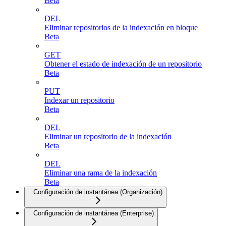
Beta
DEL
Eliminar repositorios de la indexación en bloque
Beta
GET
Obtener el estado de indexación de un repositorio
Beta
PUT
Indexar un repositorio
Beta
DEL
Eliminar un repositorio de la indexación
Beta
DEL
Eliminar una rama de la indexación
Beta
Configuración de instantánea (Organización)
Configuración de instantánea (Enterprise)