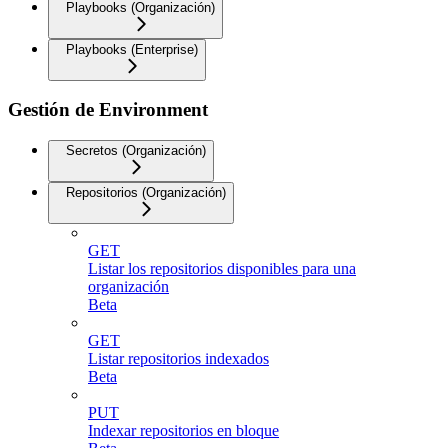
Playbooks (Organización)
Playbooks (Enterprise)
Gestión de Environment
Secretos (Organización)
Repositorios (Organización)
GET
Listar los repositorios disponibles para una
organización
Beta
GET
Listar repositorios indexados
Beta
PUT
Indexar repositorios en bloque