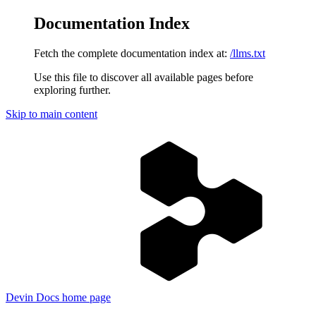
Documentation Index
Fetch the complete documentation index at:
/llms.txt
Use this file to discover all available pages before
exploring further.
Skip to main content
Devin Docs
home page