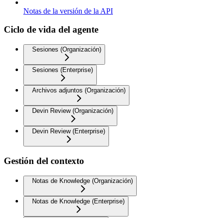
Notas de la versión de la API
Ciclo de vida del agente
Sesiones (Organización)
Sesiones (Enterprise)
Archivos adjuntos (Organización)
Devin Review (Organización)
Devin Review (Enterprise)
Gestión del contexto
Notas de Knowledge (Organización)
Notas de Knowledge (Enterprise)