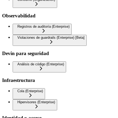
Observabilidad
Registros de auditoría (Enterprise)
Violaciones de guardrails (Enterprise) [Beta]
Devin para seguridad
Análisis de código (Enterprise)
Infraestructura
Cola (Enterprise)
Hipervisores (Enterprise)
Identidad y acceso