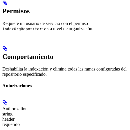
Permisos
Requiere un usuario de servicio con el permiso
a nivel de organización.
IndexOrgRepositories
Comportamiento
Deshabilita la indexación y elimina todas las ramas configuradas del
repositorio especificado.
Autorizaciones
Authorization
string
header
requerido