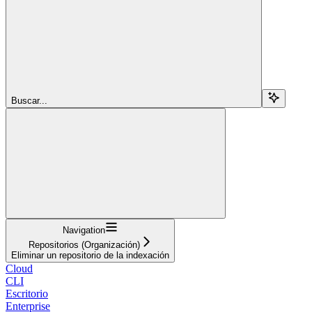
Buscar...
Navigation
Repositorios (Organización)
Eliminar un repositorio de la indexación
Cloud
CLI
Escritorio
Enterprise