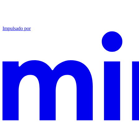
Impulsado por