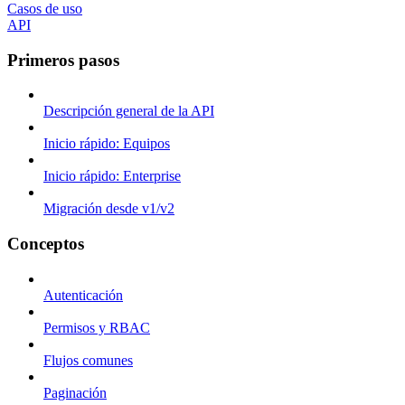
Casos de uso
API
Primeros pasos
Descripción general de la API
Inicio rápido: Equipos
Inicio rápido: Enterprise
Migración desde v1/v2
Conceptos
Autenticación
Permisos y RBAC
Flujos comunes
Paginación