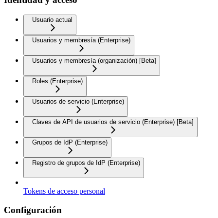
Usuario actual
Usuarios y membresía (Enterprise)
Usuarios y membresía (organización) [Beta]
Roles (Enterprise)
Usuarios de servicio (Enterprise)
Claves de API de usuarios de servicio (Enterprise) [Beta]
Grupos de IdP (Enterprise)
Registro de grupos de IdP (Enterprise)
Tokens de acceso personal
Configuración