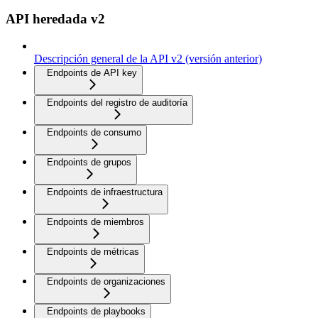
API heredada v2
Descripción general de la API v2 (versión anterior)
Endpoints de API key
Endpoints del registro de auditoría
Endpoints de consumo
Endpoints de grupos
Endpoints de infraestructura
Endpoints de miembros
Endpoints de métricas
Endpoints de organizaciones
Endpoints de playbooks