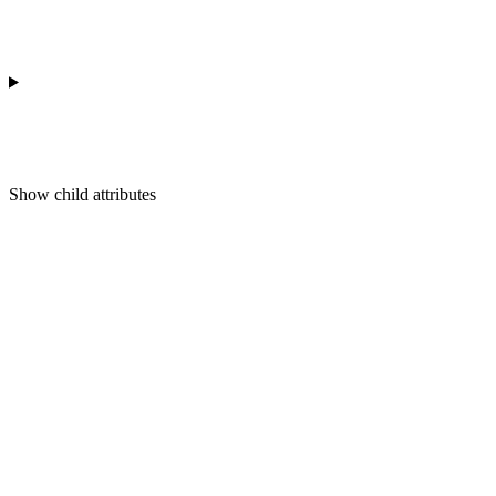
Show
child attributes