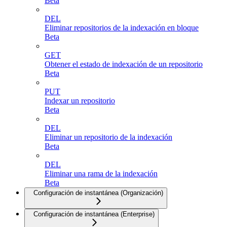
Beta
DEL
Eliminar repositorios de la indexación en bloque
Beta
GET
Obtener el estado de indexación de un repositorio
Beta
PUT
Indexar un repositorio
Beta
DEL
Eliminar un repositorio de la indexación
Beta
DEL
Eliminar una rama de la indexación
Beta
Configuración de instantánea (Organización)
Configuración de instantánea (Enterprise)