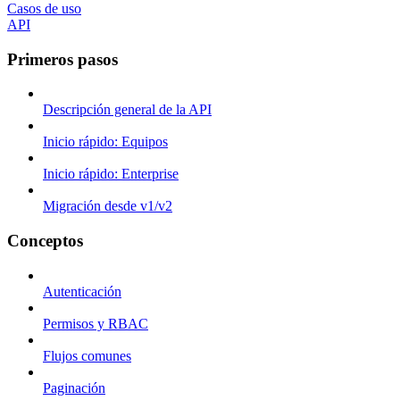
Casos de uso
API
Primeros pasos
Descripción general de la API
Inicio rápido: Equipos
Inicio rápido: Enterprise
Migración desde v1/v2
Conceptos
Autenticación
Permisos y RBAC
Flujos comunes
Paginación