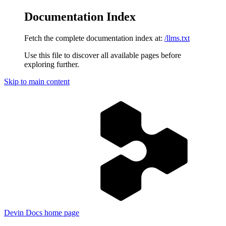
Documentation Index
Fetch the complete documentation index at:
/llms.txt
Use this file to discover all available pages before
exploring further.
Skip to main content
Devin Docs
home page