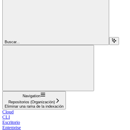
Buscar...
Navigation
Repositorios (Organización)
Eliminar una rama de la indexación
Cloud
CLI
Escritorio
Enterprise