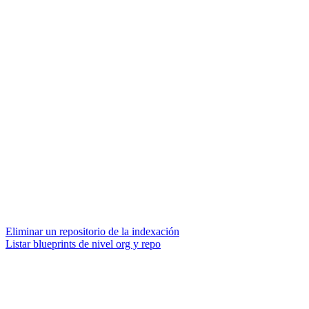
Eliminar un repositorio de la indexación
Listar blueprints de nivel org y repo