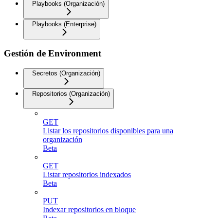
Playbooks (Organización)
Playbooks (Enterprise)
Gestión de Environment
Secretos (Organización)
Repositorios (Organización)
GET
Listar los repositorios disponibles para una
organización
Beta
GET
Listar repositorios indexados
Beta
PUT
Indexar repositorios en bloque