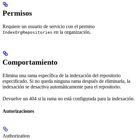
Permisos
Requiere un usuario de servicio con el permiso
en la organización.
IndexOrgRepositories
Comportamiento
Elimina una rama específica de la indexación del repositorio
especificado. Si no queda ninguna rama después de eliminarla, la
indexación se desactiva automáticamente para el repositorio.
Devuelve un 404 si la rama no está configurada para la indexación.
Autorizaciones
Authorization