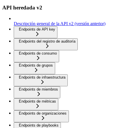
API heredada v2
Descripción general de la API v2 (versión anterior)
Endpoints de API key
Endpoints del registro de auditoría
Endpoints de consumo
Endpoints de grupos
Endpoints de infraestructura
Endpoints de miembros
Endpoints de métricas
Endpoints de organizaciones
Endpoints de playbooks