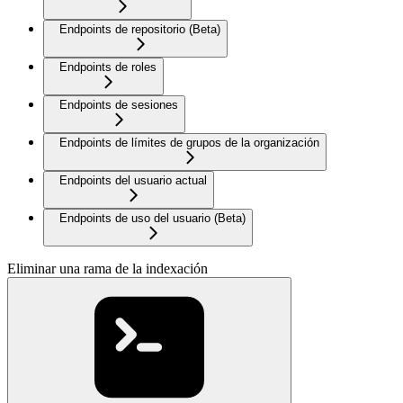
Endpoints de repositorio (Beta)
Endpoints de roles
Endpoints de sesiones
Endpoints de límites de grupos de la organización
Endpoints del usuario actual
Endpoints de uso del usuario (Beta)
Eliminar una rama de la indexación