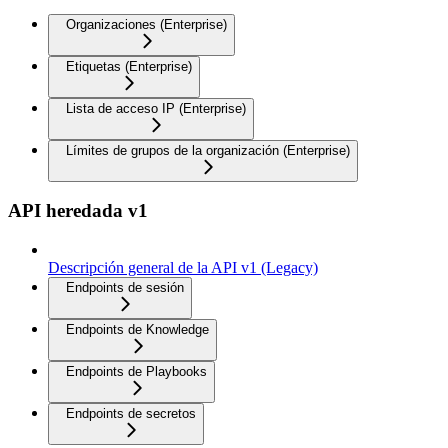
Organizaciones (Enterprise)
Etiquetas (Enterprise)
Lista de acceso IP (Enterprise)
Límites de grupos de la organización (Enterprise)
API heredada v1
Descripción general de la API v1 (Legacy)
Endpoints de sesión
Endpoints de Knowledge
Endpoints de Playbooks
Endpoints de secretos