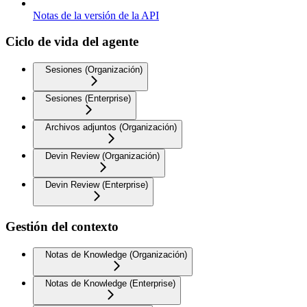
Notas de la versión de la API
Ciclo de vida del agente
Sesiones (Organización)
Sesiones (Enterprise)
Archivos adjuntos (Organización)
Devin Review (Organización)
Devin Review (Enterprise)
Gestión del contexto
Notas de Knowledge (Organización)
Notas de Knowledge (Enterprise)