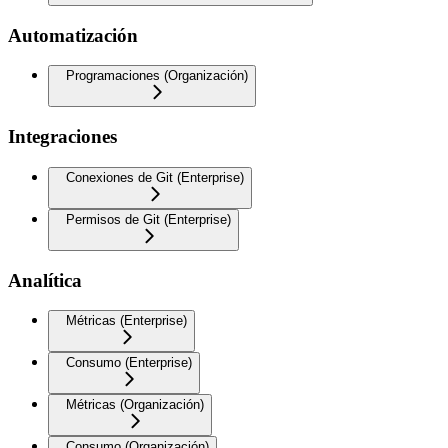
Automatización
Programaciones (Organización)
Integraciones
Conexiones de Git (Enterprise)
Permisos de Git (Enterprise)
Analítica
Métricas (Enterprise)
Consumo (Enterprise)
Métricas (Organización)
Consumo (Organización)