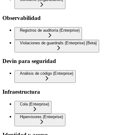
Observabilidad
Registros de auditoría (Enterprise)
Violaciones de guardrails (Enterprise) [Beta]
Devin para seguridad
Análisis de código (Enterprise)
Infraestructura
Cola (Enterprise)
Hipervisores (Enterprise)
Identidad y acceso