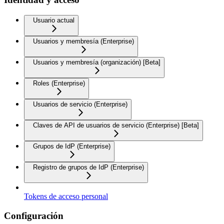
Usuario actual
Usuarios y membresía (Enterprise)
Usuarios y membresía (organización) [Beta]
Roles (Enterprise)
Usuarios de servicio (Enterprise)
Claves de API de usuarios de servicio (Enterprise) [Beta]
Grupos de IdP (Enterprise)
Registro de grupos de IdP (Enterprise)
Tokens de acceso personal
Configuración