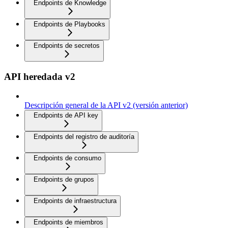
Endpoints de Knowledge
Endpoints de Playbooks
Endpoints de secretos
API heredada v2
Descripción general de la API v2 (versión anterior)
Endpoints de API key
Endpoints del registro de auditoría
Endpoints de consumo
Endpoints de grupos
Endpoints de infraestructura
Endpoints de miembros