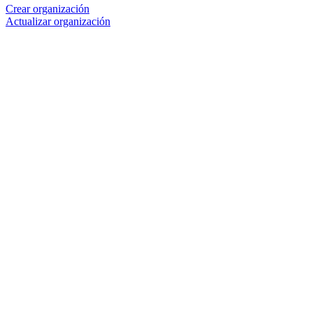
Crear organización
Actualizar organización