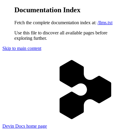
Documentation Index
Fetch the complete documentation index at:
/llms.txt
Use this file to discover all available pages before
exploring further.
Skip to main content
Devin Docs
home page