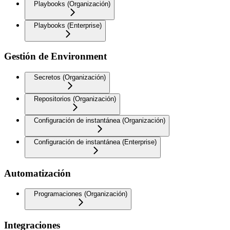
Playbooks (Organización)
Playbooks (Enterprise)
Gestión de Environment
Secretos (Organización)
Repositorios (Organización)
Configuración de instantánea (Organización)
Configuración de instantánea (Enterprise)
Automatización
Programaciones (Organización)
Integraciones