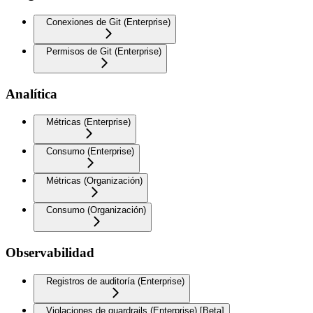
Conexiones de Git (Enterprise)
Permisos de Git (Enterprise)
Analítica
Métricas (Enterprise)
Consumo (Enterprise)
Métricas (Organización)
Consumo (Organización)
Observabilidad
Registros de auditoría (Enterprise)
Violaciones de guardrails (Enterprise) [Beta]