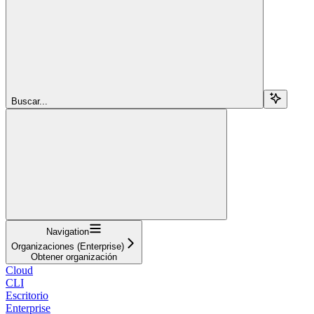
Buscar...
Navigation
Organizaciones (Enterprise)
Obtener organización
Cloud
CLI
Escritorio
Enterprise