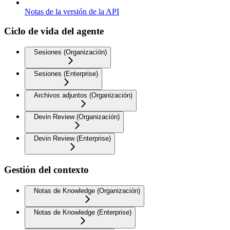
Notas de la versión de la API
Ciclo de vida del agente
Sesiones (Organización)
Sesiones (Enterprise)
Archivos adjuntos (Organización)
Devin Review (Organización)
Devin Review (Enterprise)
Gestión del contexto
Notas de Knowledge (Organización)
Notas de Knowledge (Enterprise)