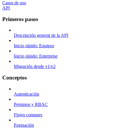
Casos de uso
API
Primeros pasos
Descripción general de la API
Inicio rápido: Equipos
Inicio rápido: Enterprise
Migración desde v1/v2
Conceptos
Autenticación
Permisos y RBAC
Flujos comunes
Paginación