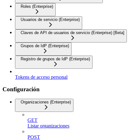
Roles (Enterprise)
Usuarios de servicio (Enterprise)
Claves de API de usuarios de servicio (Enterprise) [Beta]
Grupos de IdP (Enterprise)
Registro de grupos de IdP (Enterprise)
Tokens de acceso personal
Configuración
Organizaciones (Enterprise)
GET
Listar organizaciones
POST