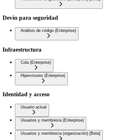
Devin para seguridad
Análisis de código (Enterprise)
Infraestructura
Cola (Enterprise)
Hipervisores (Enterprise)
Identidad y acceso
Usuario actual
Usuarios y membresía (Enterprise)
Usuarios y membresía (organización) [Beta]