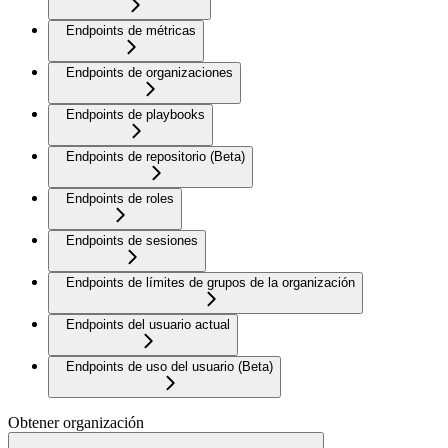
Endpoints de métricas
Endpoints de organizaciones
Endpoints de playbooks
Endpoints de repositorio (Beta)
Endpoints de roles
Endpoints de sesiones
Endpoints de límites de grupos de la organización
Endpoints del usuario actual
Endpoints de uso del usuario (Beta)
Obtener organización