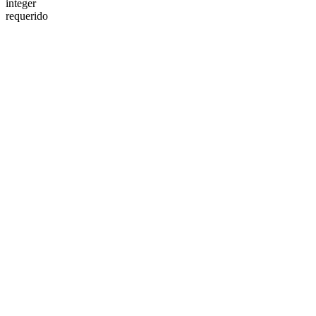
integer
requerido