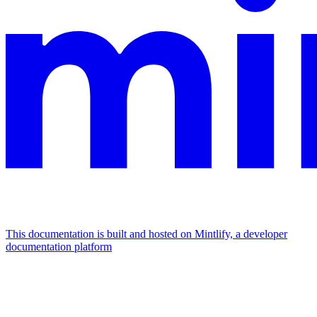
This documentation is built and hosted on Mintlify, a developer
documentation platform
Assistant