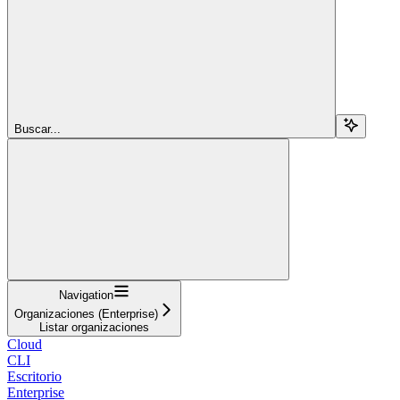
Buscar...
Navigation
Organizaciones (Enterprise)
Listar organizaciones
Cloud
CLI
Escritorio
Enterprise