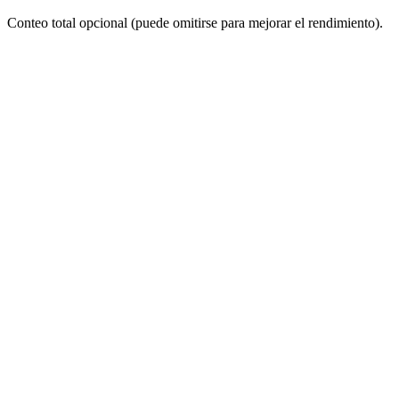
Conteo total opcional (puede omitirse para mejorar el rendimiento).