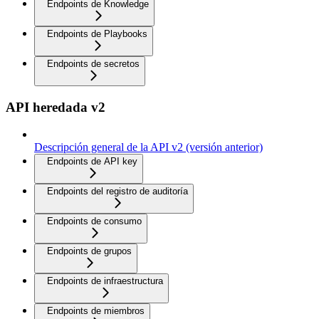
Endpoints de Knowledge
Endpoints de Playbooks
Endpoints de secretos
API heredada v2
Descripción general de la API v2 (versión anterior)
Endpoints de API key
Endpoints del registro de auditoría
Endpoints de consumo
Endpoints de grupos
Endpoints de infraestructura
Endpoints de miembros