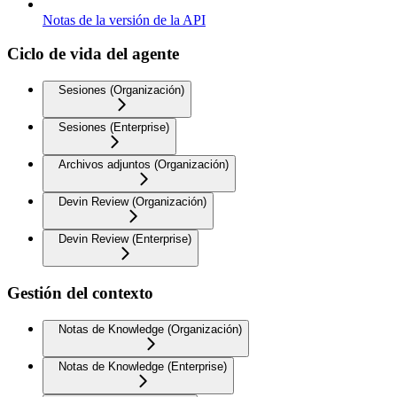
Notas de la versión de la API
Ciclo de vida del agente
Sesiones (Organización)
Sesiones (Enterprise)
Archivos adjuntos (Organización)
Devin Review (Organización)
Devin Review (Enterprise)
Gestión del contexto
Notas de Knowledge (Organización)
Notas de Knowledge (Enterprise)