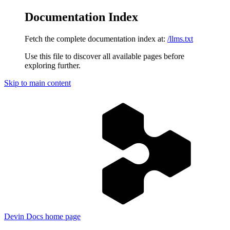
Documentation Index
Fetch the complete documentation index at:
/llms.txt
Use this file to discover all available pages before
exploring further.
Skip to main content
Devin Docs
home page