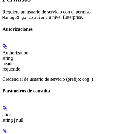
Requiere un usuario de servicio con el permiso
a nivel Enterprise.
ManageOrganizations
Autorizaciones
Authorization
string
header
requerido
Credencial de usuario de servicio (prefijo: cog_)
Parámetros de consulta
after
string | null