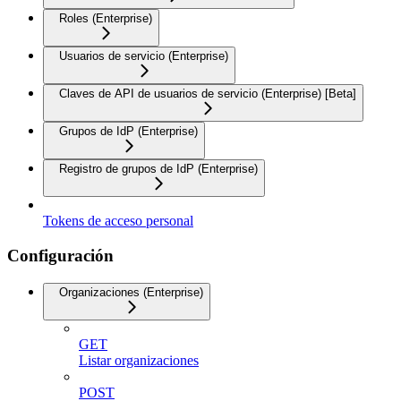
Roles (Enterprise)
Usuarios de servicio (Enterprise)
Claves de API de usuarios de servicio (Enterprise) [Beta]
Grupos de IdP (Enterprise)
Registro de grupos de IdP (Enterprise)
Tokens de acceso personal
Configuración
Organizaciones (Enterprise)
GET
Listar organizaciones
POST