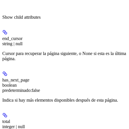
Show
child attributes
end_cursor
string | null
Cursor para recuperar la página siguiente, o None si esta es la última
página.
has_next_page
boolean
predeterminado:
false
Indica si hay más elementos disponibles después de esta página.
total
integer | null