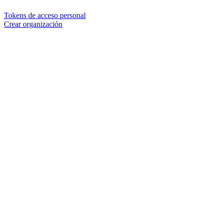
Tokens de acceso personal
Crear organización