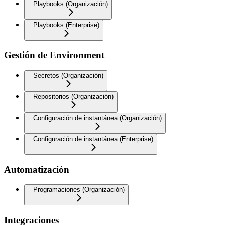
Playbooks (Organización)
Playbooks (Enterprise)
Gestión de Environment
Secretos (Organización)
Repositorios (Organización)
Configuración de instantánea (Organización)
Configuración de instantánea (Enterprise)
Automatización
Programaciones (Organización)
Integraciones