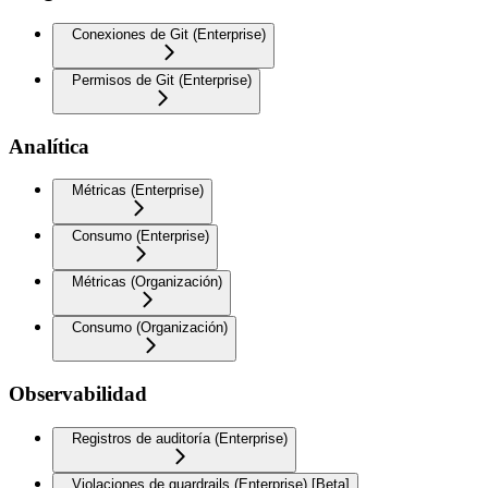
Conexiones de Git (Enterprise)
Permisos de Git (Enterprise)
Analítica
Métricas (Enterprise)
Consumo (Enterprise)
Métricas (Organización)
Consumo (Organización)
Observabilidad
Registros de auditoría (Enterprise)
Violaciones de guardrails (Enterprise) [Beta]