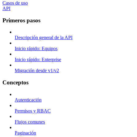
Casos de uso
API
Primeros pasos
Descripción general de la API
Inicio rápido: Equipos
Inicio rápido: Enterprise
Migración desde v1/v2
Conceptos
Autenticación
Permisos y RBAC
Flujos comunes
Paginación