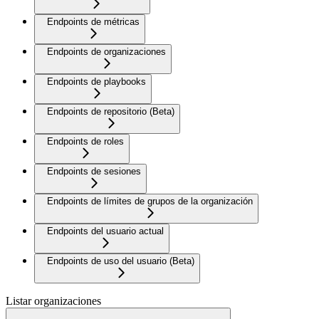
Endpoints de métricas
Endpoints de organizaciones
Endpoints de playbooks
Endpoints de repositorio (Beta)
Endpoints de roles
Endpoints de sesiones
Endpoints de límites de grupos de la organización
Endpoints del usuario actual
Endpoints de uso del usuario (Beta)
Listar organizaciones