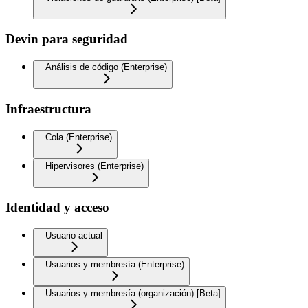
Devin para seguridad
Análisis de código (Enterprise)
Infraestructura
Cola (Enterprise)
Hipervisores (Enterprise)
Identidad y acceso
Usuario actual
Usuarios y membresía (Enterprise)
Usuarios y membresía (organización) [Beta]