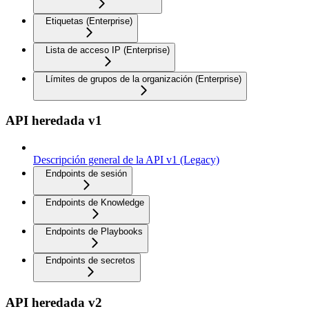
Etiquetas (Enterprise)
Lista de acceso IP (Enterprise)
Límites de grupos de la organización (Enterprise)
API heredada v1
Descripción general de la API v1 (Legacy)
Endpoints de sesión
Endpoints de Knowledge
Endpoints de Playbooks
Endpoints de secretos
API heredada v2