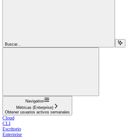
Buscar...
Navigation
Métricas (Enterprise)
Obtener usuarios activos semanales
Cloud
CLI
Escritorio
Enterprise