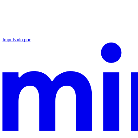
Impulsado por