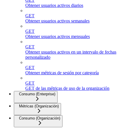
GET
Obtener usuarios activos diarios
GET
Obtener usuarios activos semanales
GET
Obtener usuarios activos mensuales
GET
Obtener usuarios activos en un intervalo de fechas
personalizado
GET
Obtener métricas de sesión por categoría
GET
GET de las métricas de uso de la organización
Consumo (Enterprise)
Métricas (Organización)
Consumo (Organización)