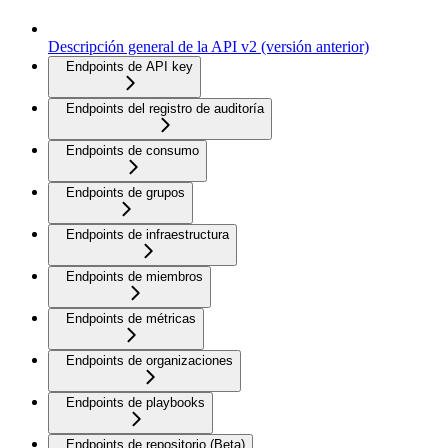
Descripción general de la API v2 (versión anterior)
Endpoints de API key
Endpoints del registro de auditoría
Endpoints de consumo
Endpoints de grupos
Endpoints de infraestructura
Endpoints de miembros
Endpoints de métricas
Endpoints de organizaciones
Endpoints de playbooks
Endpoints de repositorio (Beta)