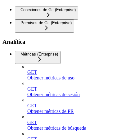
Conexiones de Git (Enterprise)
Permisos de Git (Enterprise)
Analítica
Métricas (Enterprise)
GET
Obtener métricas de uso
GET
Obtener métricas de sesión
GET
Obtener métricas de PR
GET
Obtener métricas de búsqueda