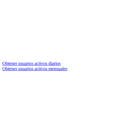
Obtener usuarios activos diarios
Obtener usuarios activos mensuales