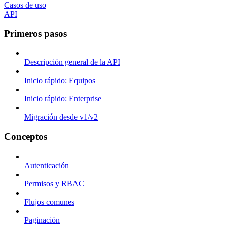
Casos de uso
API
Primeros pasos
Descripción general de la API
Inicio rápido: Equipos
Inicio rápido: Enterprise
Migración desde v1/v2
Conceptos
Autenticación
Permisos y RBAC
Flujos comunes
Paginación