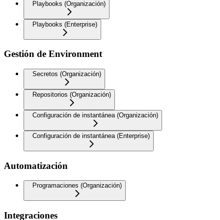
Playbooks (Organización)
Playbooks (Enterprise)
Gestión de Environment
Secretos (Organización)
Repositorios (Organización)
Configuración de instantánea (Organización)
Configuración de instantánea (Enterprise)
Automatización
Programaciones (Organización)
Integraciones