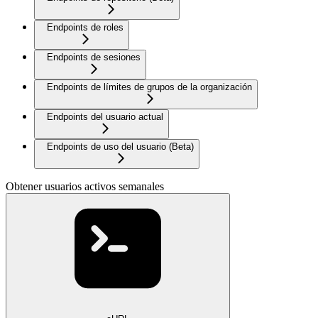
Endpoints de roles
Endpoints de sesiones
Endpoints de límites de grupos de la organización
Endpoints del usuario actual
Endpoints de uso del usuario (Beta)
Obtener usuarios activos semanales