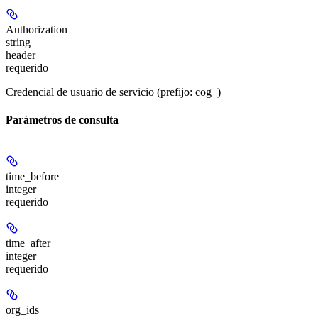
Authorization
string
header
requerido
Credencial de usuario de servicio (prefijo: cog_)
Parámetros de consulta
time_before
integer
requerido
time_after
integer
requerido
org_ids