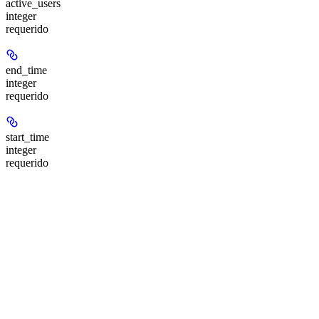
active_users
integer
requerido
end_time
integer
requerido
start_time
integer
requerido