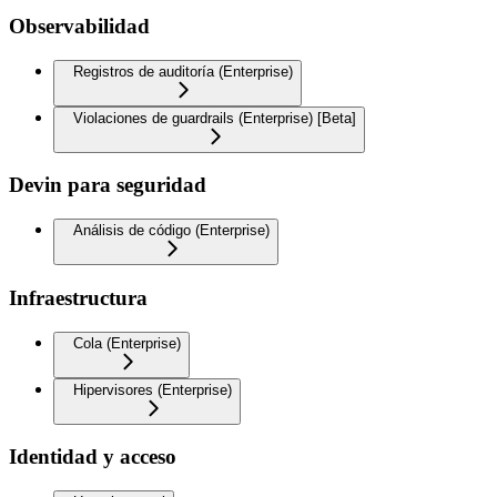
Observabilidad
Registros de auditoría (Enterprise)
Violaciones de guardrails (Enterprise) [Beta]
Devin para seguridad
Análisis de código (Enterprise)
Infraestructura
Cola (Enterprise)
Hipervisores (Enterprise)
Identidad y acceso