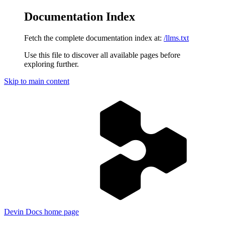
Documentation Index
Fetch the complete documentation index at:
/llms.txt
Use this file to discover all available pages before
exploring further.
Skip to main content
Devin Docs
home page