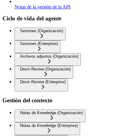
Notas de la versión de la API
Ciclo de vida del agente
Sesiones (Organización)
Sesiones (Enterprise)
Archivos adjuntos (Organización)
Devin Review (Organización)
Devin Review (Enterprise)
Gestión del contexto
Notas de Knowledge (Organización)
Notas de Knowledge (Enterprise)