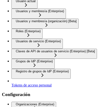
Usuario actual
Usuarios y membresía (Enterprise)
Usuarios y membresía (organización) [Beta]
Roles (Enterprise)
Usuarios de servicio (Enterprise)
Claves de API de usuarios de servicio (Enterprise) [Beta]
Grupos de IdP (Enterprise)
Registro de grupos de IdP (Enterprise)
Tokens de acceso personal
Configuración
Organizaciones (Enterprise)