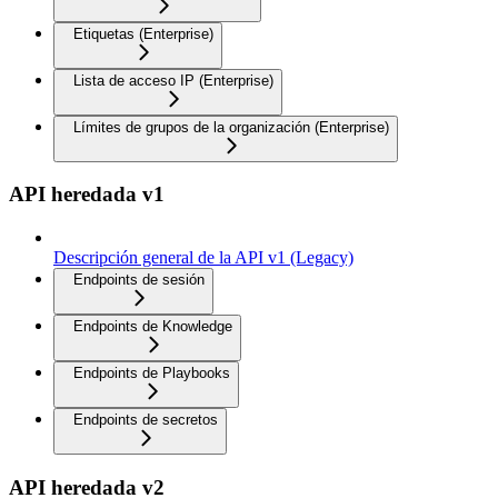
Etiquetas (Enterprise)
Lista de acceso IP (Enterprise)
Límites de grupos de la organización (Enterprise)
API heredada v1
Descripción general de la API v1 (Legacy)
Endpoints de sesión
Endpoints de Knowledge
Endpoints de Playbooks
Endpoints de secretos
API heredada v2