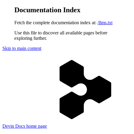
Documentation Index
Fetch the complete documentation index at:
/llms.txt
Use this file to discover all available pages before
exploring further.
Skip to main content
Devin Docs
home page