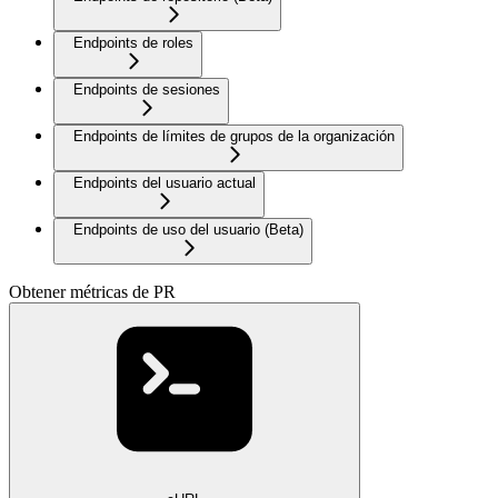
Endpoints de roles
Endpoints de sesiones
Endpoints de límites de grupos de la organización
Endpoints del usuario actual
Endpoints de uso del usuario (Beta)
Obtener métricas de PR