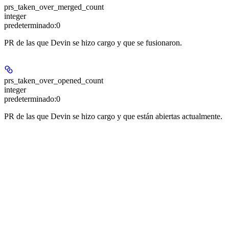
prs_taken_over_merged_count
integer
predeterminado:
0
PR de las que Devin se hizo cargo y que se fusionaron.
prs_taken_over_opened_count
integer
predeterminado:
0
PR de las que Devin se hizo cargo y que están abiertas actualmente.