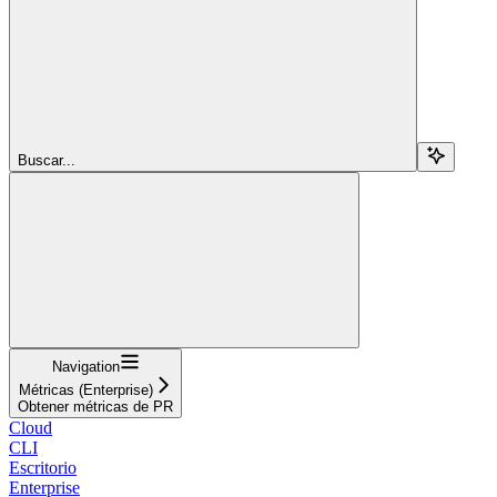
Buscar...
Navigation
Métricas (Enterprise)
Obtener métricas de PR
Cloud
CLI
Escritorio
Enterprise