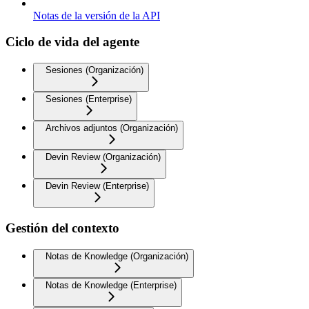
Notas de la versión de la API
Ciclo de vida del agente
Sesiones (Organización)
Sesiones (Enterprise)
Archivos adjuntos (Organización)
Devin Review (Organización)
Devin Review (Enterprise)
Gestión del contexto
Notas de Knowledge (Organización)
Notas de Knowledge (Enterprise)