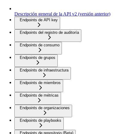
Descripción general de la API v2 (versión anterior)
Endpoints de API key
Endpoints del registro de auditoría
Endpoints de consumo
Endpoints de grupos
Endpoints de infraestructura
Endpoints de miembros
Endpoints de métricas
Endpoints de organizaciones
Endpoints de playbooks
Endpoints de repositorio (Beta)