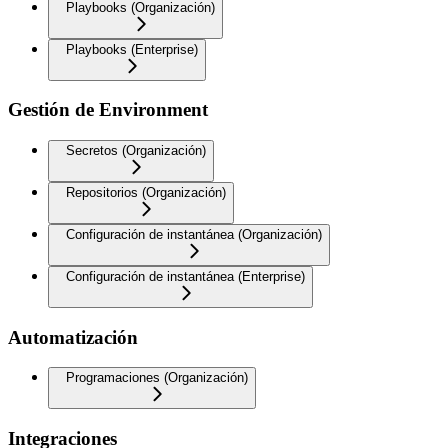
Playbooks (Organización)
Playbooks (Enterprise)
Gestión de Environment
Secretos (Organización)
Repositorios (Organización)
Configuración de instantánea (Organización)
Configuración de instantánea (Enterprise)
Automatización
Programaciones (Organización)
Integraciones