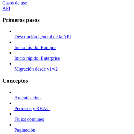
Casos de uso
API
Primeros pasos
Descripción general de la API
Inicio rápido: Equipos
Inicio rápido: Enterprise
Migración desde v1/v2
Conceptos
Autenticación
Permisos y RBAC
Flujos comunes
Paginación