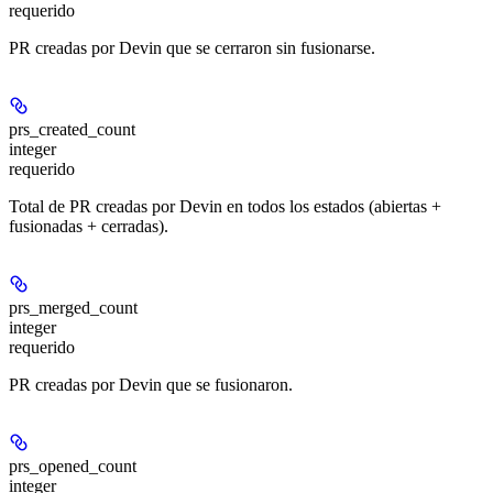
requerido
PR creadas por Devin que se cerraron sin fusionarse.
prs_created_count
integer
requerido
Total de PR creadas por Devin en todos los estados (abiertas +
fusionadas + cerradas).
prs_merged_count
integer
requerido
PR creadas por Devin que se fusionaron.
prs_opened_count
integer