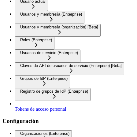
Usuario actual
Usuarios y membresía (Enterprise)
Usuarios y membresía (organización) [Beta]
Roles (Enterprise)
Usuarios de servicio (Enterprise)
Claves de API de usuarios de servicio (Enterprise) [Beta]
Grupos de IdP (Enterprise)
Registro de grupos de IdP (Enterprise)
Tokens de acceso personal
Configuración
Organizaciones (Enterprise)