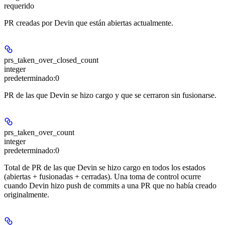
requerido
PR creadas por Devin que están abiertas actualmente.
prs_taken_over_closed_count
integer
predeterminado:
0
PR de las que Devin se hizo cargo y que se cerraron sin fusionarse.
prs_taken_over_count
integer
predeterminado:
0
Total de PR de las que Devin se hizo cargo en todos los estados
(abiertas + fusionadas + cerradas). Una toma de control ocurre
cuando Devin hizo push de commits a una PR que no había creado
originalmente.