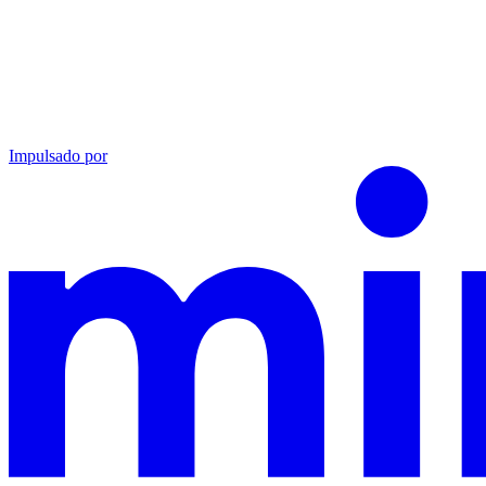
Impulsado por