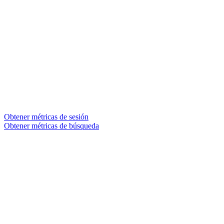
Obtener métricas de sesión
Obtener métricas de búsqueda