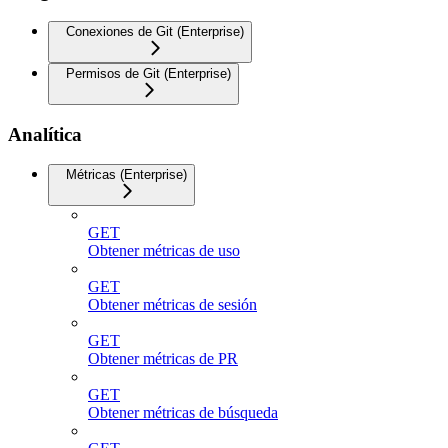
Conexiones de Git (Enterprise)
Permisos de Git (Enterprise)
Analítica
Métricas (Enterprise)
GET
Obtener métricas de uso
GET
Obtener métricas de sesión
GET
Obtener métricas de PR
GET
Obtener métricas de búsqueda