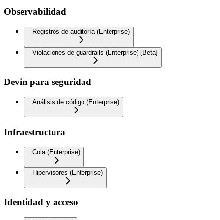
Observabilidad
Registros de auditoría (Enterprise)
Violaciones de guardrails (Enterprise) [Beta]
Devin para seguridad
Análisis de código (Enterprise)
Infraestructura
Cola (Enterprise)
Hipervisores (Enterprise)
Identidad y acceso