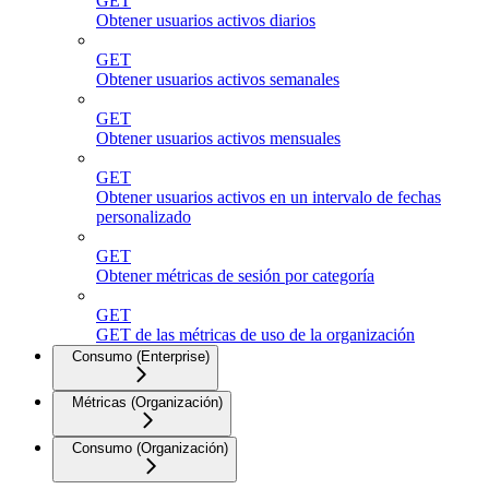
GET
Obtener usuarios activos diarios
GET
Obtener usuarios activos semanales
GET
Obtener usuarios activos mensuales
GET
Obtener usuarios activos en un intervalo de fechas
personalizado
GET
Obtener métricas de sesión por categoría
GET
GET de las métricas de uso de la organización
Consumo (Enterprise)
Métricas (Organización)
Consumo (Organización)