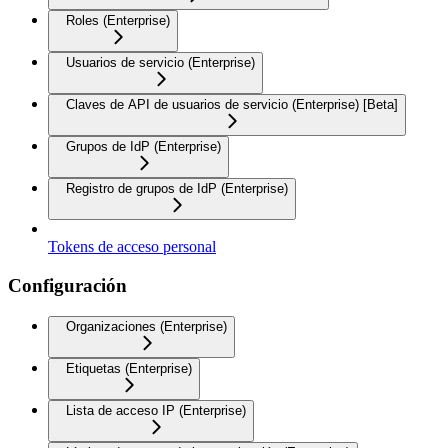
Roles (Enterprise)
Usuarios de servicio (Enterprise)
Claves de API de usuarios de servicio (Enterprise) [Beta]
Grupos de IdP (Enterprise)
Registro de grupos de IdP (Enterprise)
Tokens de acceso personal
Configuración
Organizaciones (Enterprise)
Etiquetas (Enterprise)
Lista de acceso IP (Enterprise)