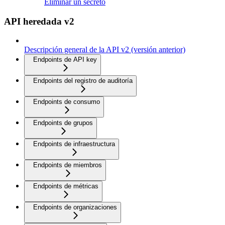
Eliminar un secreto
API heredada v2
Descripción general de la API v2 (versión anterior)
Endpoints de API key
Endpoints del registro de auditoría
Endpoints de consumo
Endpoints de grupos
Endpoints de infraestructura
Endpoints de miembros
Endpoints de métricas
Endpoints de organizaciones