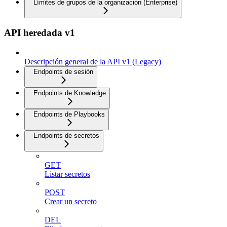
Límites de grupos de la organización (Enterprise)
API heredada v1
Descripción general de la API v1 (Legacy)
Endpoints de sesión
Endpoints de Knowledge
Endpoints de Playbooks
Endpoints de secretos
GET
Listar secretos
POST
Crear un secreto
DEL