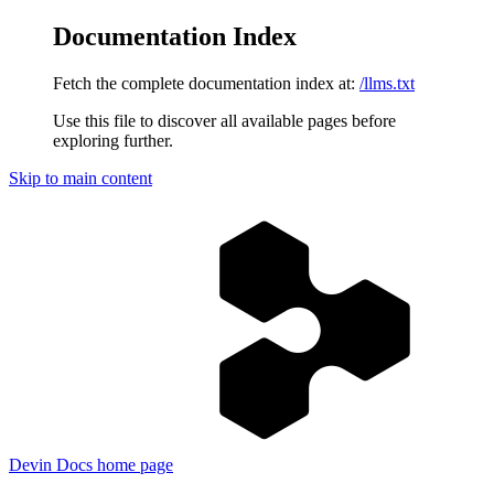
Documentation Index
Fetch the complete documentation index at:
/llms.txt
Use this file to discover all available pages before
exploring further.
Skip to main content
Devin Docs
home page