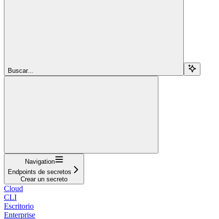
Buscar...
Navigation
Endpoints de secretos
Crear un secreto
Cloud
CLI
Escritorio
Enterprise