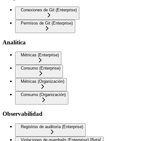
Conexiones de Git (Enterprise)
Permisos de Git (Enterprise)
Analítica
Métricas (Enterprise)
Consumo (Enterprise)
Métricas (Organización)
Consumo (Organización)
Observabilidad
Registros de auditoría (Enterprise)
Violaciones de guardrails (Enterprise) [Beta]