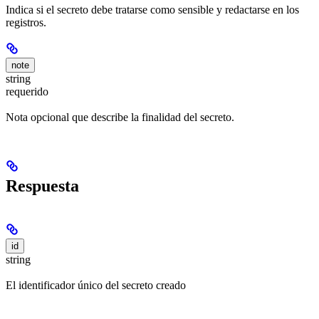
Indica si el secreto debe tratarse como sensible y redactarse en los
registros.
note
string
requerido
Nota opcional que describe la finalidad del secreto.
Respuesta
id
string
El identificador único del secreto creado