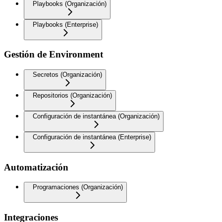
Playbooks (Organización)
Playbooks (Enterprise)
Gestión de Environment
Secretos (Organización)
Repositorios (Organización)
Configuración de instantánea (Organización)
Configuración de instantánea (Enterprise)
Automatización
Programaciones (Organización)
Integraciones