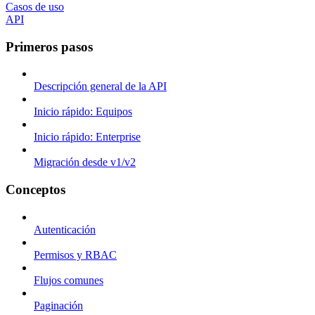
Casos de uso
API
Primeros pasos
Descripción general de la API
Inicio rápido: Equipos
Inicio rápido: Enterprise
Migración desde v1/v2
Conceptos
Autenticación
Permisos y RBAC
Flujos comunes
Paginación