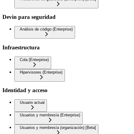
Devin para seguridad
Análisis de código (Enterprise)
Infraestructura
Cola (Enterprise)
Hipervisores (Enterprise)
Identidad y acceso
Usuario actual
Usuarios y membresía (Enterprise)
Usuarios y membresía (organización) [Beta]