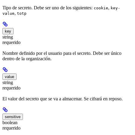
Tipo de secreto. Debe ser uno de los siguientes:
,
cookie
key-
,
value
totp
key
string
requerido
Nombre definido por el usuario para el secreto. Debe ser único
dentro de la organización.
value
string
requerido
El valor del secreto que se va a almacenar. Se cifrará en reposo.
sensitive
boolean
requerido