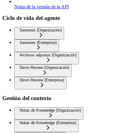
Notas de la versión de la API
Ciclo de vida del agente
Sesiones (Organización)
Sesiones (Enterprise)
Archivos adjuntos (Organización)
Devin Review (Organización)
Devin Review (Enterprise)
Gestión del contexto
Notas de Knowledge (Organización)
Notas de Knowledge (Enterprise)