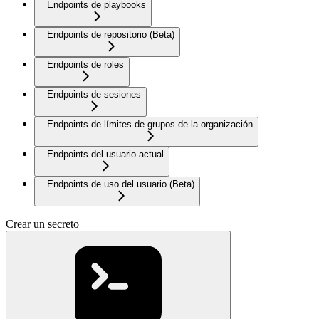
Endpoints de playbooks
Endpoints de repositorio (Beta)
Endpoints de roles
Endpoints de sesiones
Endpoints de límites de grupos de la organización
Endpoints del usuario actual
Endpoints de uso del usuario (Beta)
Crear un secreto