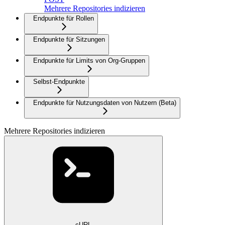
Mehrere Repositories indizieren
Endpunkte für Rollen
Endpunkte für Sitzungen
Endpunkte für Limits von Org-Gruppen
Selbst-Endpunkte
Endpunkte für Nutzungsdaten von Nutzern (Beta)
Mehrere Repositories indizieren
cURL