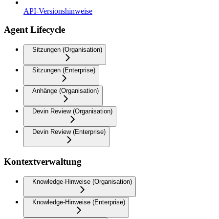
API-Versionshinweise
Agent Lifecycle
Sitzungen (Organisation)
Sitzungen (Enterprise)
Anhänge (Organisation)
Devin Review (Organisation)
Devin Review (Enterprise)
Kontextverwaltung
Knowledge-Hinweise (Organisation)
Knowledge-Hinweise (Enterprise)