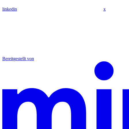
linkedin
x
Bereitgestellt von