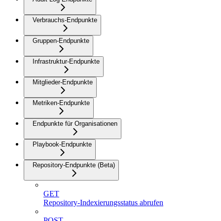
Verbrauchs-Endpunkte
Gruppen-Endpunkte
Infrastruktur-Endpunkte
Mitglieder-Endpunkte
Metriken-Endpunkte
Endpunkte für Organisationen
Playbook-Endpunkte
Repository-Endpunkte (Beta)
GET
Repository-Indexierungsstatus abrufen
POST