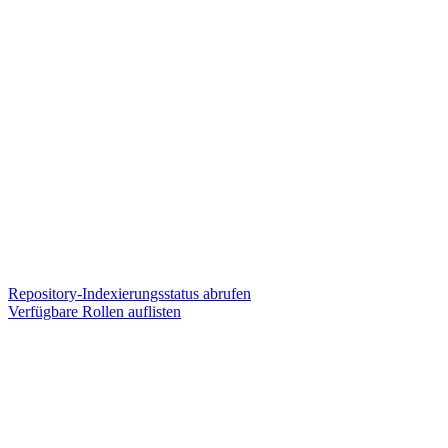
Repository-Indexierungsstatus abrufen
Verfügbare Rollen auflisten