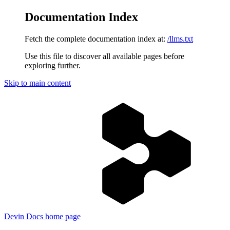
Documentation Index
Fetch the complete documentation index at:
/llms.txt
Use this file to discover all available pages before
exploring further.
Skip to main content
Devin Docs
home page