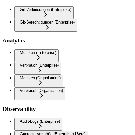
Git-Verbindungen (Enterprise)
Git-Berechtigungen (Enterprise)
Analytics
Metriken (Enterprise)
Verbrauch (Enterprise)
Metriken (Organisation)
Verbrauch (Organisation)
Observability
Audit-Logs (Enterprise)
Guardrail-Verstöße (Enterprise) [Beta]