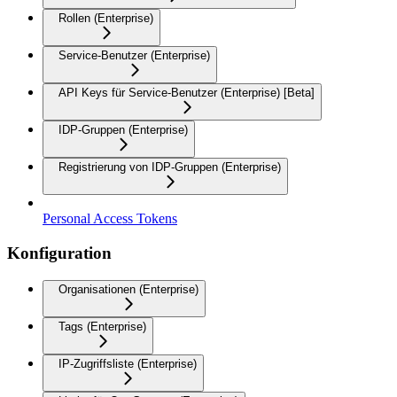
Rollen (Enterprise)
Service-Benutzer (Enterprise)
API Keys für Service-Benutzer (Enterprise) [Beta]
IDP-Gruppen (Enterprise)
Registrierung von IDP-Gruppen (Enterprise)
Personal Access Tokens
Konfiguration
Organisationen (Enterprise)
Tags (Enterprise)
IP-Zugriffsliste (Enterprise)