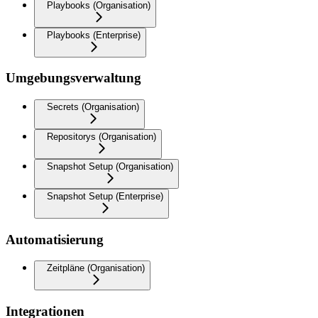
Playbooks (Organisation)
Playbooks (Enterprise)
Umgebungsverwaltung
Secrets (Organisation)
Repositorys (Organisation)
Snapshot Setup (Organisation)
Snapshot Setup (Enterprise)
Automatisierung
Zeitpläne (Organisation)
Integrationen