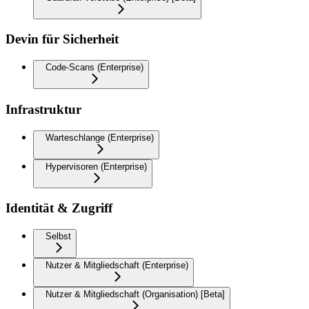
Devin für Sicherheit
Code-Scans (Enterprise)
Infrastruktur
Warteschlange (Enterprise)
Hypervisoren (Enterprise)
Identität & Zugriff
Selbst
Nutzer & Mitgliedschaft (Enterprise)
Nutzer & Mitgliedschaft (Organisation) [Beta]