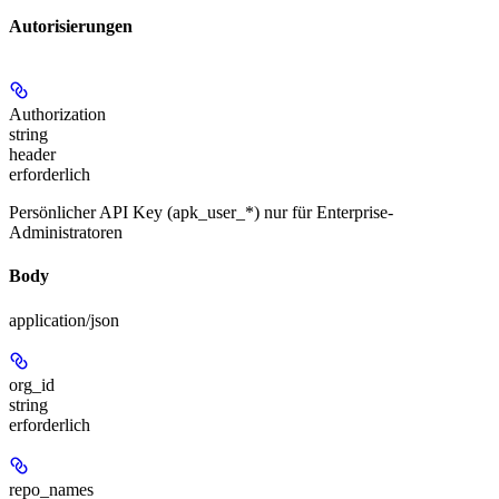
Autorisierungen
Authorization
string
header
erforderlich
Persönlicher API Key (apk_user_*) nur für Enterprise-
Administratoren
Body
application/json
org_id
string
erforderlich
repo_names