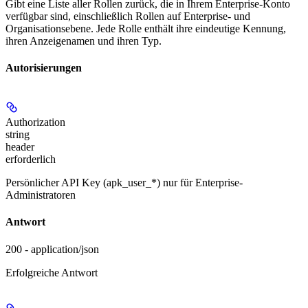
Gibt eine Liste aller Rollen zurück, die in Ihrem Enterprise-Konto
verfügbar sind, einschließlich Rollen auf Enterprise- und
Organisationsebene. Jede Rolle enthält ihre eindeutige Kennung,
ihren Anzeigenamen und ihren Typ.
Autorisierungen
Authorization
string
header
erforderlich
Persönlicher API Key (apk_user_*) nur für Enterprise-
Administratoren
Antwort
200 - application/json
Erfolgreiche Antwort