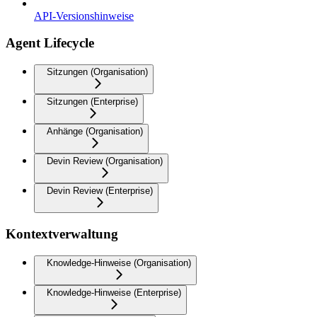
API-Versionshinweise
Agent Lifecycle
Sitzungen (Organisation)
Sitzungen (Enterprise)
Anhänge (Organisation)
Devin Review (Organisation)
Devin Review (Enterprise)
Kontextverwaltung
Knowledge-Hinweise (Organisation)
Knowledge-Hinweise (Enterprise)