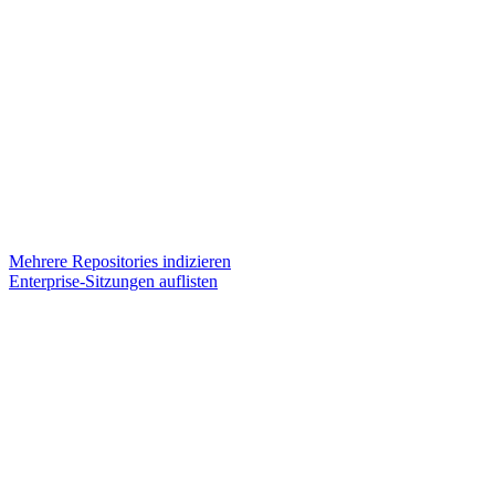
Mehrere Repositories indizieren
Enterprise-Sitzungen auflisten