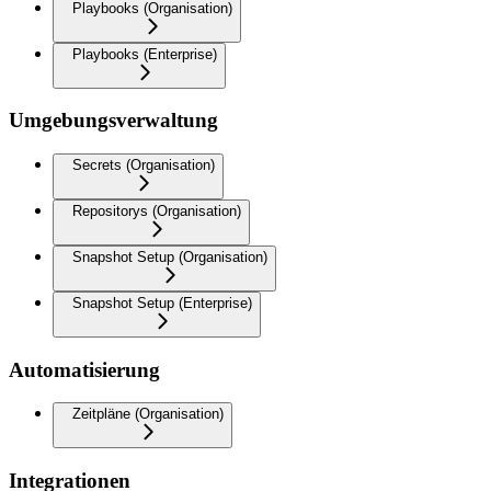
Playbooks (Organisation)
Playbooks (Enterprise)
Umgebungsverwaltung
Secrets (Organisation)
Repositorys (Organisation)
Snapshot Setup (Organisation)
Snapshot Setup (Enterprise)
Automatisierung
Zeitpläne (Organisation)
Integrationen