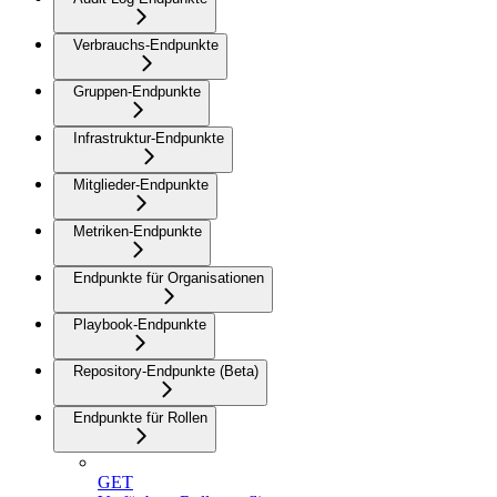
Verbrauchs-Endpunkte
Gruppen-Endpunkte
Infrastruktur-Endpunkte
Mitglieder-Endpunkte
Metriken-Endpunkte
Endpunkte für Organisationen
Playbook-Endpunkte
Repository-Endpunkte (Beta)
Endpunkte für Rollen
GET