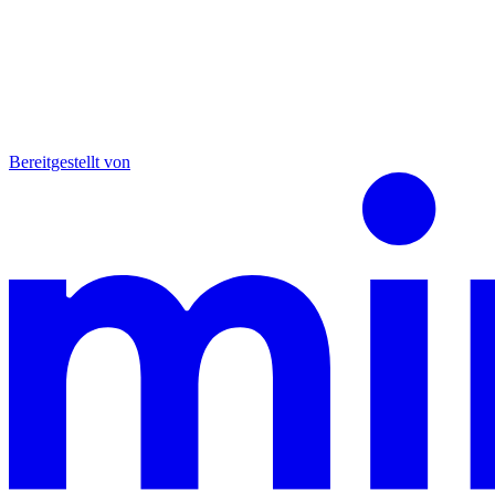
Bereitgestellt von