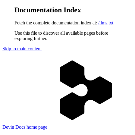
Documentation Index
Fetch the complete documentation index at:
/llms.txt
Use this file to discover all available pages before
exploring further.
Skip to main content
Devin Docs
home page