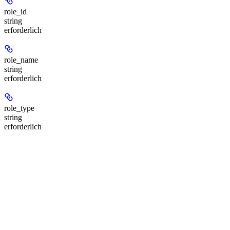
role_id
string
erforderlich
role_name
string
erforderlich
role_type
string
erforderlich