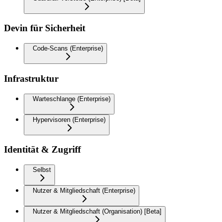
Devin für Sicherheit
Code-Scans (Enterprise)
Infrastruktur
Warteschlange (Enterprise)
Hypervisoren (Enterprise)
Identität & Zugriff
Selbst
Nutzer & Mitgliedschaft (Enterprise)
Nutzer & Mitgliedschaft (Organisation) [Beta]