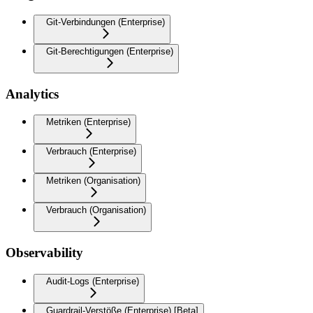
Git-Verbindungen (Enterprise)
Git-Berechtigungen (Enterprise)
Analytics
Metriken (Enterprise)
Verbrauch (Enterprise)
Metriken (Organisation)
Verbrauch (Organisation)
Observability
Audit-Logs (Enterprise)
Guardrail-Verstöße (Enterprise) [Beta]