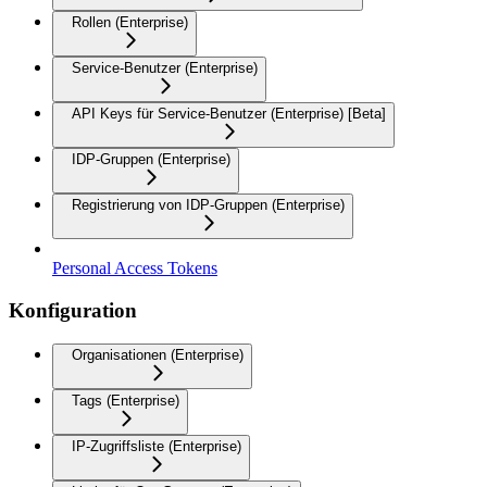
Rollen (Enterprise)
Service-Benutzer (Enterprise)
API Keys für Service-Benutzer (Enterprise) [Beta]
IDP-Gruppen (Enterprise)
Registrierung von IDP-Gruppen (Enterprise)
Personal Access Tokens
Konfiguration
Organisationen (Enterprise)
Tags (Enterprise)
IP-Zugriffsliste (Enterprise)