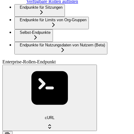
Verfügbare Rollen auflisten
Endpunkte für Sitzungen
Endpunkte für Limits von Org-Gruppen
Selbst-Endpunkte
Endpunkte für Nutzungsdaten von Nutzern (Beta)
Enterprise-Rollen-Endpunkt
cURL