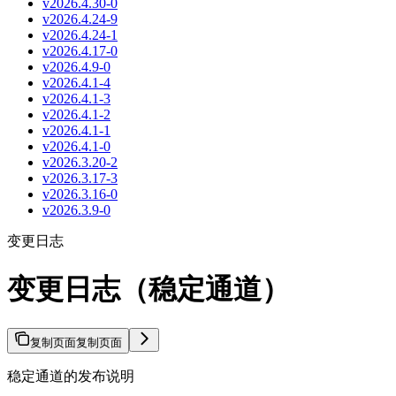
v2026.4.30-0
v2026.4.24-9
v2026.4.24-1
v2026.4.17-0
v2026.4.9-0
v2026.4.1-4
v2026.4.1-3
v2026.4.1-2
v2026.4.1-1
v2026.4.1-0
v2026.3.20-2
v2026.3.17-3
v2026.3.16-0
v2026.3.9-0
变更日志
变更日志（稳定通道）
复制页面
复制页面
稳定通道的发布说明