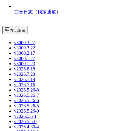
变更日志（稳定通道）
在此页面
v3000.3.27
v3000.3.22
v3000.2.17
v3000.1.27
v3000.1.23
v2026.8.18
v2026.7.23
v2026.7.19
v2026.7.16
v2026.5.26-8
v2026.5.26-7
v2026.5.26-6
v2026.5.26-5
v2026.5.26-0
v2026.5.6-1
v2026.5.5-0
v2026.4.30-4