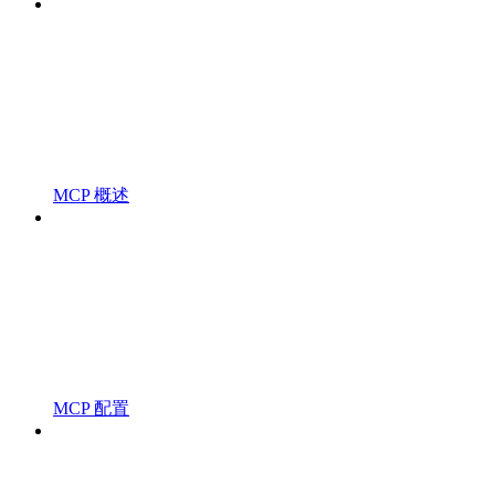
MCP 概述
MCP 配置