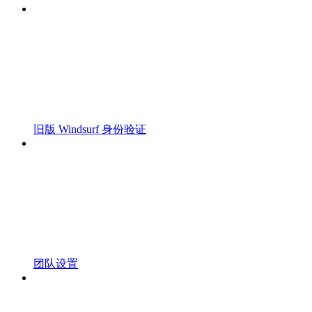
旧版 Windsurf 身份验证
团队设置