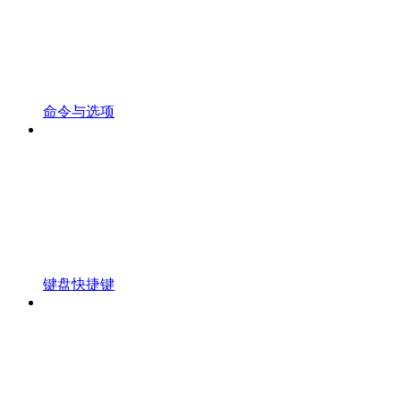
命令与选项
键盘快捷键