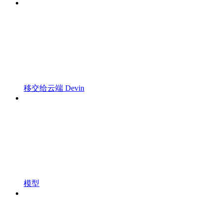
移交给云端 Devin
模型