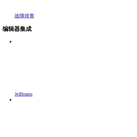
故障排查
编辑器集成
JetBrains