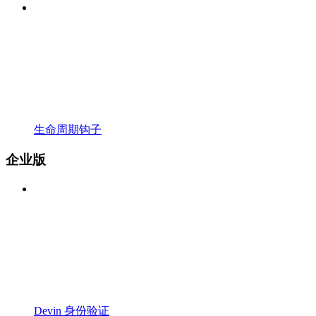
生命周期钩子
企业版
Devin 身份验证