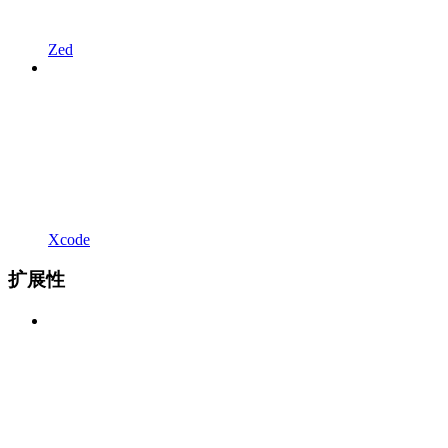
Zed
Xcode
扩展性