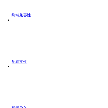
终端兼容性
配置文件