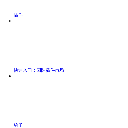
插件
快速入门：团队插件市场
钩子