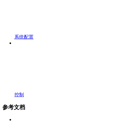
系统配置
控制
参考文档