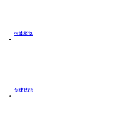
技能概览
创建技能