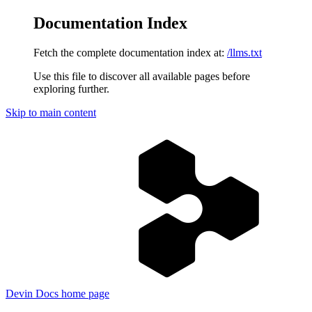
Documentation Index
Fetch the complete documentation index at:
/llms.txt
Use this file to discover all available pages before
exploring further.
Skip to main content
Devin Docs
home page