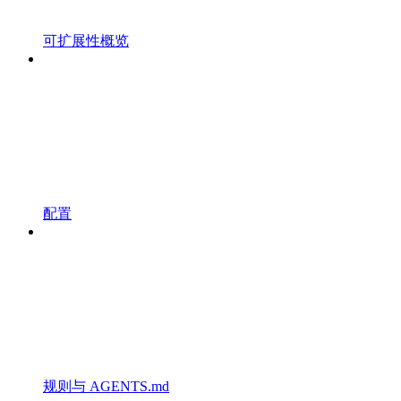
可扩展性概览
配置
规则与 AGENTS.md