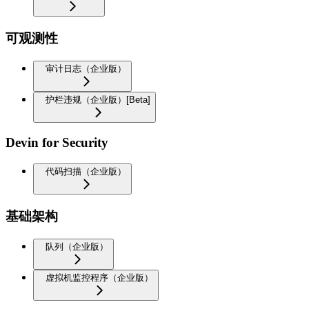
可观测性
审计日志（企业版）
护栏违规（企业版）[Beta]
Devin for Security
代码扫描（企业版）
基础架构
队列（企业版）
虚拟机监控程序（企业版）