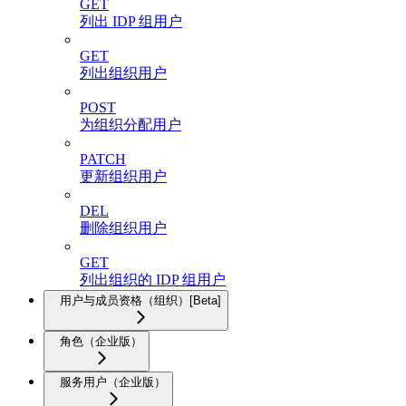
GET
列出 IDP 组用户
GET
列出组织用户
POST
为组织分配用户
PATCH
更新组织用户
DEL
删除组织用户
GET
列出组织的 IDP 组用户
用户与成员资格（组织）[Beta]
角色（企业版）
服务用户（企业版）