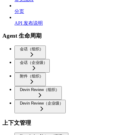
分页
API 发布说明
Agent 生命周期
会话（组织）
会话（企业级）
附件（组织）
Devin Review（组织）
Devin Review（企业级）
上下文管理