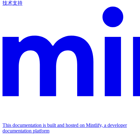
技术支持
This documentation is built and hosted on Mintlify, a developer
documentation platform