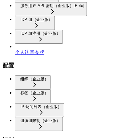
服务用户 API 密钥（企业版）[Beta]
IDP 组（企业版）
IDP 组注册（企业版）
个人访问令牌
配置
组织（企业版）
标签（企业版）
IP 访问列表（企业版）
组织组限制（企业版）