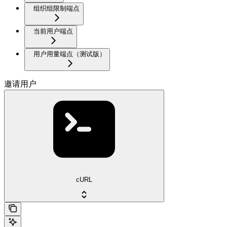
组织组限制端点
当前用户端点
用户用量端点（测试版）
邀请用户
cURL