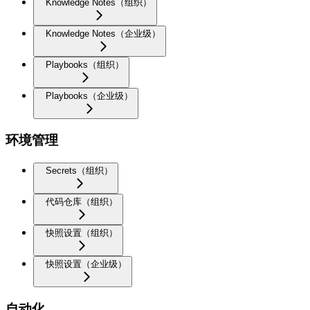
Knowledge Notes（组织）
Knowledge Notes（企业级）
Playbooks（组织）
Playbooks（企业级）
环境管理
Secrets（组织）
代码仓库（组织）
快照设置（组织）
快照设置（企业级）
自动化