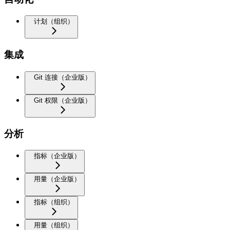
计划（组织）
集成
Git 连接（企业版）
Git 权限（企业版）
分析
指标（企业版）
用量（企业版）
指标（组织）
用量（组织）