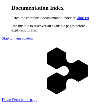
Documentation Index
Fetch the complete documentation index at:
/llms.txt
Use this file to discover all available pages before
exploring further.
Skip to main content
Devin Docs
home page