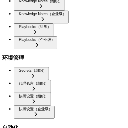
Knowledge Notes（组织）
Knowledge Notes（企业级）
Playbooks（组织）
Playbooks（企业级）
环境管理
Secrets（组织）
代码仓库（组织）
快照设置（组织）
快照设置（企业级）
自动化