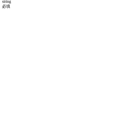
string
必填