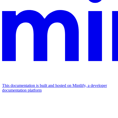
This documentation is built and hosted on Mintlify, a developer
documentation platform
Assistant