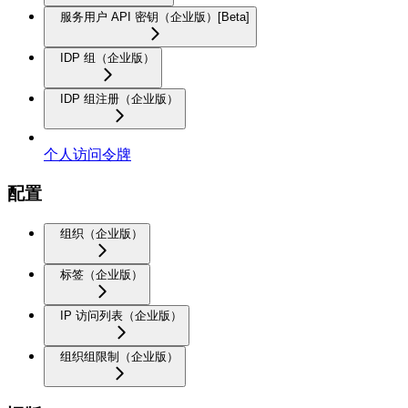
服务用户 API 密钥（企业版）[Beta]
IDP 组（企业版）
IDP 组注册（企业版）
个人访问令牌
配置
组织（企业版）
标签（企业版）
IP 访问列表（企业版）
组织组限制（企业版）