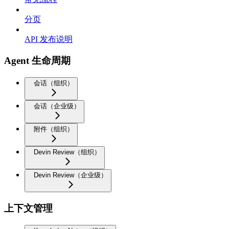
分页
API 发布说明
Agent 生命周期
会话（组织）
会话（企业级）
附件（组织）
Devin Review（组织）
Devin Review（企业级）
上下文管理