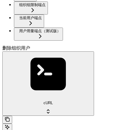
组织组限制端点
当前用户端点
用户用量端点（测试版）
删除组织用户
cURL