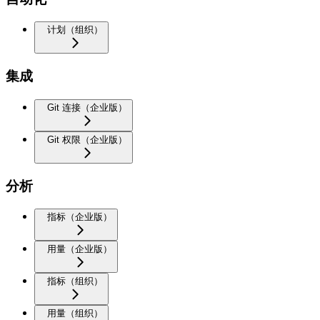
计划（组织）
集成
Git 连接（企业版）
Git 权限（企业版）
分析
指标（企业版）
用量（企业版）
指标（组织）
用量（组织）