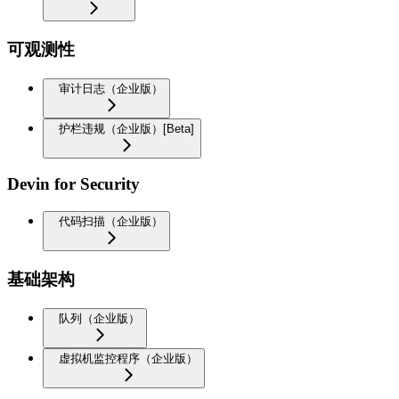
可观测性
审计日志（企业版）
护栏违规（企业版）[Beta]
Devin for Security
代码扫描（企业版）
基础架构
队列（企业版）
虚拟机监控程序（企业版）