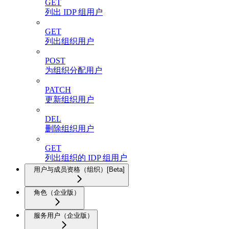
GET
列出 IDP 组用户
GET
列出组织用户
POST
为组织分配用户
PATCH
更新组织用户
DEL
删除组织用户
GET
列出组织的 IDP 组用户
用户与成员资格（组织）[Beta]
角色（企业版）
服务用户（企业版）