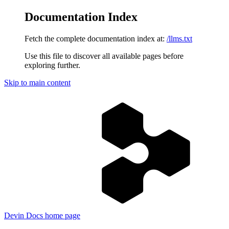
Documentation Index
Fetch the complete documentation index at:
/llms.txt
Use this file to discover all available pages before
exploring further.
Skip to main content
Devin Docs
home page