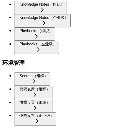
Knowledge Notes（组织）
Knowledge Notes（企业级）
Playbooks（组织）
Playbooks（企业级）
环境管理
Secrets（组织）
代码仓库（组织）
快照设置（组织）
快照设置（企业级）