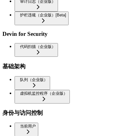
审计日志（企业版）
护栏违规（企业版）[Beta]
Devin for Security
代码扫描（企业版）
基础架构
队列（企业版）
虚拟机监控程序（企业版）
身份与访问控制
当前用户