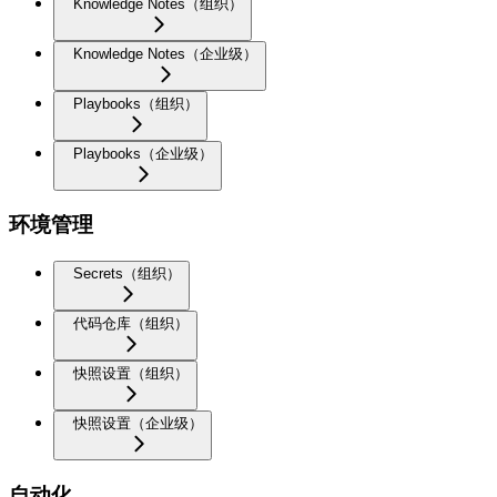
Knowledge Notes（组织）
Knowledge Notes（企业级）
Playbooks（组织）
Playbooks（企业级）
环境管理
Secrets（组织）
代码仓库（组织）
快照设置（组织）
快照设置（企业级）
自动化