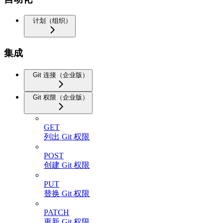
计划（组织）
集成
Git 连接（企业版）
Git 权限（企业版）
GET
列出 Git 权限
POST
创建 Git 权限
PUT
替换 Git 权限
PATCH
更新 Git 权限