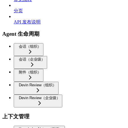
分页
API 发布说明
Agent 生命周期
会话（组织）
会话（企业级）
附件（组织）
Devin Review（组织）
Devin Review（企业级）
上下文管理