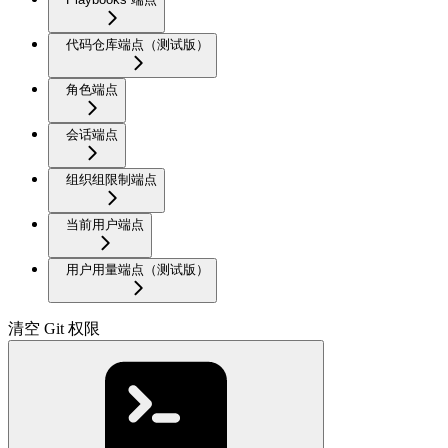
代码仓库端点（测试版）
角色端点
会话端点
组织组限制端点
当前用户端点
用户用量端点（测试版）
清空 Git 权限