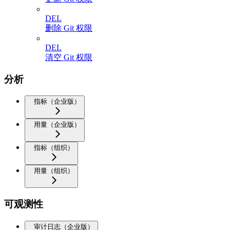
DEL
删除 Git 权限
DEL
清空 Git 权限
分析
指标（企业版）
用量（企业版）
指标（组织）
用量（组织）
可观测性
审计日志（企业版）