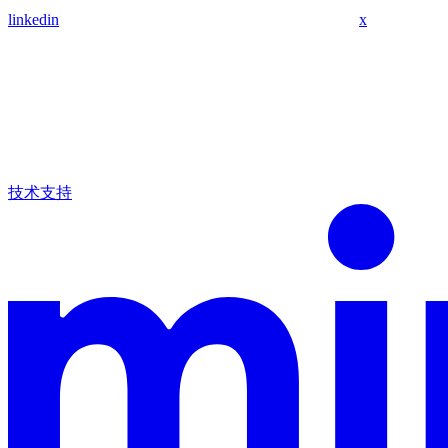
linkedin
x
技术支持