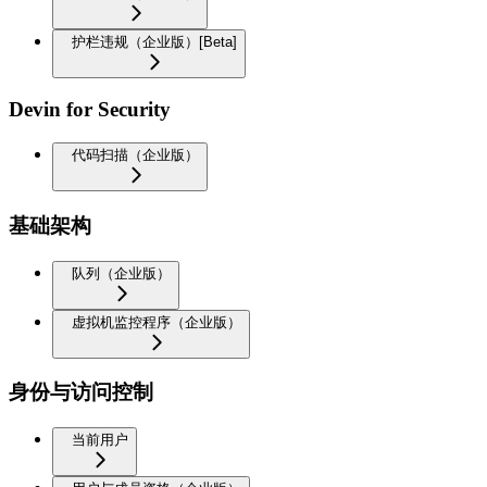
护栏违规（企业版）[Beta]
Devin for Security
代码扫描（企业版）
基础架构
队列（企业版）
虚拟机监控程序（企业版）
身份与访问控制
当前用户