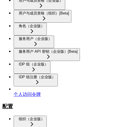
用户与成员资格（企业版）
用户与成员资格（组织）[Beta]
角色（企业版）
服务用户（企业版）
服务用户 API 密钥（企业版）[Beta]
IDP 组（企业版）
IDP 组注册（企业版）
个人访问令牌
配置
组织（企业版）