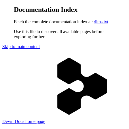
Documentation Index
Fetch the complete documentation index at:
/llms.txt
Use this file to discover all available pages before
exploring further.
Skip to main content
Devin Docs
home page