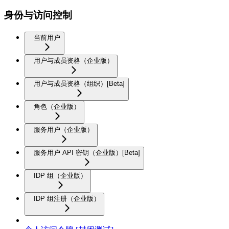
身份与访问控制
当前用户
用户与成员资格（企业版）
用户与成员资格（组织）[Beta]
角色（企业版）
服务用户（企业版）
服务用户 API 密钥（企业版）[Beta]
IDP 组（企业版）
IDP 组注册（企业版）