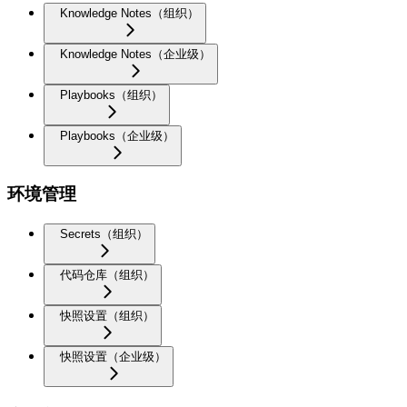
Knowledge Notes（组织）
Knowledge Notes（企业级）
Playbooks（组织）
Playbooks（企业级）
环境管理
Secrets（组织）
代码仓库（组织）
快照设置（组织）
快照设置（企业级）