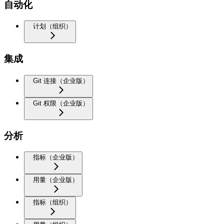
自动化
计划（组织）
集成
Git 连接（企业版）
Git 权限（企业版）
分析
指标（企业版）
用量（企业版）
指标（组织）