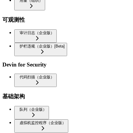
用量（组织）
可观测性
审计日志（企业版）
护栏违规（企业版）[Beta]
Devin for Security
代码扫描（企业版）
基础架构
队列（企业版）
虚拟机监控程序（企业版）