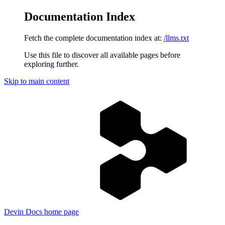
Documentation Index
Fetch the complete documentation index at:
/llms.txt
Use this file to discover all available pages before
exploring further.
Skip to main content
Devin Docs
home page