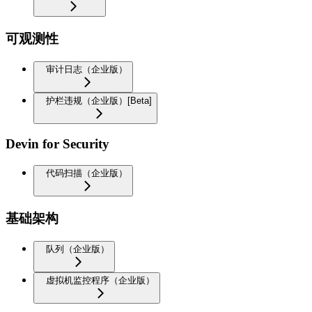
可观测性
审计日志（企业版）
护栏违规（企业版）[Beta]
Devin for Security
代码扫描（企业版）
基础架构
队列（企业版）
虚拟机监控程序（企业版）