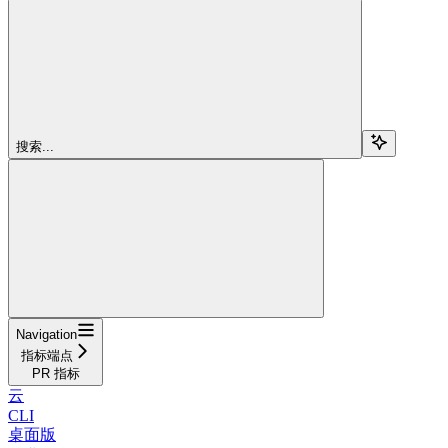
搜索...
Navigation
指标端点
PR 指标
云
CLI
桌面版