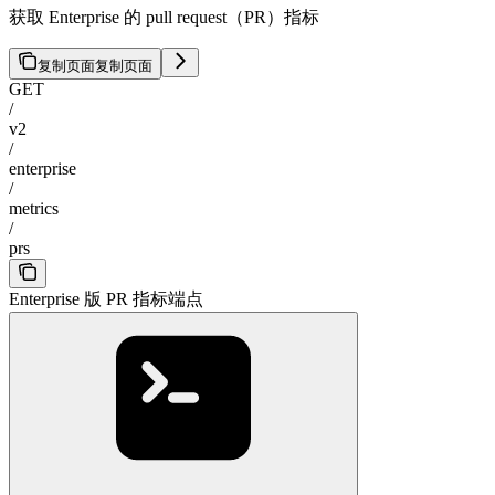
获取 Enterprise 的 pull request（PR）指标
复制页面
复制页面
GET
/
v2
/
enterprise
/
metrics
/
prs
Enterprise 版 PR 指标端点