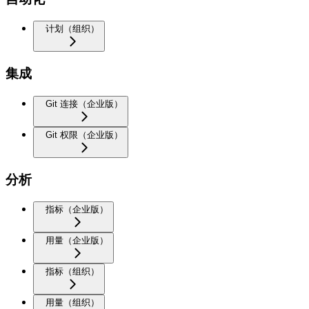
计划（组织）
集成
Git 连接（企业版）
Git 权限（企业版）
分析
指标（企业版）
用量（企业版）
指标（组织）
用量（组织）