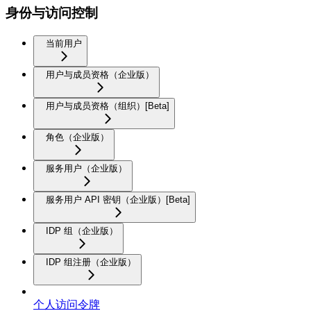
身份与访问控制
当前用户
用户与成员资格（企业版）
用户与成员资格（组织）[Beta]
角色（企业版）
服务用户（企业版）
服务用户 API 密钥（企业版）[Beta]
IDP 组（企业版）
IDP 组注册（企业版）
个人访问令牌