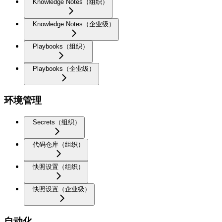
Knowledge Notes（组织）
Knowledge Notes（企业级）
Playbooks（组织）
Playbooks（企业级）
环境管理
Secrets（组织）
代码仓库（组织）
快照设置（组织）
快照设置（企业级）
自动化