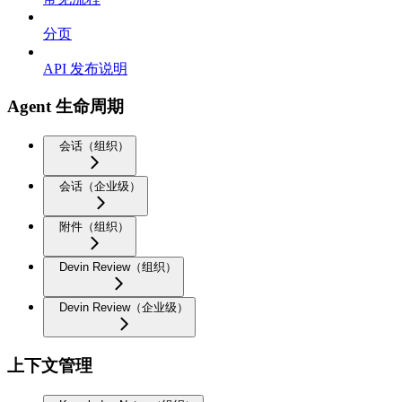
分页
API 发布说明
Agent 生命周期
会话（组织）
会话（企业级）
附件（组织）
Devin Review（组织）
Devin Review（企业级）
上下文管理