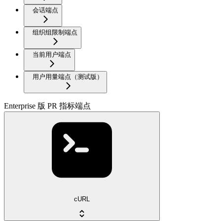
会话端点
组织组限制端点
当前用户端点
用户用量端点（测试版）
Enterprise 版 PR 指标端点
cURL