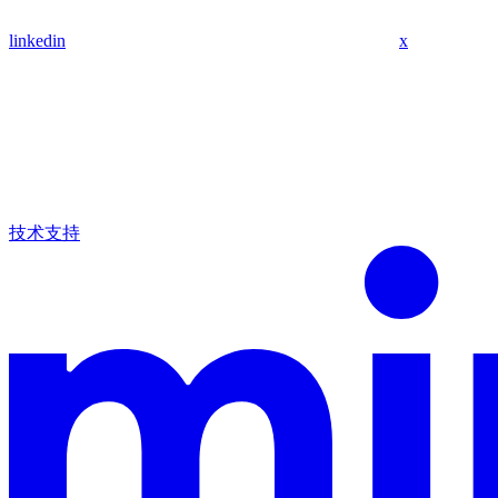
linkedin
x
技术支持