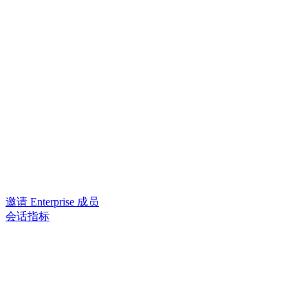
邀请 Enterprise 成员
会话指标