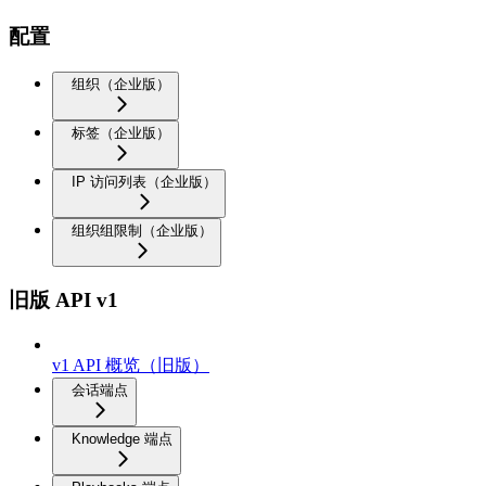
配置
组织（企业版）
标签（企业版）
IP 访问列表（企业版）
组织组限制（企业版）
旧版 API v1
v1 API 概览（旧版）
会话端点
Knowledge 端点