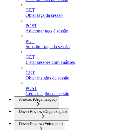
GET
Obter tags da sessão
POST
Adicionar tags à sessão
PUT
Substituir tags da sessão
GET
Listar sessões com análises
GET
Obter insights da sessão
POST
Gerar insights da sessão
Anexos (Organização)
Devin Review (Organização)
Devin Review (Enterprise)