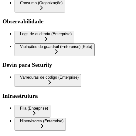
Consumo (Organização)
Observabilidade
Logs de auditoria (Enterprise)
Violações de guardrail (Enterprise) [Beta]
Devin para Security
Varreduras de código (Enterprise)
Infraestrutura
Fila (Enterprise)
Hipervisores (Enterprise)