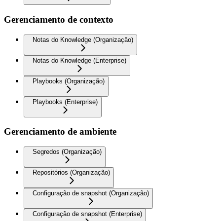
Gerenciamento de contexto
Notas do Knowledge (Organização)
Notas do Knowledge (Enterprise)
Playbooks (Organização)
Playbooks (Enterprise)
Gerenciamento de ambiente
Segredos (Organização)
Repositórios (Organização)
Configuração de snapshot (Organização)
Configuração de snapshot (Enterprise)