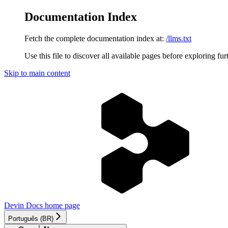
Documentation Index
Fetch the complete documentation index at:
/llms.txt
Use this file to discover all available pages before exploring fur
Skip to main content
Devin Docs
home page
Português (BR)