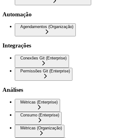
Automação
Agendamentos (Organização)
Integrações
Conexões Git (Enterprise)
Permissões Git (Enterprise)
Análises
Métricas (Enterprise)
Consumo (Enterprise)
Métricas (Organização)