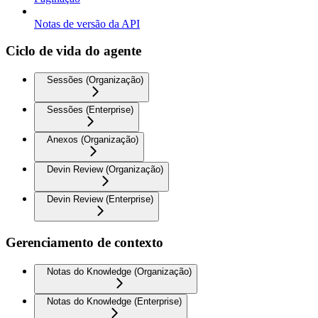
Notas de versão da API
Ciclo de vida do agente
Sessões (Organização)
Sessões (Enterprise)
Anexos (Organização)
Devin Review (Organização)
Devin Review (Enterprise)
Gerenciamento de contexto
Notas do Knowledge (Organização)
Notas do Knowledge (Enterprise)