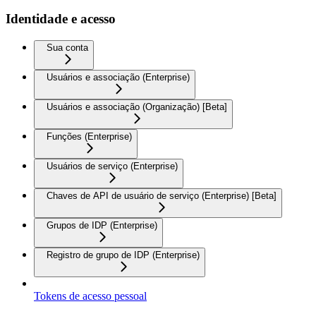
Identidade e acesso
Sua conta
Usuários e associação (Enterprise)
Usuários e associação (Organização) [Beta]
Funções (Enterprise)
Usuários de serviço (Enterprise)
Chaves de API de usuário de serviço (Enterprise) [Beta]
Grupos de IDP (Enterprise)
Registro de grupo de IDP (Enterprise)
Tokens de acesso pessoal