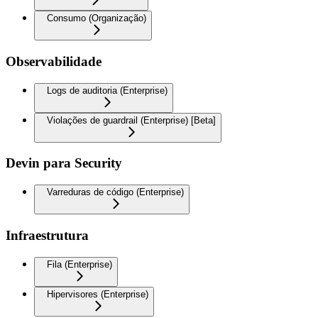
Consumo (Organização)
Observabilidade
Logs de auditoria (Enterprise)
Violações de guardrail (Enterprise) [Beta]
Devin para Security
Varreduras de código (Enterprise)
Infraestrutura
Fila (Enterprise)
Hipervisores (Enterprise)