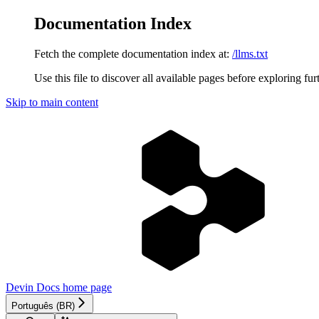
Documentation Index
Fetch the complete documentation index at:
/llms.txt
Use this file to discover all available pages before exploring fur
Skip to main content
Devin Docs
home page
Português (BR)