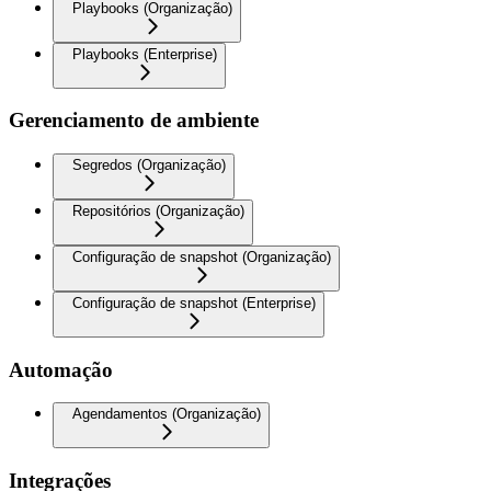
Playbooks (Organização)
Playbooks (Enterprise)
Gerenciamento de ambiente
Segredos (Organização)
Repositórios (Organização)
Configuração de snapshot (Organização)
Configuração de snapshot (Enterprise)
Automação
Agendamentos (Organização)
Integrações