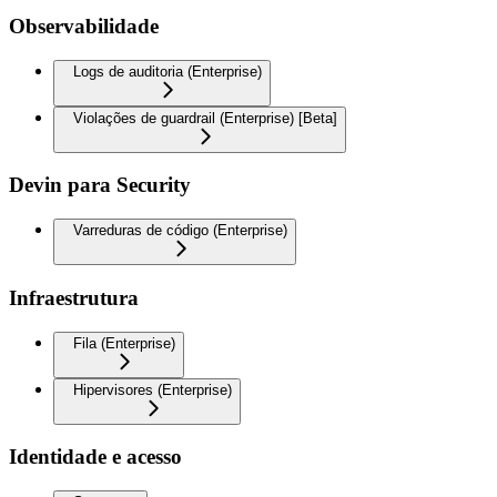
Observabilidade
Logs de auditoria (Enterprise)
Violações de guardrail (Enterprise) [Beta]
Devin para Security
Varreduras de código (Enterprise)
Infraestrutura
Fila (Enterprise)
Hipervisores (Enterprise)
Identidade e acesso