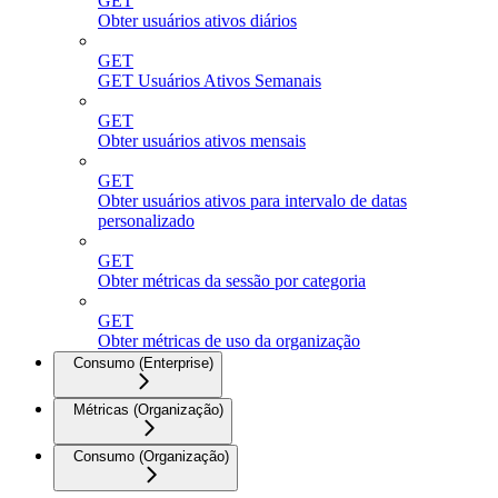
GET
Obter usuários ativos diários
GET
GET Usuários Ativos Semanais
GET
Obter usuários ativos mensais
GET
Obter usuários ativos para intervalo de datas
personalizado
GET
Obter métricas da sessão por categoria
GET
Obter métricas de uso da organização
Consumo (Enterprise)
Métricas (Organização)
Consumo (Organização)