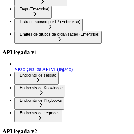
Tags (Enterprise)
Lista de acesso por IP (Enterprise)
Limites de grupos da organização (Enterprise)
API legada v1
Visão geral da API v1 (legado)
Endpoints de sessão
Endpoints do Knowledge
Endpoints de Playbooks
Endpoints de segredos
API legada v2