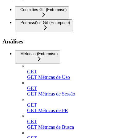
Conexões Git (Enterprise)
Permissões Git (Enterprise)
Análises
Métricas (Enterprise)
GET
GET Métricas de Uso
GET
GET Métricas de Sessão
GET
GET Métricas de PR
GET
GET Métricas de Busca