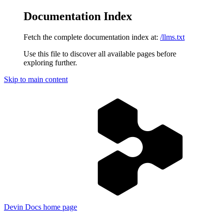
Documentation Index
Fetch the complete documentation index at:
/llms.txt
Use this file to discover all available pages before
exploring further.
Skip to main content
Devin Docs
home page