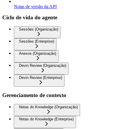
Notas de versão da API
Ciclo de vida do agente
Sessões (Organização)
Sessões (Enterprise)
Anexos (Organização)
Devin Review (Organização)
Devin Review (Enterprise)
Gerenciamento de contexto
Notas do Knowledge (Organização)
Notas do Knowledge (Enterprise)