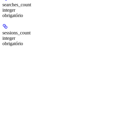
searches_count
integer
obrigatório
sessions_count
integer
obrigatório