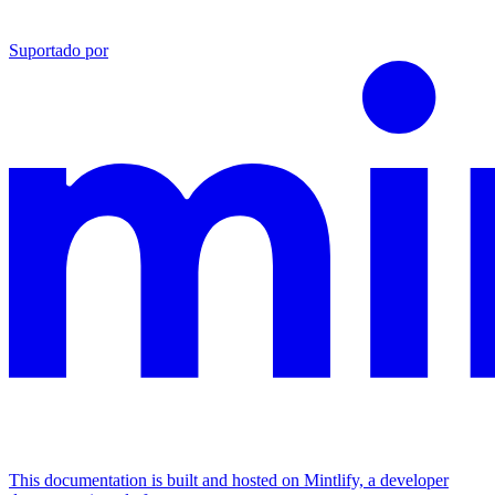
Suportado por
This documentation is built and hosted on Mintlify, a developer