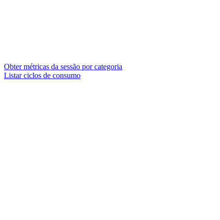
Obter métricas da sessão por categoria
Listar ciclos de consumo