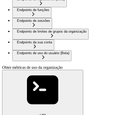
Endpoints de funções
Endpoints de sessões
Endpoints de limites de grupos da organização
Endpoints da sua conta
Endpoints de uso do usuário (Beta)
Obter métricas de uso da organização