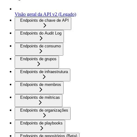
Visão geral da API v2 (Legado)
Endpoints de chave de API
Endpoints do Audit Log
Endpoints de consumo
Endpoints de grupos
Endpoints de infraestrutura
Endpoints de membros
Endpoints de métricas
Endpoints de organizações
Endpoints de playbooks
Endpoints de repositórios (Beta)