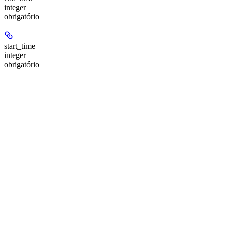
integer
obrigatório
start_time
integer
obrigatório