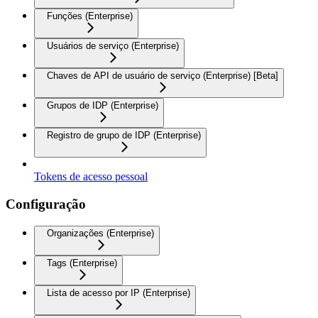
Funções (Enterprise)
Usuários de serviço (Enterprise)
Chaves de API de usuário de serviço (Enterprise) [Beta]
Grupos de IDP (Enterprise)
Registro de grupo de IDP (Enterprise)
Tokens de acesso pessoal
Configuração
Organizações (Enterprise)
Tags (Enterprise)
Lista de acesso por IP (Enterprise)