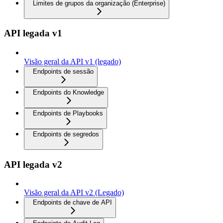
Limites de grupos da organização (Enterprise)
API legada v1
Visão geral da API v1 (legado)
Endpoints de sessão
Endpoints do Knowledge
Endpoints de Playbooks
Endpoints de segredos
API legada v2
Visão geral da API v2 (Legado)
Endpoints de chave de API