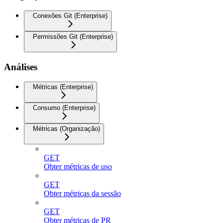
Conexões Git (Enterprise)
Permissões Git (Enterprise)
Análises
Métricas (Enterprise)
Consumo (Enterprise)
Métricas (Organização)
GET
Obter métricas de uso
GET
Obter métricas da sessão
GET
Obter métricas de PR