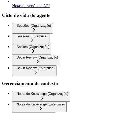
Notas de versão da API
Ciclo de vida do agente
Sessões (Organização)
Sessões (Enterprise)
Anexos (Organização)
Devin Review (Organização)
Devin Review (Enterprise)
Gerenciamento de contexto
Notas do Knowledge (Organização)
Notas do Knowledge (Enterprise)