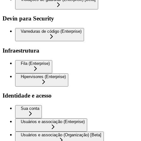
Devin para Security
Varreduras de código (Enterprise)
Infraestrutura
Fila (Enterprise)
Hipervisores (Enterprise)
Identidade e acesso
Sua conta
Usuários e associação (Enterprise)
Usuários e associação (Organização) [Beta]