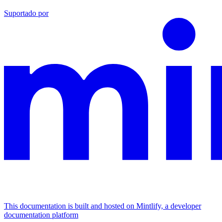
Suportado por
This documentation is built and hosted on Mintlify, a developer
documentation platform