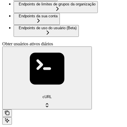
Endpoints de limites de grupos da organização
Endpoints da sua conta
Endpoints de uso do usuário (Beta)
Obter usuários ativos diários
cURL