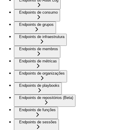
Endpoints do Audit Log
Endpoints de consumo
Endpoints de grupos
Endpoints de infraestrutura
Endpoints de membros
Endpoints de métricas
Endpoints de organizações
Endpoints de playbooks
Endpoints de repositórios (Beta)
Endpoints de funções
Endpoints de sessões