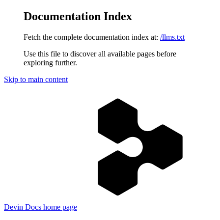
Documentation Index
Fetch the complete documentation index at:
/llms.txt
Use this file to discover all available pages before
exploring further.
Skip to main content
Devin Docs
home page