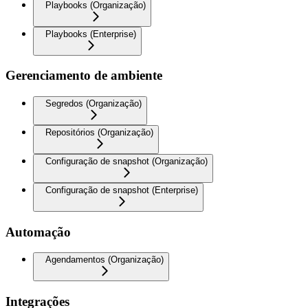
Playbooks (Organização)
Playbooks (Enterprise)
Gerenciamento de ambiente
Segredos (Organização)
Repositórios (Organização)
Configuração de snapshot (Organização)
Configuração de snapshot (Enterprise)
Automação
Agendamentos (Organização)
Integrações