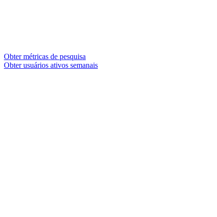
Obter métricas de pesquisa
Obter usuários ativos semanais