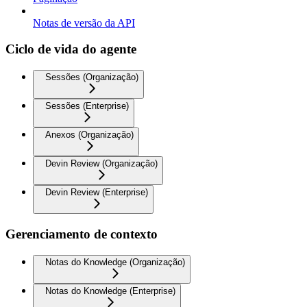
Notas de versão da API
Ciclo de vida do agente
Sessões (Organização)
Sessões (Enterprise)
Anexos (Organização)
Devin Review (Organização)
Devin Review (Enterprise)
Gerenciamento de contexto
Notas do Knowledge (Organização)
Notas do Knowledge (Enterprise)