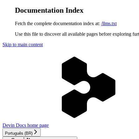
Documentation Index
Fetch the complete documentation index at:
/llms.txt
Use this file to discover all available pages before exploring fur
Skip to main content
Devin Docs
home page
Português (BR)