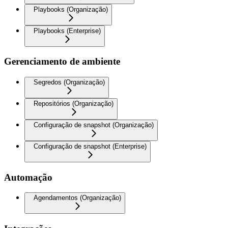
Playbooks (Organização)
Playbooks (Enterprise)
Gerenciamento de ambiente
Segredos (Organização)
Repositórios (Organização)
Configuração de snapshot (Organização)
Configuração de snapshot (Enterprise)
Automação
Agendamentos (Organização)