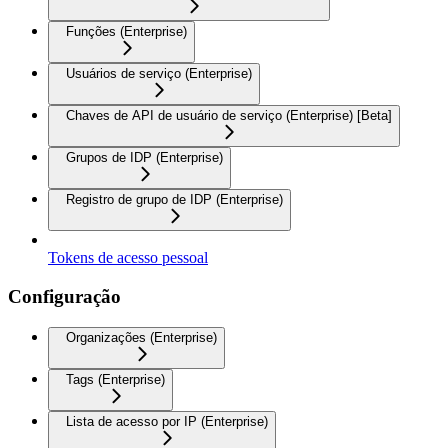
Funções (Enterprise)
Usuários de serviço (Enterprise)
Chaves de API de usuário de serviço (Enterprise) [Beta]
Grupos de IDP (Enterprise)
Registro de grupo de IDP (Enterprise)
Tokens de acesso pessoal
Configuração
Organizações (Enterprise)
Tags (Enterprise)
Lista de acesso por IP (Enterprise)