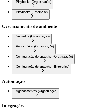
Playbooks (Organização)
Playbooks (Enterprise)
Gerenciamento de ambiente
Segredos (Organização)
Repositórios (Organização)
Configuração de snapshot (Organização)
Configuração de snapshot (Enterprise)
Automação
Agendamentos (Organização)
Integrações