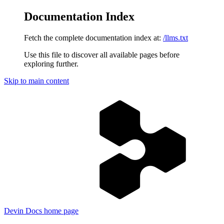
Documentation Index
Fetch the complete documentation index at:
/llms.txt
Use this file to discover all available pages before
exploring further.
Skip to main content
Devin Docs
home page