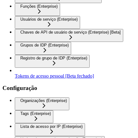
Funções (Enterprise)
Usuários de serviço (Enterprise)
Chaves de API de usuário de serviço (Enterprise) [Beta]
Grupos de IDP (Enterprise)
Registro de grupo de IDP (Enterprise)
Tokens de acesso pessoal [Beta fechado]
Configuração
Organizações (Enterprise)
Tags (Enterprise)
Lista de acesso por IP (Enterprise)