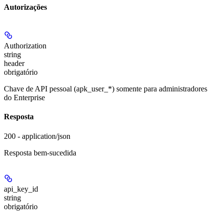
Autorizações
Authorization
string
header
obrigatório
Chave de API pessoal (apk_user_*) somente para administradores
do Enterprise
Resposta
200 - application/json
Resposta bem-sucedida
api_key_id
string
obrigatório