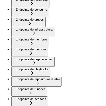
Endpoints de consumo
Endpoints de grupos
Endpoints de infraestrutura
Endpoints de membros
Endpoints de métricas
Endpoints de organizações
Endpoints de playbooks
Endpoints de repositórios (Beta)
Endpoints de funções
Endpoints de sessões