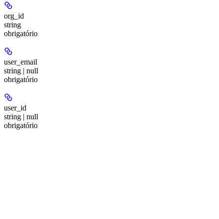
org_id
string
obrigatório
user_email
string | null
obrigatório
user_id
string | null
obrigatório