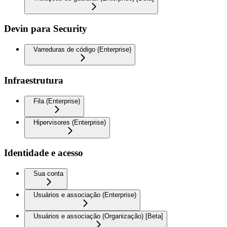
Devin para Security
Varreduras de código (Enterprise)
Infraestrutura
Fila (Enterprise)
Hipervisores (Enterprise)
Identidade e acesso
Sua conta
Usuários e associação (Enterprise)
Usuários e associação (Organização) [Beta]