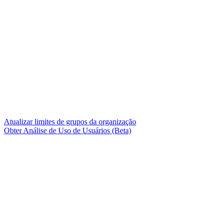
Atualizar limites de grupos da organização
Obter Análise de Uso de Usuários (Beta)