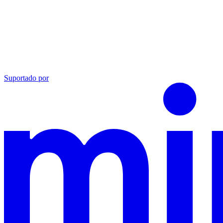
Suportado por