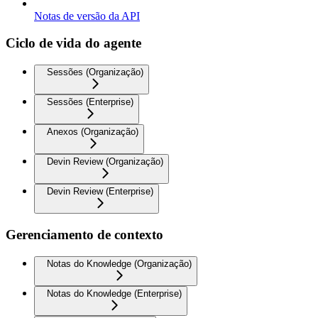
Notas de versão da API
Ciclo de vida do agente
Sessões (Organização)
Sessões (Enterprise)
Anexos (Organização)
Devin Review (Organização)
Devin Review (Enterprise)
Gerenciamento de contexto
Notas do Knowledge (Organização)
Notas do Knowledge (Enterprise)