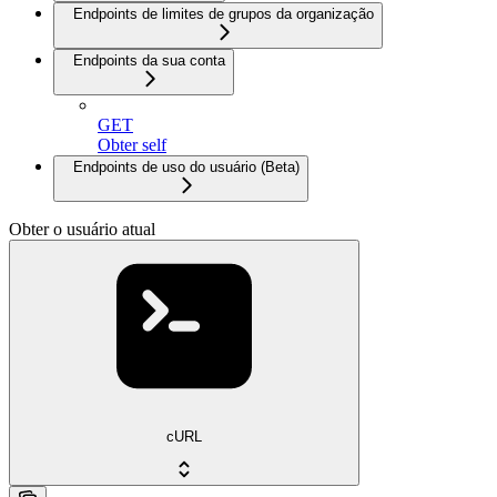
Endpoints de limites de grupos da organização
Endpoints da sua conta
GET
Obter self
Endpoints de uso do usuário (Beta)
Obter o usuário atual
cURL