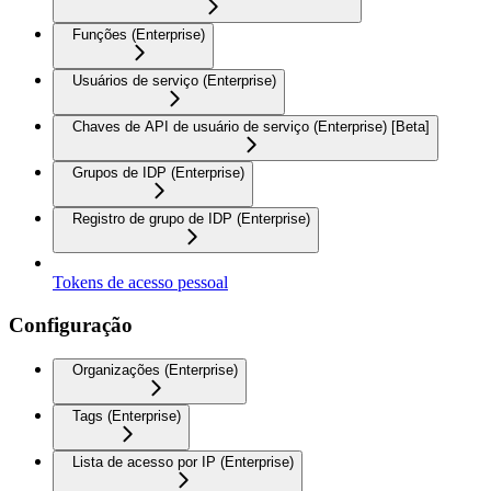
Funções (Enterprise)
Usuários de serviço (Enterprise)
Chaves de API de usuário de serviço (Enterprise) [Beta]
Grupos de IDP (Enterprise)
Registro de grupo de IDP (Enterprise)
Tokens de acesso pessoal
Configuração
Organizações (Enterprise)
Tags (Enterprise)
Lista de acesso por IP (Enterprise)