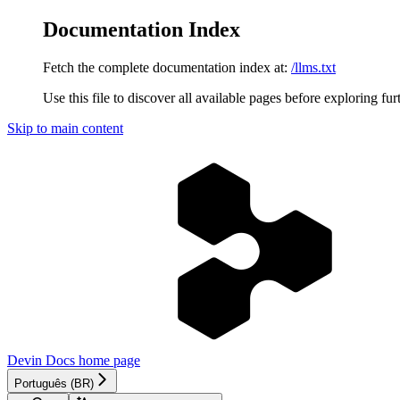
Documentation Index
Fetch the complete documentation index at:
/llms.txt
Use this file to discover all available pages before exploring fur
Skip to main content
Devin Docs
home page
Português (BR)