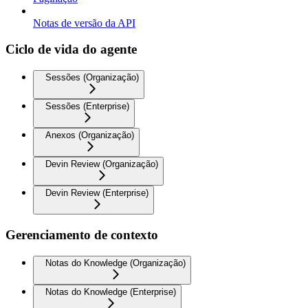
Notas de versão da API
Ciclo de vida do agente
Sessões (Organização)
Sessões (Enterprise)
Anexos (Organização)
Devin Review (Organização)
Devin Review (Enterprise)
Gerenciamento de contexto
Notas do Knowledge (Organização)
Notas do Knowledge (Enterprise)