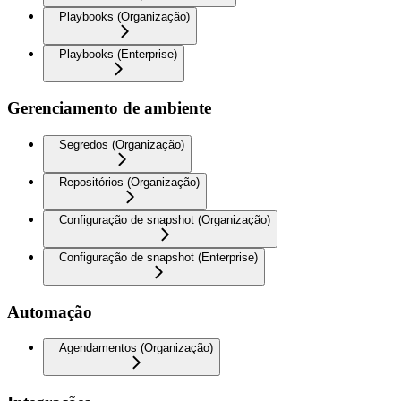
Playbooks (Organização)
Playbooks (Enterprise)
Gerenciamento de ambiente
Segredos (Organização)
Repositórios (Organização)
Configuração de snapshot (Organização)
Configuração de snapshot (Enterprise)
Automação
Agendamentos (Organização)