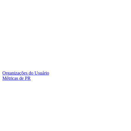
Organizações do Usuário
Métricas de PR