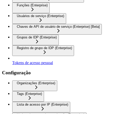
Funções (Enterprise)
Usuários de serviço (Enterprise)
Chaves de API de usuário de serviço (Enterprise) [Beta]
Grupos de IDP (Enterprise)
Registro de grupo de IDP (Enterprise)
Tokens de acesso pessoal
Configuração
Organizações (Enterprise)
Tags (Enterprise)
Lista de acesso por IP (Enterprise)