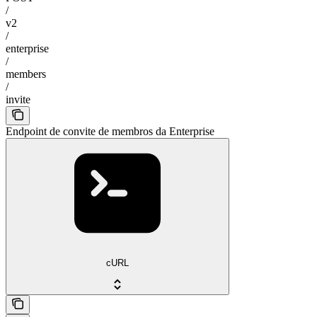
/
v2
/
enterprise
/
members
/
invite
Endpoint de convite de membros da Enterprise
cURL