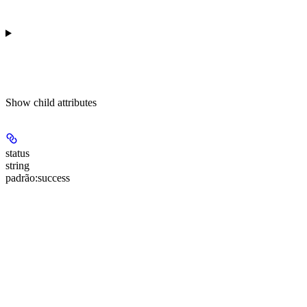
Show
child attributes
status
string
padrão:
success