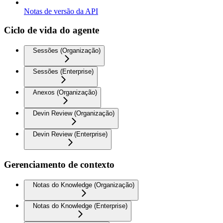
Notas de versão da API
Ciclo de vida do agente
Sessões (Organização)
Sessões (Enterprise)
Anexos (Organização)
Devin Review (Organização)
Devin Review (Enterprise)
Gerenciamento de contexto
Notas do Knowledge (Organização)
Notas do Knowledge (Enterprise)