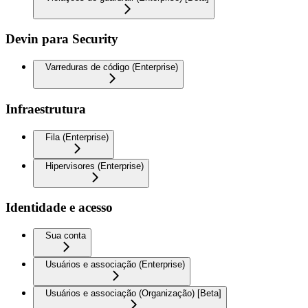
Devin para Security
Varreduras de código (Enterprise)
Infraestrutura
Fila (Enterprise)
Hipervisores (Enterprise)
Identidade e acesso
Sua conta
Usuários e associação (Enterprise)
Usuários e associação (Organização) [Beta]