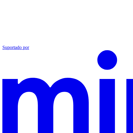
Suportado por