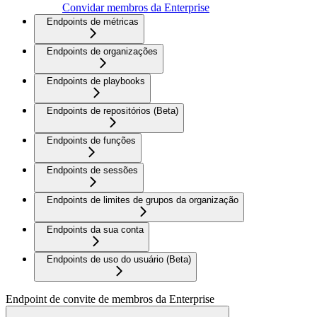
Convidar membros da Enterprise
Endpoints de métricas
Endpoints de organizações
Endpoints de playbooks
Endpoints de repositórios (Beta)
Endpoints de funções
Endpoints de sessões
Endpoints de limites de grupos da organização
Endpoints da sua conta
Endpoints de uso do usuário (Beta)
Endpoint de convite de membros da Enterprise