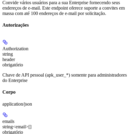
Convide vários usuários para a sua Enterprise fornecendo seus
endereços de e-mail. Este endpoint oferece suporte a convites em
massa com até 100 endereços de e-mail por solicitação.
Autorizações
Authorization
string
header
obrigatório
Chave de API pessoal (apk_user_*) somente para administradores
do Enterprise
Corpo
application/json
emails
string<email>[]
obrigatório