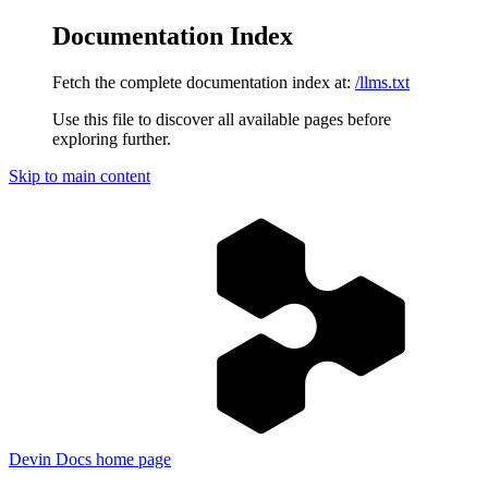
Documentation Index
Fetch the complete documentation index at:
/llms.txt
Use this file to discover all available pages before
exploring further.
Skip to main content
Devin Docs
home page