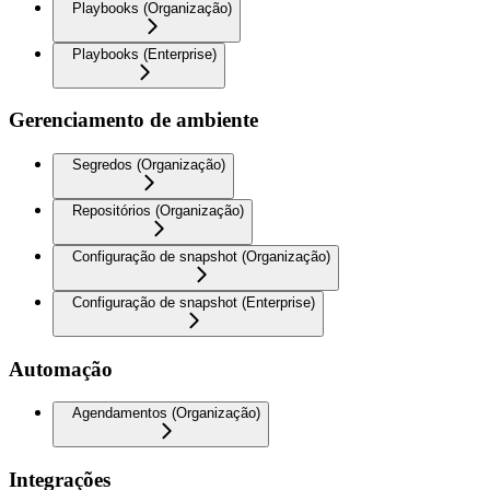
Playbooks (Organização)
Playbooks (Enterprise)
Gerenciamento de ambiente
Segredos (Organização)
Repositórios (Organização)
Configuração de snapshot (Organização)
Configuração de snapshot (Enterprise)
Automação
Agendamentos (Organização)
Integrações